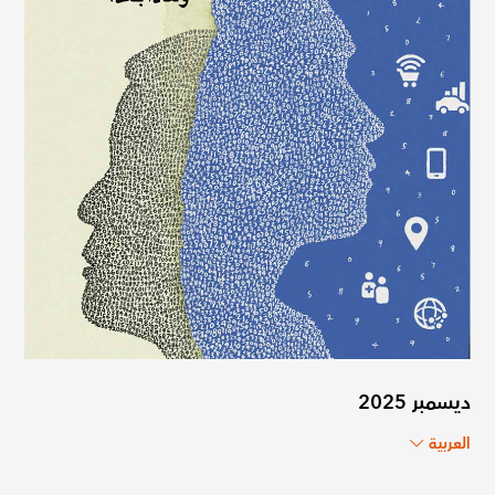
ديسمبر 2025
العربية