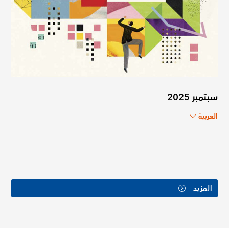
سبتمبر 2025
العربية
المزيد