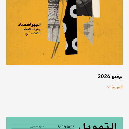
يونيو 2026
العربية