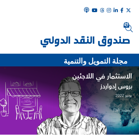
مجلة التمويل والتنمية
الاستثمار في اللاجئين
بروس إدواردز
يونيو 2022
الصورة: FMI