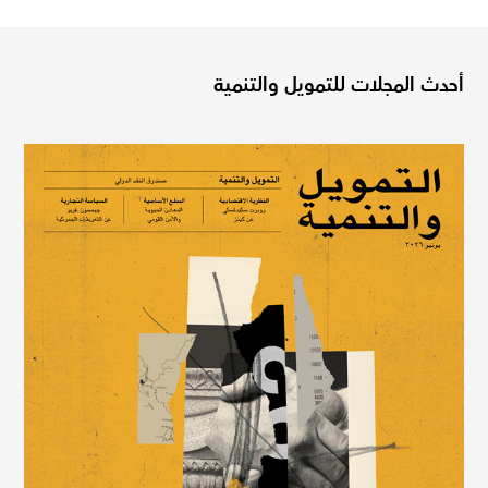
أحدث المجلات للتمويل والتنمية