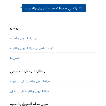
*
اشترك في تحديثات مجلة التمويل والتنمية
من نحن
عن مجلة التمويل والتنمية
كيف تساهم في مجلة التمويل والتنمية
اتصل بنا
وسائل التواصل الاجتماعي
مجلة التمويل والتنمية على فيسبوك
مجلة التمويل والتنمية على لينكد إن
فريق مجلة التمويل والتنمية