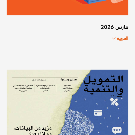
مارس 2026
العربية