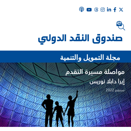
مجلة التمويل والتنمية
مواصلة مسيرة التقدم
إيرا دابلا نوريس
سبتمبر 2022