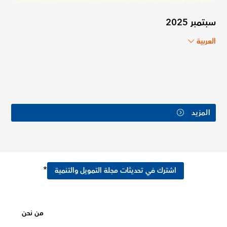
سبتمبر 2025
العربية
المزيد
*
اشترك في تحديثات مجلة التمويل والتنمية
من نحن