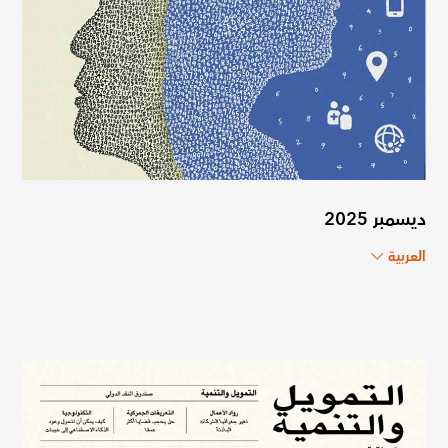
ديسمبر 2025
العربية