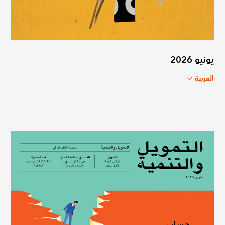
يونيو 2026
العربية