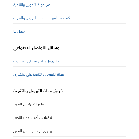
عن مجلة التمويل والتنمية
كيف تساهم في مجلة التمويل والتنمية
اتصل بنا
وسائل التواصل الاجتماعي
مجلة التمويل والتنمية على فيسبوك
مجلة التمويل والتنمية على لينكد إن
فريق مجلة التمويل والتنمية
غيتا بهات، رئيس التحرير
نيكولاس أوين، مدير التحرير
بيتر ووكر، نائب مدير التحرير