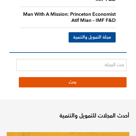
Man With A Mission: Princeton Economist
Atif Mian – IMF F&D
مجلة التمويل والتنمية
أحدث المجلات للتمويل والتنمية