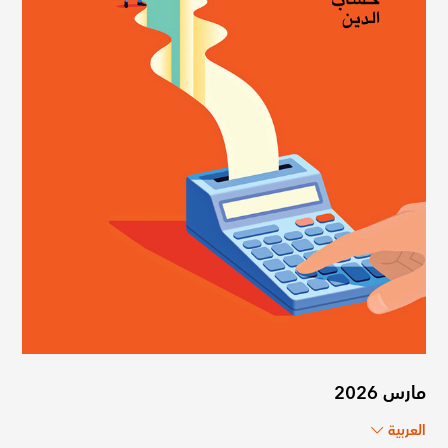
مارس 2026
العربية