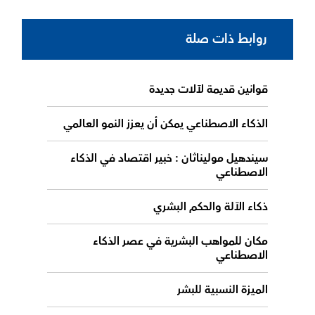
روابط ذات صلة
قوانين قديمة لآلات جديدة
الذكاء الاصطناعي يمكن أن يعزز النمو العالمي
سيندهيل موليناثان : خبير اقتصاد في الذكاء
الاصطناعي
ذكاء الآلة والحكم البشري
مكان للمواهب البشرية في عصر الذكاء
الاصطناعي
الميزة النسبية للبشر