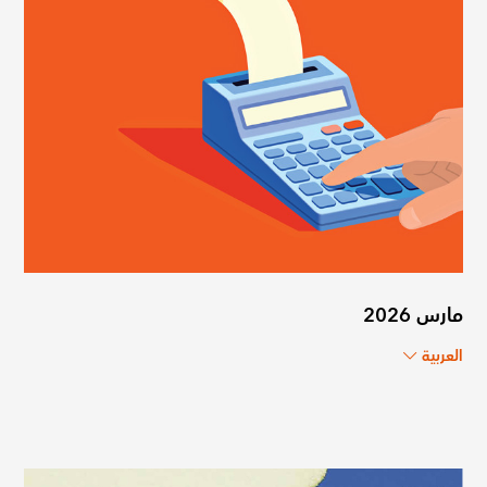
مارس 2026
العربية