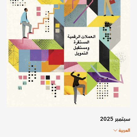
سبتمبر 2025
العربية