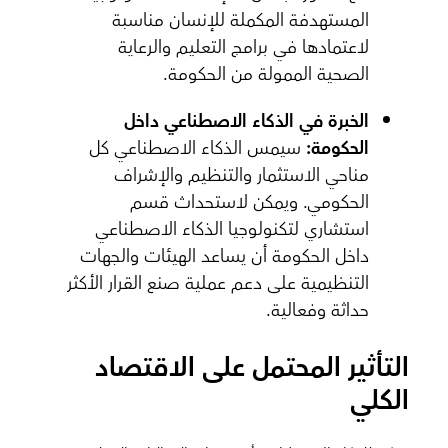
المستهدفة المكملة للإنسان مناسبة
لاعتمادها في برامج التعليم والرعاية
الصحية الممولة من الحكومة.
الخبرة في الذكاء الاصطناعي داخل
الحكومة:
سيمس الذكاء الاصطناعي كل
مناحي الاستثمار والتنظيم والإشراف
الحكومي. ويمكن لاستحداث قسم
استشاري لتكنولوجيا الذكاء الاصطناعي
داخل الحكومة أن يساعد الهيئات والجهات
التنظيمية على دعم عملية صنع القرار الأكثر
حداثة وفعالية.
التأثير المحتمل على الاقتصاد
الكلي