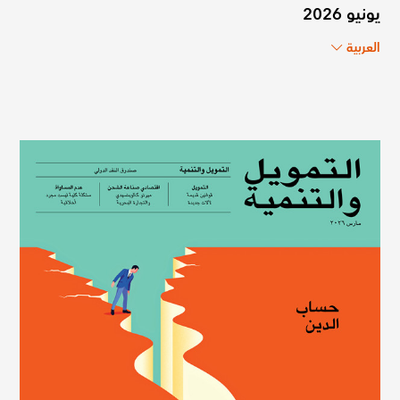
يونيو 2026
العربية