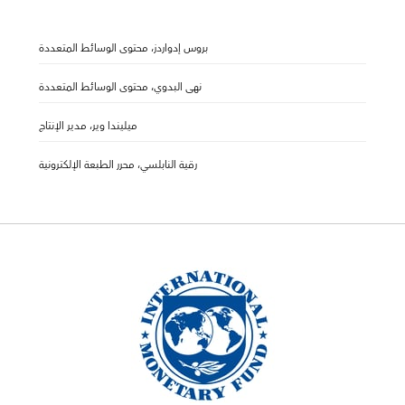
بروس إدواردز، محتوى الوسائط المتعددة
نهى البدوي، محتوى الوسائط المتعددة
ميليندا وير، مدير الإنتاج
رقية النابلسي، محرر الطبعة الإلكترونية