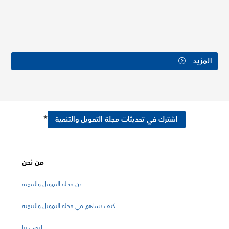
المزيد
*
اشترك في تحديثات مجلة التمويل والتنمية
من نحن
عن مجلة التمويل والتنمية
كيف تساهم في مجلة التمويل والتنمية
اتصل بنا