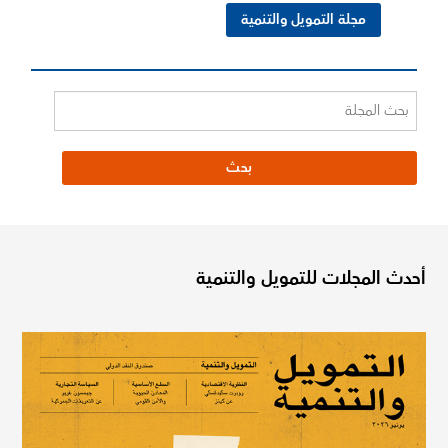
مجلة التمويل والتنمية
أحدث المجلات للتمويل والتنمية