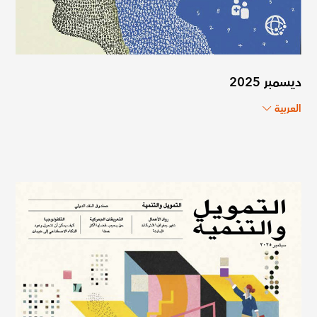
ديسمبر 2025
العربية