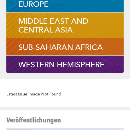
Latest Issue Image Not Found
Veröffentlichungen