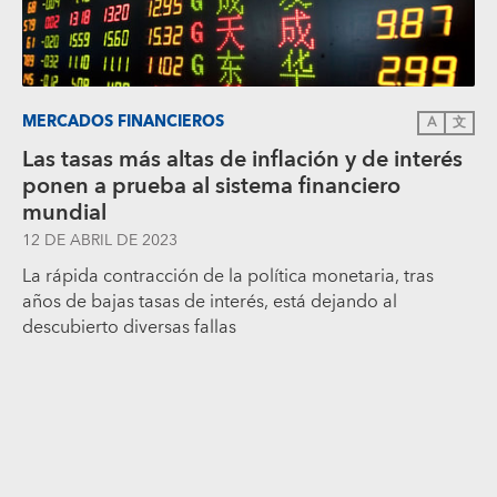
MERCADOS FINANCIEROS
A
文
Las tasas más altas de inflación y de interés
ponen a prueba al sistema financiero
mundial
12 DE ABRIL DE 2023
La rápida contracción de la política monetaria, tras
años de bajas tasas de interés, está dejando al
descubierto diversas fallas