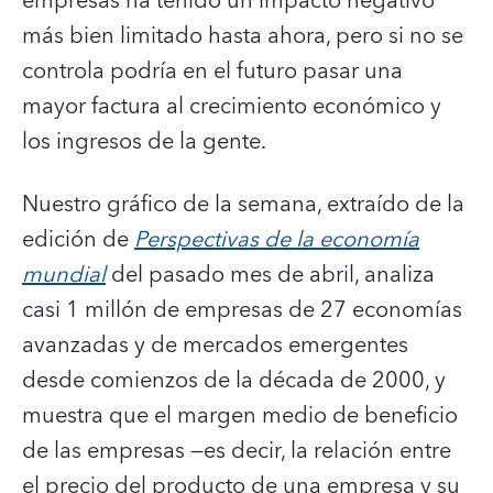
empresas ha tenido un impacto negativo
más bien limitado hasta ahora, pero si no se
controla podría en el futuro pasar una
mayor factura al crecimiento económico y
los ingresos de la gente.
Nuestro gráfico de la semana, extraído de la
edición de
Perspectivas de la economía
mundial
del pasado mes de abril, analiza
casi 1 millón de empresas de 27 economías
avanzadas y de mercados emergentes
desde comienzos de la década de 2000, y
muestra que el margen medio de beneficio
de las empresas —es decir, la relación entre
el precio del producto de una empresa y su