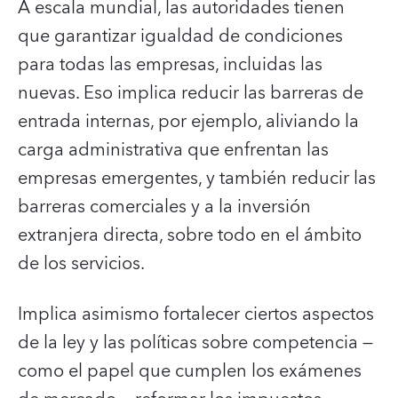
A escala mundial, las autoridades tienen
que garantizar igualdad de condiciones
para todas las empresas, incluidas las
nuevas. Eso implica reducir las barreras de
entrada internas, por ejemplo, aliviando la
carga administrativa que enfrentan las
empresas emergentes, y también reducir las
barreras comerciales y a la inversión
extranjera directa, sobre todo en el ámbito
de los servicios.
Implica asimismo fortalecer ciertos aspectos
de la ley y las políticas sobre competencia —
como el papel que cumplen los exámenes