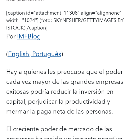
[caption id="attachment_11308" align="alignnone"
width="1024"]
(foto: SKYNESHER/GETTYIMAGES BY
ISTOCK)[/caption]
Por
IMFBlog
(
English,
Português
)
Hay a quienes les preocupa que el poder
cada vez mayor de las grandes empresas
exitosas podría reducir la inversión en
capital, perjudicar la productividad y
mermar la paga neta de las personas.
El creciente poder de mercado de las