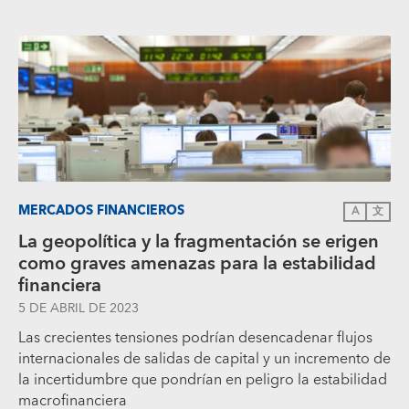
MERCADOS FINANCIEROS
A
文
La geopolítica y la fragmentación se erigen
como graves amenazas para la estabilidad
financiera
5 DE ABRIL DE 2023
Las crecientes tensiones podrían desencadenar flujos
internacionales de salidas de capital y un incremento de
la incertidumbre que pondrían en peligro la estabilidad
macrofinanciera