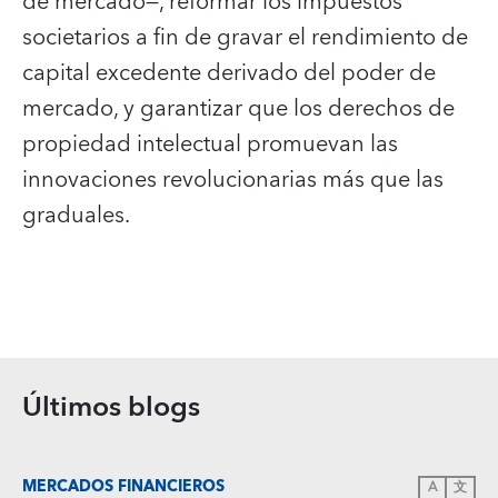
de mercado—, reformar los impuestos
societarios a fin de gravar el rendimiento de
capital excedente derivado del poder de
mercado, y garantizar que los derechos de
propiedad intelectual promuevan las
innovaciones revolucionarias más que las
graduales.
Últimos blogs
MERCADOS FINANCIEROS
A
文