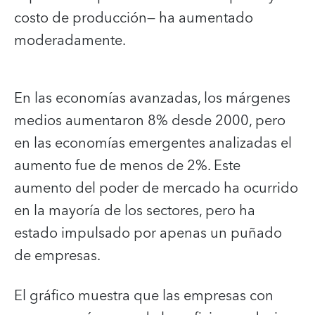
costo de producción— ha aumentado
moderadamente.
En las economías avanzadas, los márgenes
medios aumentaron 8% desde 2000, pero
en las economías emergentes analizadas el
aumento fue de menos de 2%. Este
aumento del poder de mercado ha ocurrido
en la mayoría de los sectores, pero ha
estado impulsado por apenas un puñado
de empresas.
El gráfico muestra que las empresas con