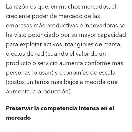
La razón es que, en muchos mercados, el
creciente poder de mercado de las
empresas más productivas e innovadoras se
ha visto potenciado por su mayor capacidad
para explotar activos intangibles de marca,
efectos de red (cuando el valor de un
producto o servicio aumenta conforme más
personas lo usan) y economías de escala
(costos unitarios más bajos a medida que
aumenta la producción).
Preservar la competencia intensa en el
mercado