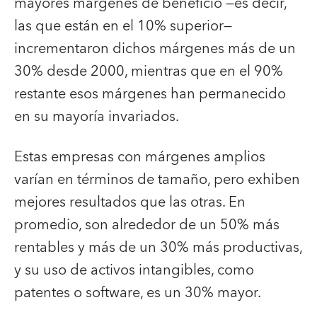
mayores márgenes de beneficio —es decir,
las que están en el 10% superior—
incrementaron dichos márgenes más de un
30% desde 2000, mientras que en el 90%
restante esos márgenes han permanecido
en su mayoría invariados.
Estas empresas con márgenes amplios
varían en términos de tamaño, pero exhiben
mejores resultados que las otras. En
promedio, son alrededor de un 50% más
rentables y más de un 30% más productivas,
y su uso de activos intangibles, como
patentes o software, es un 30% mayor.