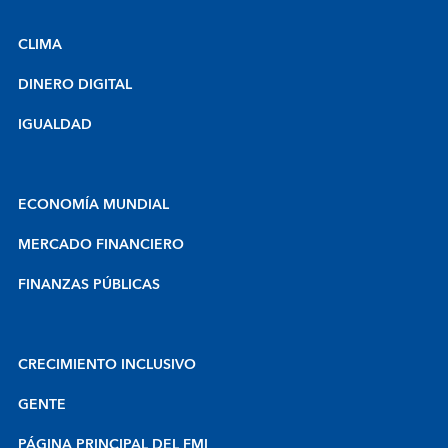
CLIMA
DINERO DIGITAL
IGUALDAD
ECONOMÍA MUNDIAL
MERCADO FINANCIERO
FINANZAS PÚBLICAS
CRECIMIENTO INCLUSIVO
GENTE
PÁGINA PRINCIPAL DEL FMI