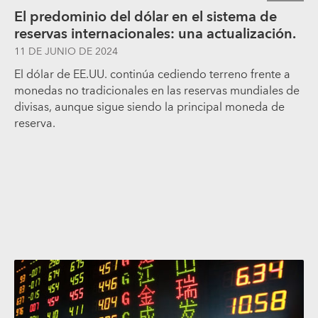
El predominio del dólar en el sistema de
reservas internacionales: una actualización.
11 DE JUNIO DE 2024
El dólar de EE.UU. continúa cediendo terreno frente a
monedas no tradicionales en las reservas mundiales de
divisas, aunque sigue siendo la principal moneda de
reserva.