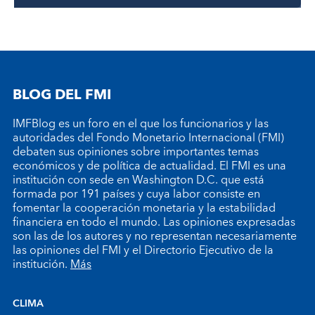
BLOG DEL FMI
IMFBlog es un foro en el que los funcionarios y las
autoridades del Fondo Monetario Internacional (FMI)
debaten sus opiniones sobre importantes temas
económicos y de política de actualidad. El FMI es una
institución con sede en Washington D.C. que está
formada por 191 países y cuya labor consiste en
fomentar la cooperación monetaria y la estabilidad
financiera en todo el mundo. Las opiniones expresadas
son las de los autores y no representan necesariamente
las opiniones del FMI y el Directorio Ejecutivo de la
institución.
Más
CLIMA