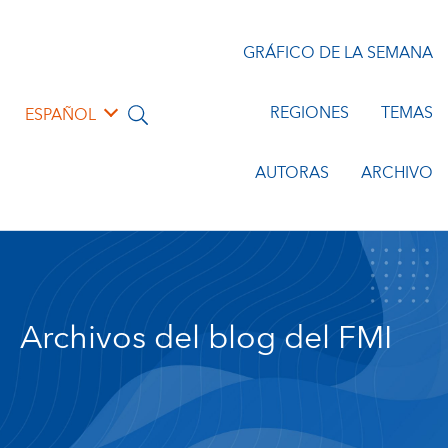
GRÁFICO DE LA SEMANA
REGIONES
TEMAS
ESPAÑOL
AUTORAS
ARCHIVO
Archivos del blog del FMI