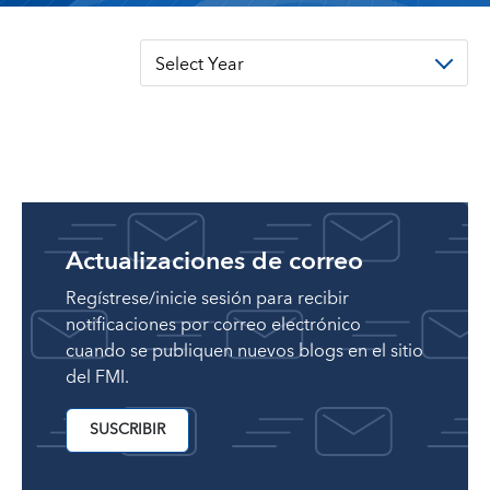
Select Year
Actualizaciones de correo
Regístrese/inicie sesión para recibir
notificaciones por correo electrónico
cuando se publiquen nuevos blogs en el sitio
del FMI.
SUSCRIBIR