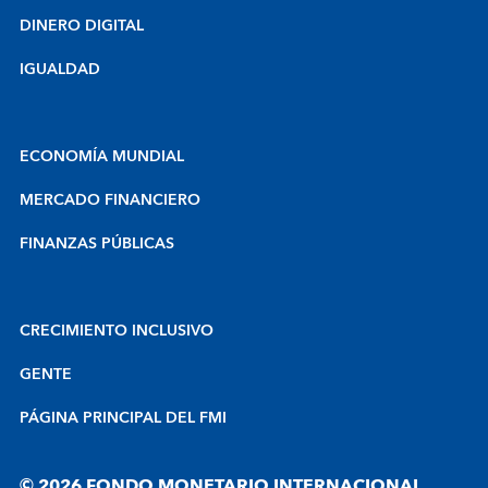
DINERO DIGITAL
IGUALDAD
ECONOMÍA MUNDIAL
MERCADO FINANCIERO
FINANZAS PÚBLICAS
CRECIMIENTO INCLUSIVO
GENTE
PÁGINA PRINCIPAL DEL FMI
© 2026 FONDO MONETARIO INTERNACIONAL.