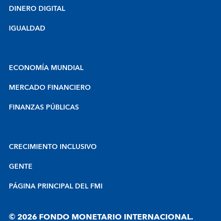
DINERO DIGITAL
IGUALDAD
ECONOMÍA MUNDIAL
MERCADO FINANCIERO
FINANZAS PÚBLICAS
CRECIMIENTO INCLUSIVO
GENTE
PÁGINA PRINCIPAL DEL FMI
© 2026 FONDO MONETARIO INTERNACIONAL.