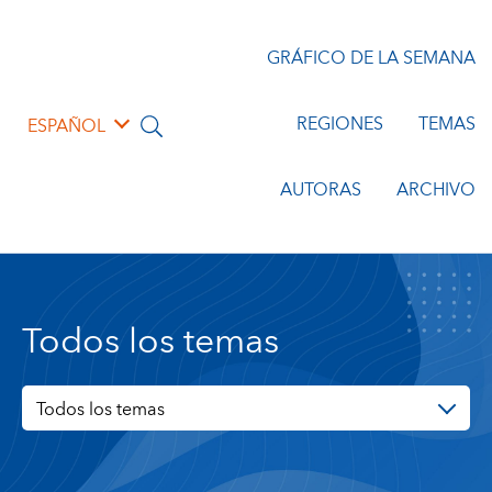
GRÁFICO DE LA SEMANA
REGIONES
TEMAS
ESPAÑOL
AUTORAS
ARCHIVO
Todos los temas
Todos los temas