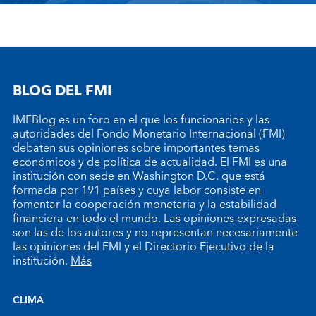
BLOG DEL FMI
IMFBlog es un foro en el que los funcionarios y las
autoridades del Fondo Monetario Internacional (FMI)
debaten sus opiniones sobre importantes temas
económicos y de política de actualidad. El FMI es una
institución con sede en Washington D.C. que está
formada por 191 países y cuya labor consiste en
fomentar la cooperación monetaria y la estabilidad
financiera en todo el mundo. Las opiniones expresadas
son las de los autores y no representan necesariamente
las opiniones del FMI y el Directorio Ejecutivo de la
institución.
Más
CLIMA