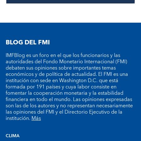
BLOG DEL FMI
IMFBlog es un foro en el que los funcionarios y las
autoridades del Fondo Monetario Internacional (FMI)
debaten sus opiniones sobre importantes temas
económicos y de política de actualidad. El FMI es una
institución con sede en Washington D.C. que está
formada por 191 países y cuya labor consiste en
fomentar la cooperación monetaria y la estabilidad
financiera en todo el mundo. Las opiniones expresadas
son las de los autores y no representan necesariamente
las opiniones del FMI y el Directorio Ejecutivo de la
institución.
Más
CLIMA