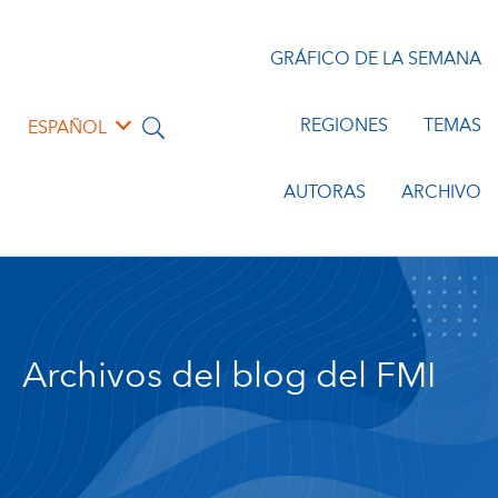
GRÁFICO DE LA SEMANA
REGIONES
TEMAS
ESPAÑOL
AUTORAS
ARCHIVO
Archivos del blog del FMI