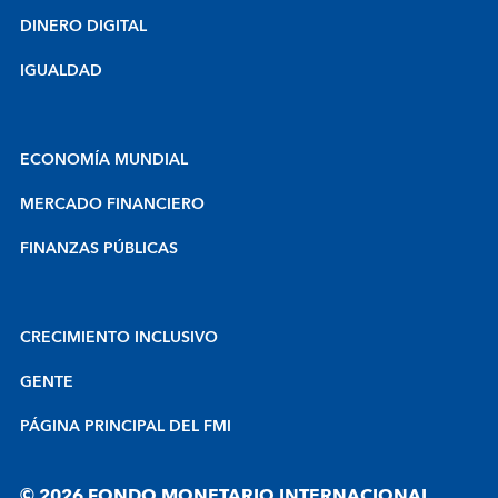
DINERO DIGITAL
IGUALDAD
ECONOMÍA MUNDIAL
MERCADO FINANCIERO
FINANZAS PÚBLICAS
CRECIMIENTO INCLUSIVO
GENTE
PÁGINA PRINCIPAL DEL FMI
© 2026 FONDO MONETARIO INTERNACIONAL.