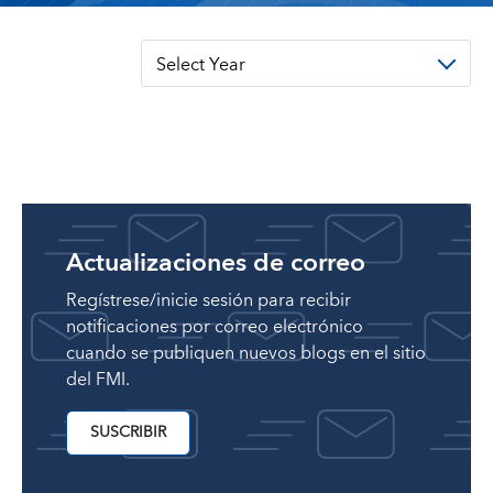
Select Year
Actualizaciones de correo
Regístrese/inicie sesión para recibir
notificaciones por correo electrónico
cuando se publiquen nuevos blogs en el sitio
del FMI.
SUSCRIBIR