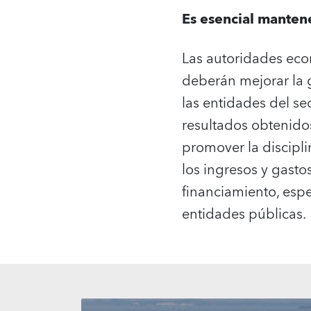
Es esencial mantene
Las autoridades eco
deberán mejorar la 
las entidades del se
resultados obtenido
promover la discipli
los ingresos y gasto
financiamiento, espe
entidades públicas.