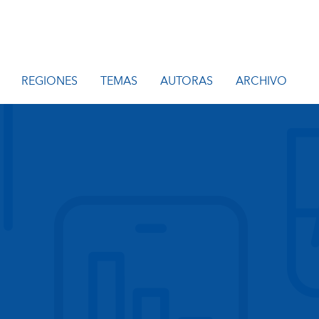
REGIONES
TEMAS
AUTORAS
ARCHIVO