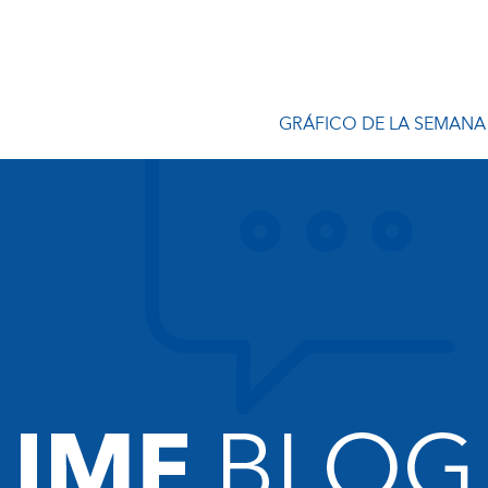
GRÁFICO DE LA SEMANA