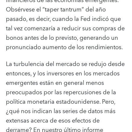
financieros de las economías emergentes.
Obsérvese el “taper tantrum” del año
pasado, es decir, cuando la Fed indicó que
tal vez comenzaría a reducir sus compras de
bonos antes de lo previsto, generando un
pronunciado aumento de los rendimientos.
La turbulencia del mercado se redujo desde
entonces, y los inversores en los mercados
emergentes están en general menos
preocupados por las repercusiones de la
política monetaria estadounidense. Pero,
¿qué nos indican las series de datos más
extensas acerca de esos efectos de
derrame? En nuestro último informe