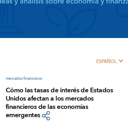
ESPAÑOL
mercados financieros
Cómo las tasas de interés de Estados
Unidos afectan a los mercados
financieros de las economías
emergentes