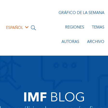
GRÁFICO DE LA SEMANA
REGIONES
TEMAS
ESPAÑOL
AUTORAS
ARCHIVO