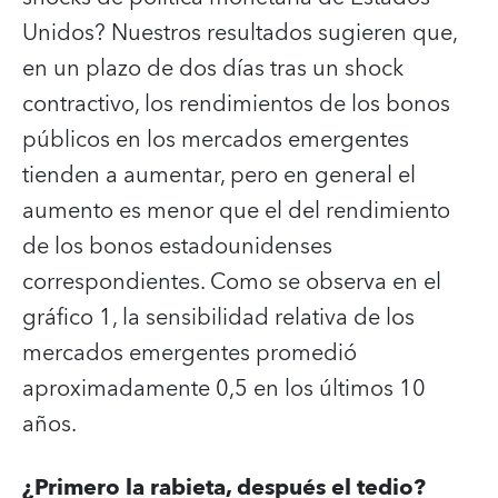
Unidos? Nuestros resultados sugieren que,
en un plazo de dos días tras un shock
contractivo, los rendimientos de los bonos
públicos en los mercados emergentes
tienden a aumentar, pero en general el
aumento es menor que el del rendimiento
de los bonos estadounidenses
correspondientes. Como se observa en el
gráfico 1, la sensibilidad relativa de los
mercados emergentes promedió
aproximadamente 0,5 en los últimos 10
años.
¿Primero la rabieta, después el tedio?