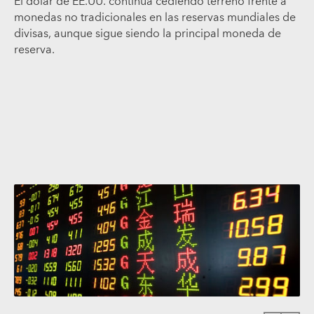
El dólar de EE.UU. continúa cediendo terreno frente a
monedas no tradicionales en las reservas mundiales de
divisas, aunque sigue siendo la principal moneda de
reserva.