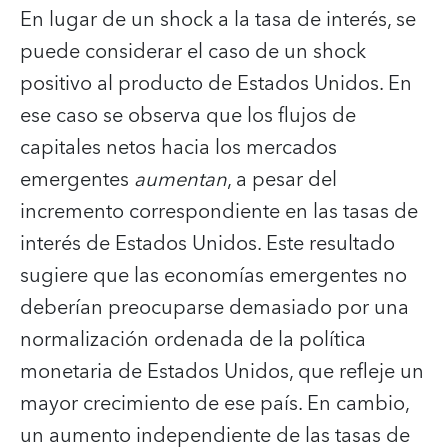
En lugar de un shock a la tasa de interés, se
puede considerar el caso de un shock
positivo al producto de Estados Unidos. En
ese caso se observa que los flujos de
capitales netos hacia los mercados
emergentes
aumentan
, a pesar del
incremento correspondiente en las tasas de
interés de Estados Unidos. Este resultado
sugiere que las economías emergentes no
deberían preocuparse demasiado por una
normalización ordenada de la política
monetaria de Estados Unidos, que refleje un
mayor crecimiento de ese país. En cambio,
un aumento independiente de las tasas de