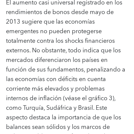
El aumento casi universal registrado en los
rendimientos de bonos desde mayo de
2013 sugiere que las economías
emergentes no pueden protegerse
totalmente contra los shocks financieros
externos. No obstante, todo indica que los
mercados diferenciaron los países en
función de sus fundamentos, penalizando a
las economías con déficits en cuenta
corriente más elevados y problemas
internos de inflación (véase el gráfico 3),
como Turquía, Sudáfrica y Brasil. Este
aspecto destaca la importancia de que los
balances sean sólidos y los marcos de