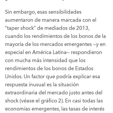
Sin embargo, esas sensibilidades
aumentaron de manera marcada con el
“taper shock” de mediados de 2013,
cuando los rendimientos de los bonos de la
mayoría de los mercados emergentes —y en
especial en América Latina— respondieron
con mucha más intensidad que los
rendimientos de los bonos de Estados
Unidos. Un factor que podría explicar esa
respuesta inusual es la situación
extraordinaria del mercado justo antes del
shock (véase el gráfico 2). En casi todas las
economías emergentes, las tasas de interés