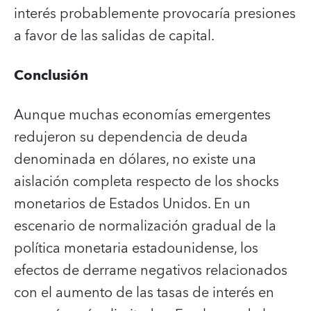
interés probablemente provocaría presiones
a favor de las salidas de capital.
Conclusión
Aunque muchas economías emergentes
redujeron su dependencia de deuda
denominada en dólares, no existe una
aislación completa respecto de los shocks
monetarios de Estados Unidos. En un
escenario de normalización gradual de la
política monetaria estadounidense, los
efectos de derrame negativos relacionados
con el aumento de las tasas de interés en