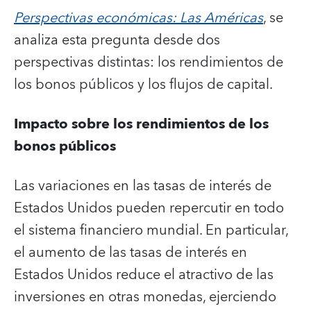
Perspectivas económicas: Las Américas
, se
analiza esta pregunta desde dos
perspectivas distintas: los rendimientos de
los bonos públicos y los flujos de capital.
Impacto sobre los rendimientos de los
bonos públicos
Las variaciones en las tasas de interés de
Estados Unidos pueden repercutir en todo
el sistema financiero mundial. En particular,
el aumento de las tasas de interés en
Estados Unidos reduce el atractivo de las
inversiones en otras monedas, ejerciendo