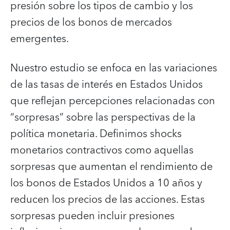
presión sobre los tipos de cambio y los
precios de los bonos de mercados
emergentes.
Nuestro estudio se enfoca en las variaciones
de las tasas de interés en Estados Unidos
que reflejan percepciones relacionadas con
“sorpresas” sobre las perspectivas de la
política monetaria. Definimos shocks
monetarios contractivos como aquellas
sorpresas que aumentan el rendimiento de
los bonos de Estados Unidos a 10 años y
reducen los precios de las acciones. Estas
sorpresas pueden incluir presiones