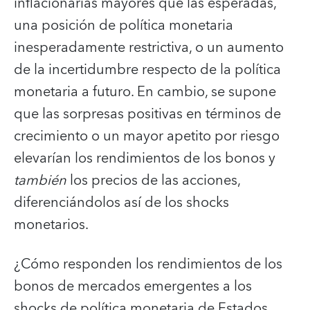
inflacionarias mayores que las esperadas,
una posición de política monetaria
inesperadamente restrictiva, o un aumento
de la incertidumbre respecto de la política
monetaria a futuro. En cambio, se supone
que las sorpresas positivas en términos de
crecimiento o un mayor apetito por riesgo
elevarían los rendimientos de los bonos y
también
los precios de las acciones,
diferenciándolos así de los shocks
monetarios.
¿Cómo responden los rendimientos de los
bonos de mercados emergentes a los
shocks de política monetaria de Estados