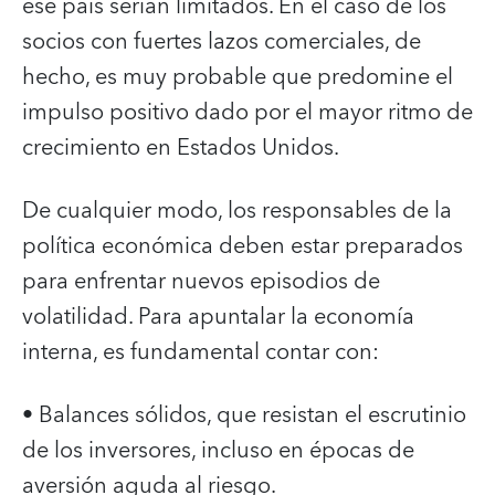
ese país serían limitados. En el caso de los
socios con fuertes lazos comerciales, de
hecho, es muy probable que predomine el
impulso positivo dado por el mayor ritmo de
crecimiento en Estados Unidos.
De cualquier modo, los responsables de la
política económica deben estar preparados
para enfrentar nuevos episodios de
volatilidad. Para apuntalar la economía
interna, es fundamental contar con:
• Balances sólidos, que resistan el escrutinio
de los inversores, incluso en épocas de
aversión aguda al riesgo.