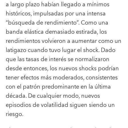
a largo plazo habían llegado a mínimos
históricos, impulsadas por una intensa
“búsqueda de rendimiento”. Como una
banda elástica demasiado estirada, los
rendimientos volvieron a aumentar como un
latigazo cuando tuvo lugar el shock. Dado
que las tasas de interés se normalizaron
desde entonces, los nuevos shocks podrían
tener efectos más moderados, consistentes
con el patrón predominante en la última
década. De cualquier modo, nuevos
episodios de volatilidad siguen siendo un
riesgo.