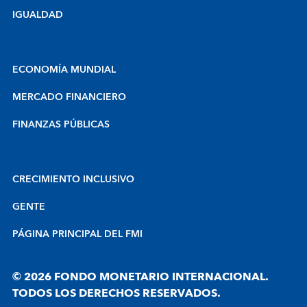
IGUALDAD
ECONOMÍA MUNDIAL
MERCADO FINANCIERO
FINANZAS PÚBLICAS
CRECIMIENTO INCLUSIVO
GENTE
PÁGINA PRINCIPAL DEL FMI
© 2026 FONDO MONETARIO INTERNACIONAL.
TODOS LOS DERECHOS RESERVADOS.