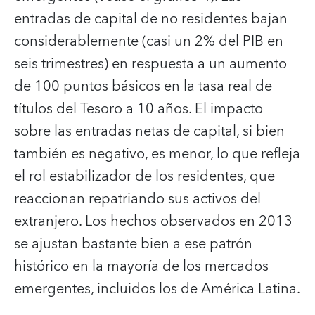
entradas de capital de no residentes bajan
considerablemente (casi un 2% del PIB en
seis trimestres) en respuesta a un aumento
de 100 puntos básicos en la tasa real de
títulos del Tesoro a 10 años. El impacto
sobre las entradas netas de capital, si bien
también es negativo, es menor, lo que refleja
el rol estabilizador de los residentes, que
reaccionan repatriando sus activos del
extranjero. Los hechos observados en 2013
se ajustan bastante bien a ese patrón
histórico en la mayoría de los mercados
emergentes, incluidos los de América Latina.