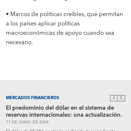
• Marcos de políticas creíbles, que permitan
a los países aplicar políticas
macroeconómicas de apoyo cuando sea
necesario.
MERCADOS FINANCIEROS
A
文
El predominio del dólar en el sistema de
reservas internacionales: una actualización.
11 DE JUNIO DE 2024