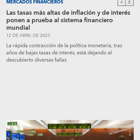
MERCADOS FINANCIEROS
A
文
Las tasas más altas de inflación y de interés
ponen a prueba al sistema financiero
mundial
12 DE ABRIL DE 2023
La rápida contracción de la política monetaria, tras
años de bajas tasas de interés, está dejando al
descubierto diversas fallas