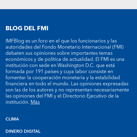
BLOG DEL FMI
IMFBlog es un foro en el que los funcionarios y las
autoridades del Fondo Monetario Internacional (FMI)
debaten sus opiniones sobre importantes temas
económicos y de política de actualidad. El FMI es una
institución con sede en Washington D.C. que está
formada por 191 países y cuya labor consiste en
fomentar la cooperación monetaria y la estabilidad
financiera en todo el mundo. Las opiniones expresadas
son las de los autores y no representan necesariamente
las opiniones del FMI y el Directorio Ejecutivo de la
institución.
Más
CLIMA
DINERO DIGITAL