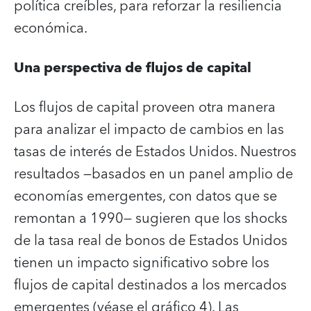
política creíbles, para reforzar la resiliencia
económica.
Una perspectiva de flujos de capital
Los flujos de capital proveen otra manera
para analizar el impacto de cambios en las
tasas de interés de Estados Unidos. Nuestros
resultados —basados en un panel amplio de
economías emergentes, con datos que se
remontan a 1990— sugieren que los shocks
de la tasa real de bonos de Estados Unidos
tienen un impacto significativo sobre los
flujos de capital destinados a los mercados
emergentes (véase el gráfico 4). Las