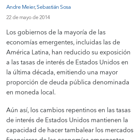
Andre Meier
,
Sebastián Sosa
22 de mayo de 2014
Los gobiernos de la mayoría de las
economías emergentes, incluidas las de
América Latina, han reducido su exposición
a las tasas de interés de Estados Unidos en
la última década, emitiendo una mayor
proporción de deuda pública denominada
en moneda local.
Aún así, los cambios repentinos en las tasas
de interés de Estados Unidos mantienen la
capacidad de hacer tambalear los mercados