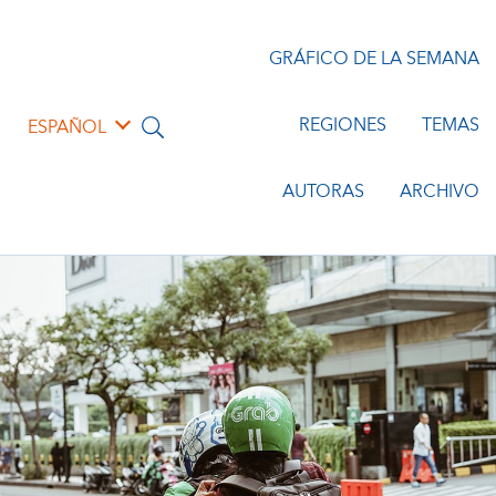
GRÁFICO DE LA SEMANA
REGIONES
TEMAS
ESPAÑOL
AUTORAS
ARCHIVO