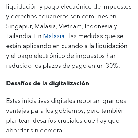
liquidación y pago electrónico de impuestos
y derechos aduaneros son comunes en
Singapur, Malasia, Vietnam, Indonesia y
Tailandia. En
Malasia
, las medidas que se
están aplicando en cuando a la liquidación
y el pago electrónico de impuestos han
reducido los plazos de pago en un 30%.
Desafíos de la digitalización
Estas iniciativas digitales reportan grandes
ventajas para los gobiernos, pero también
plantean desafíos cruciales que hay que
abordar sin demora.