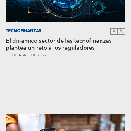
TECNOFINANZAS
A
文
El dinámico sector de las tecnofinanzas
plantea un reto a los reguladores
13 DE ABRIL DE 2022