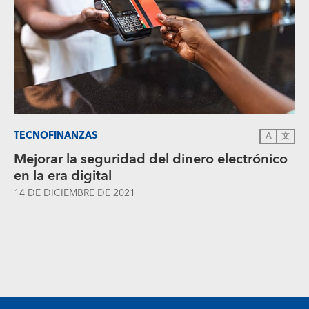
TECNOFINANZAS
A
文
Mejorar la seguridad del dinero electrónico
en la era digital
14 DE DICIEMBRE DE 2021