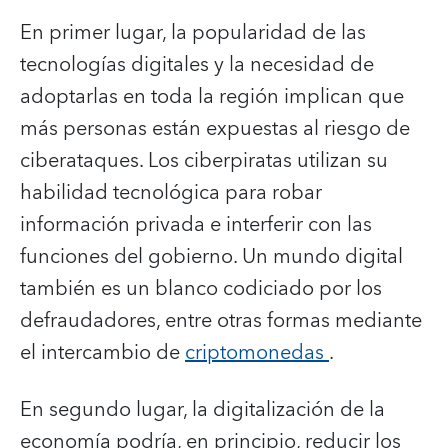
En primer lugar, la popularidad de las
tecnologías digitales y la necesidad de
adoptarlas en toda la región implican que
más personas están expuestas al riesgo de
ciberataques. Los ciberpiratas utilizan su
habilidad tecnológica para robar
información privada e interferir con las
funciones del gobierno. Un mundo digital
también es un blanco codiciado por los
defraudadores, entre otras formas mediante
el intercambio de
criptomonedas
.
En segundo lugar, la digitalización de la
economía podría, en principio, reducir los