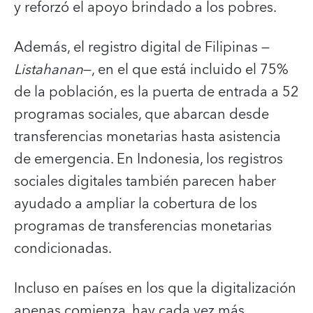
y reforzó el apoyo brindado a los pobres.
Además, el registro digital de Filipinas —
Listahanan
—, en el que está incluido el 75%
de la población, es la puerta de entrada a 52
programas sociales, que abarcan desde
transferencias monetarias hasta asistencia
de emergencia. En Indonesia, los registros
sociales digitales también parecen haber
ayudado a ampliar la cobertura de los
programas de transferencias monetarias
condicionadas.
Incluso en países en los que la digitalización
apenas comienza, hay cada vez más