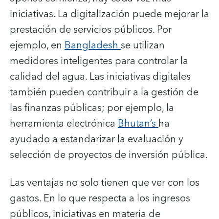
iniciativas. La digitalización puede mejorar la
prestación de servicios públicos. Por
ejemplo, en
Bangladesh
se utilizan
medidores inteligentes para controlar la
calidad del agua. Las iniciativas digitales
también pueden contribuir a la gestión de
las finanzas públicas; por ejemplo, la
herramienta electrónica
Bhutan’s
ha
ayudado a estandarizar la evaluación y
selección de proyectos de inversión pública.
Las ventajas no solo tienen que ver con los
gastos. En lo que respecta a los ingresos
públicos, iniciativas en materia de