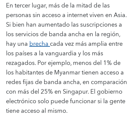
En tercer lugar, más de la mitad de las
personas sin acceso a internet viven en Asia.
Si bien han aumentado las suscripciones a
los servicios de banda ancha en la región,
hay una
brecha
cada vez más amplia entre
los países a la vanguardia y los más
rezagados. Por ejemplo, menos del 1% de
los habitantes de Myanmar tienen acceso a
redes fijas de banda ancha, en comparación
con más del 25% en Singapur.
El gobierno
electrónico solo puede funcionar si la gente
tiene acceso al mismo.