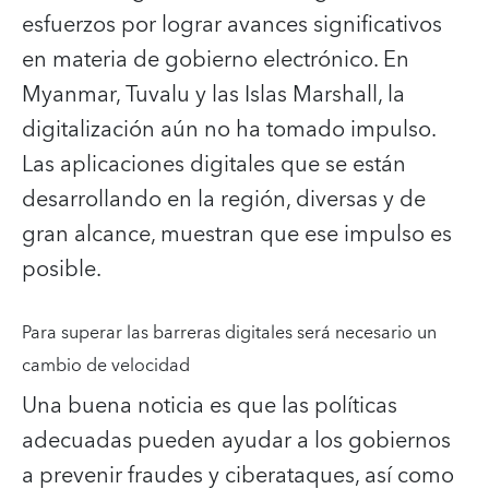
esfuerzos por lograr avances significativos
en materia de gobierno electrónico. En
Myanmar, Tuvalu y las Islas Marshall, la
digitalización aún no ha tomado impulso.
Las aplicaciones digitales que se están
desarrollando en la región, diversas y de
gran alcance, muestran que ese impulso es
posible.
Para superar las barreras digitales será necesario un
cambio de velocidad
Una buena noticia es que las políticas
adecuadas pueden ayudar a los gobiernos
a prevenir fraudes y ciberataques, así como