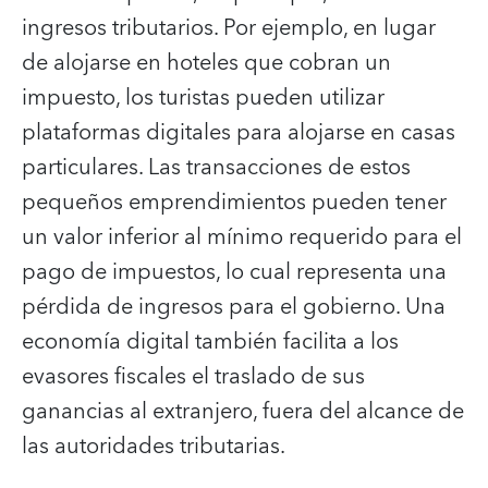
ingresos tributarios. Por ejemplo, en lugar
de alojarse en hoteles que cobran un
impuesto, los turistas pueden utilizar
plataformas digitales para alojarse en casas
particulares. Las transacciones de estos
pequeños emprendimientos pueden tener
un valor inferior al mínimo requerido para el
pago de impuestos, lo cual representa una
pérdida de ingresos para el gobierno. Una
economía digital también facilita a los
evasores fiscales el traslado de sus
ganancias al extranjero, fuera del alcance de
las autoridades tributarias.