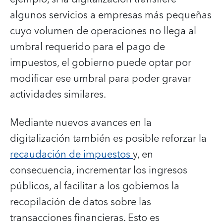
algunos servicios a empresas más pequeñas
cuyo volumen de operaciones no llega al
umbral requerido para el pago de
impuestos, el gobierno puede optar por
modificar ese umbral para poder gravar
actividades similares.
Mediante nuevos avances en la
digitalización también es posible reforzar la
recaudación de impuestos
y, en
consecuencia, incrementar los ingresos
públicos, al facilitar a los gobiernos la
recopilación de datos sobre las
transacciones financieras. Esto es