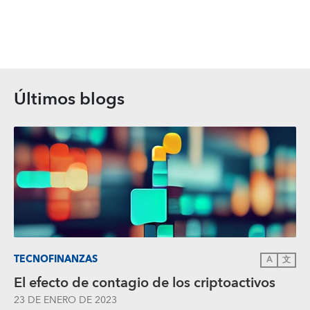
Últimos blogs
TECNOFINANZAS
A
文
El efecto de contagio de los criptoactivos
23 DE ENERO DE 2023