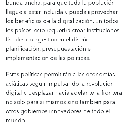
banda ancha, para que toda la población
llegue a estar incluida y pueda aprovechar
los beneficios de la digitalización. En todos
los países, esto requerirá crear instituciones
fiscales que gestionen el diseño,
planificación, presupuestación e
implementación de las políticas.
Estas políticas permitirán a las economías
asiáticas seguir impulsando la revolución
digital y desplazar hacia adelante la frontera
no solo para sí mismos sino también para
otros gobiernos innovadores de todo el
mundo.