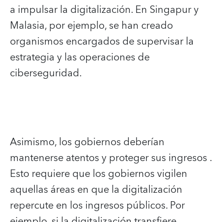
a impulsar la digitalización. En Singapur y
Malasia, por ejemplo, se han creado
organismos encargados de supervisar la
estrategia y las operaciones de
ciberseguridad.
Asimismo, los gobiernos deberían
mantenerse atentos y proteger sus ingresos .
Esto requiere que los gobiernos vigilen
aquellas áreas en que la digitalización
repercute en los ingresos públicos. Por
ejemplo, si la digitalización transfiere