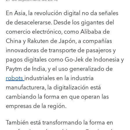
En Asia, la revolución digital no da señales
de desacelerarse. Desde los gigantes del
comercio electrónico, como Alibaba de
China y Rakuten de Japón, a compañías
innovadoras de transporte de pasajeros y
pagos digitales como Go-Jek de Indonesia y
Paytm de India, y el uso generalizado de
robots
industriales en la industria
manufacturera, la digitalización está
cambiando la forma en que operan las
empresas de la región.
También está transformando la forma en