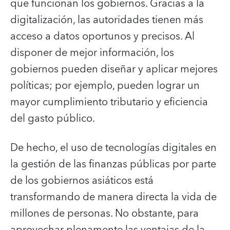
que funcionan los gobiernos. Gracias a la
digitalización, las autoridades tienen más
acceso a datos oportunos y precisos. Al
disponer de mejor información, los
gobiernos pueden diseñar y aplicar mejores
políticas; por ejemplo, pueden lograr un
mayor cumplimiento tributario y eficiencia
del gasto público.
De hecho, el uso de tecnologías digitales en
la gestión de las finanzas públicas por parte
de los gobiernos asiáticos está
transformando de manera directa la vida de
millones de personas. No obstante, para
aprovechar plenamente las ventajas de la