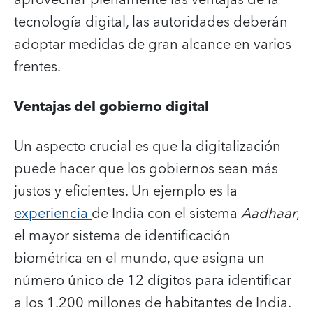
tecnología digital, las autoridades deberán
adoptar medidas de gran alcance en varios
frentes.
Ventajas del gobierno digital
Un aspecto crucial es que la digitalización
puede hacer que los gobiernos sean más
justos y eficientes. Un ejemplo es la
experiencia
de India con el sistema
Aadhaar
,
el mayor sistema de identificación
biométrica en el mundo, que asigna un
número único de 12 dígitos para identificar
a los 1.200 millones de habitantes de India.