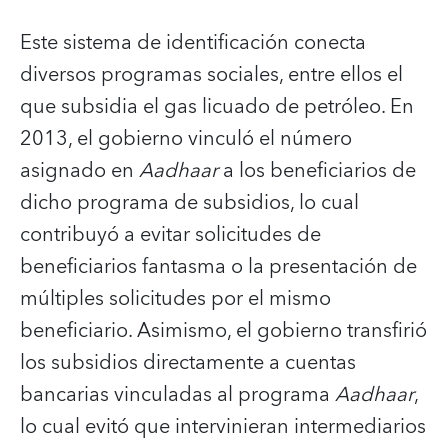
Este sistema de identificación conecta
diversos programas sociales, entre ellos el
que subsidia el gas licuado de petróleo. En
2013, el gobierno vinculó el número
asignado en
Aadhaar
a los beneficiarios de
dicho programa de subsidios, lo cual
contribuyó a evitar solicitudes de
beneficiarios fantasma o la presentación de
múltiples solicitudes por el mismo
beneficiario. Asimismo, el gobierno transfirió
los subsidios directamente a cuentas
bancarias vinculadas al programa
Aadhaar
,
lo cual evitó que intervinieran intermediarios