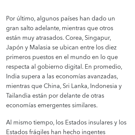
Por último, algunos países han dado un
gran salto adelante, mientras que otros
están muy atrasados. Corea, Singapur,
Japón y Malasia se ubican entre los diez
primeros puestos en el mundo en lo que
respecta al gobierno digital. En promedio,
India supera a las economías avanzadas,
mientras que China, Sri Lanka, Indonesia y
Tailandia están por delante de otras
economías emergentes similares.
Al mismo tiempo, los Estados insulares y los
Estados frágiles han hecho ingentes