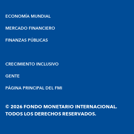
ECONOMÍA MUNDIAL
MERCADO FINANCIERO
FINANZAS PÚBLICAS
CRECIMIENTO INCLUSIVO
GENTE
PÁGINA PRINCIPAL DEL FMI
© 2026 FONDO MONETARIO INTERNACIONAL.
TODOS LOS DERECHOS RESERVADOS.