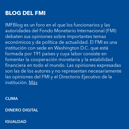
BLOG DEL FMI
IMFBlog es un foro en el que los funcionarios y las
autoridades del Fondo Monetario Internacional (FMI)
debaten sus opiniones sobre importantes temas
económicos y de política de actualidad. El FMI es una
institución con sede en Washington D.C. que está
formada por 191 países y cuya labor consiste en
fomentar la cooperación monetaria y la estabilidad
financiera en todo el mundo. Las opiniones expresadas
son las de los autores y no representan necesariamente
las opiniones del FMI y el Directorio Ejecutivo de la
institución.
Más
CLIMA
DINERO DIGITAL
IGUALDAD