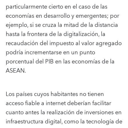
particularmente cierto en el caso de las
economías en desarrollo y emergentes; por
ejemplo,
si se cruza la mitad de la distancia
hasta la frontera de la digitalización, la
recaudación del impuesto al valor agregado
podría incrementarse en un punto
porcentual del PIB en las economías de la
ASEAN.
Los países cuyos habitantes no tienen
acceso fiable a internet deberían facilitar
cuanto antes la realización de inversiones en
infraestructura digital, como la tecnología de