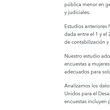
pública menor en gen
y judiciales.
Estudios anteriores
dada entre el 1 y el
de contabilización y
Nuestro estudio ado
encuestas a mujeres
adecuados para sol
Analizamos los dato
Unidos para el Desar
encuestas incluyen p