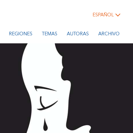
ESPAÑOL
REGIONES
TEMAS
AUTORAS
ARCHIVO