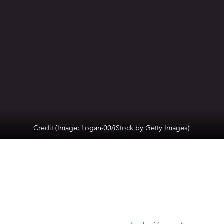
Credit (Image: Logan-00/iStock by Getty Images)