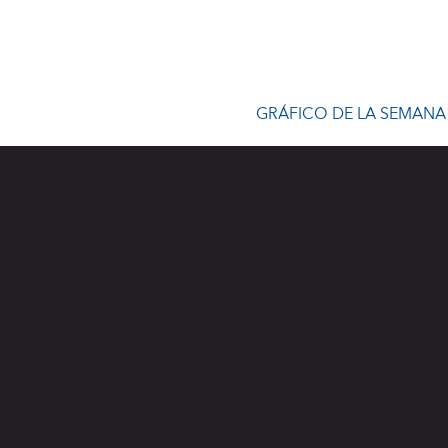
GRÁFICO DE LA SEMANA