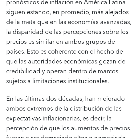
pronósticos de inflación en América Latina
siguen estando, en promedio, más alejados
de la meta que en las economías avanzadas,
la disparidad de las percepciones sobre los
precios es similar en ambos grupos de
países. Esto es coherente con el hecho de
que las autoridades económicas gozan de
credibilidad y operan dentro de marcos
sujetos a limitaciones institucionales.
En las últimas dos décadas, han mejorado
ambos extremos de la distribución de las
expectativas inflacionarias, es decir, la
percepción de que los aumentos de precios