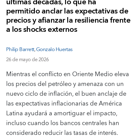
últimas décadas, lo que ha
permitido anclar las expectativas de
precios y afianzar la resiliencia frente
a los shocks externos
Philip Barrett
,
Gonzalo Huertas
26 de mayo de 2026
Mientras el conflicto en Oriente Medio eleva
los precios del petróleo y amenaza con un
nuevo ciclo de inflación, el buen anclaje de
las expectativas inflacionarias de América
Latina ayudará a amortiguar el impacto,
incluso cuando los bancos centrales han
considerado reducir las tasas de interés.