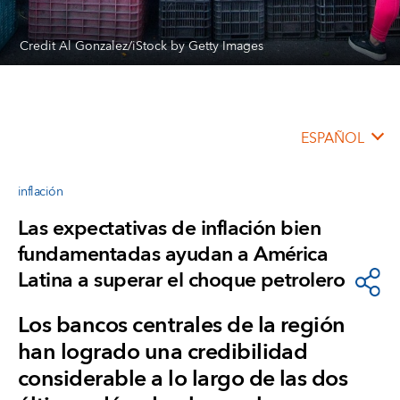
Credit Al Gonzalez/iStock by Getty Images
ESPAÑOL
inflación
Las expectativas de inflación bien
fundamentadas ayudan a América
Latina a superar el choque petrolero
Los bancos centrales de la región
han logrado una credibilidad
considerable a lo largo de las dos