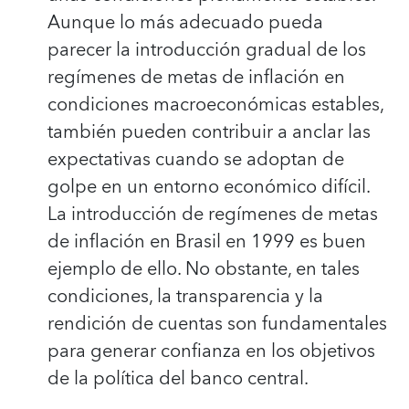
Aunque lo más adecuado pueda
parecer la introducción gradual de los
regímenes de metas de inflación en
condiciones macroeconómicas estables,
también pueden contribuir a anclar las
expectativas cuando se adoptan de
golpe en un entorno económico difícil.
La introducción de regímenes de metas
de inflación en Brasil en 1999 es buen
ejemplo de ello. No obstante, en tales
condiciones, la transparencia y la
rendición de cuentas son fundamentales
para generar confianza en los objetivos
de la política del banco central.