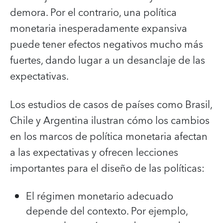
demora. Por el contrario, una política
monetaria inesperadamente expansiva
puede tener efectos negativos mucho más
fuertes, dando lugar a un desanclaje de las
expectativas.
Los estudios de casos de países como Brasil,
Chile y Argentina ilustran cómo los cambios
en los marcos de política monetaria afectan
a las expectativas y ofrecen lecciones
importantes para el diseño de las políticas:
El régimen monetario adecuado
depende del contexto. Por ejemplo,