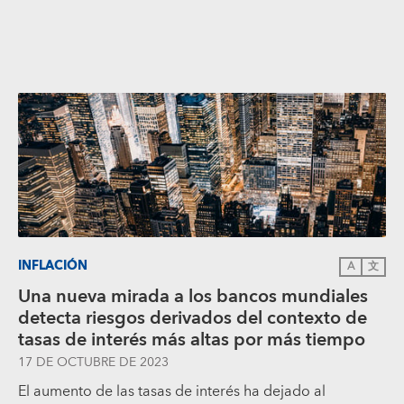
INFLACIÓN
A
文
Una nueva mirada a los bancos mundiales
detecta riesgos derivados del contexto de
tasas de interés más altas por más tiempo
17 DE OCTUBRE DE 2023
El aumento de las tasas de interés ha dejado al