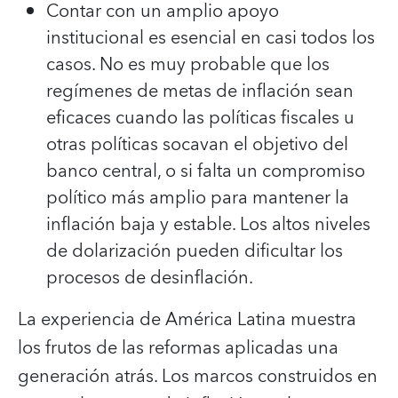
Contar con un amplio apoyo
institucional es esencial en casi todos los
casos. No es muy probable que los
regímenes de metas de inflación sean
eficaces cuando las políticas fiscales u
otras políticas socavan el objetivo del
banco central, o si falta un compromiso
político más amplio para mantener la
inflación baja y estable. Los altos niveles
de dolarización pueden dificultar los
procesos de desinflación.
La experiencia de América Latina muestra
los frutos de las reformas aplicadas una
generación atrás. Los marcos construidos en