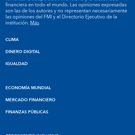
financiera en todo el mundo. Las opiniones expresadas
son las de los autores y no representan necesariamente
las opiniones del FMI y el Directorio Ejecutivo de la
institución.
Más
CLIMA
DINERO DIGITAL
IGUALDAD
ECONOMÍA MUNDIAL
MERCADO FINANCIERO
FINANZAS PÚBLICAS