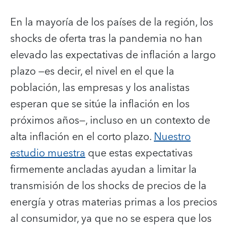
En la mayoría de los países de la región, los
shocks de oferta tras la pandemia no han
elevado las expectativas de inflación a largo
plazo —es decir, el nivel en el que la
población, las empresas y los analistas
esperan que se sitúe la inflación en los
próximos años—, incluso en un contexto de
alta inflación en el corto plazo.
Nuestro
estudio muestra
que estas expectativas
firmemente ancladas ayudan a limitar la
transmisión de los shocks de precios de la
energía y otras materias primas a los precios
al consumidor, ya que no se espera que los