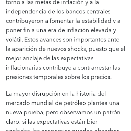
torno a las metas de inflación y a la
independencia de los bancos centrales
contribuyeron a fomentar la estabilidad y a
poner fin a una era de inflación elevada y
volátil. Estos avances son importantes ante
la aparición de nuevos shocks, puesto que el
mejor anclaje de las expectativas
inflacionarias contribuye a contrarrestar las
presiones temporales sobre los precios.
La mayor disrupción en la historia del
mercado mundial de petróleo plantea una
nueva prueba, pero observamos un patrón
claro: si las expectativas están bien