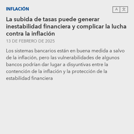
INFLACIÓN
A
文
La subida de tasas puede generar
inestabilidad financiera y complicar la lucha
contra la inflación
13 DE FEBRERO DE 2025
Los sistemas bancarios están en buena medida a salvo
de la inflación, pero las vulnerabilidades de algunos
bancos podrían dar lugar a disyuntivas entre la
contención de la inflación y la protección de la
estabilidad financiera