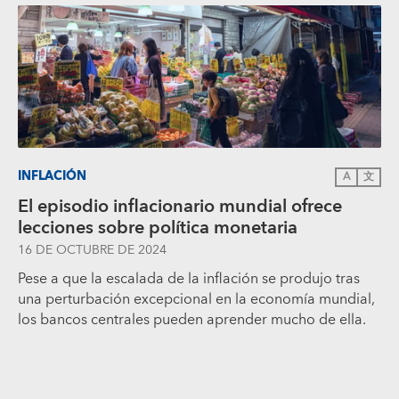
INFLACIÓN
A
文
El episodio inflacionario mundial ofrece
lecciones sobre política monetaria
16 DE OCTUBRE DE 2024
Pese a que la escalada de la inflación se produjo tras
una perturbación excepcional en la economía mundial,
los bancos centrales pueden aprender mucho de ella.