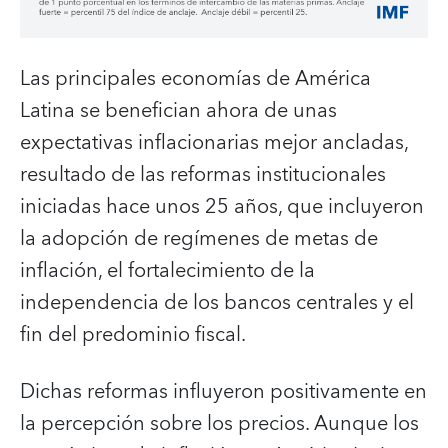
Las principales economías de América
Latina se benefician ahora de unas
expectativas inflacionarias mejor ancladas,
resultado de las reformas institucionales
iniciadas hace unos 25 años, que incluyeron
la adopción de regímenes de metas de
inflación, el fortalecimiento de la
independencia de los bancos centrales y el
fin del predominio fiscal.
Dichas reformas influyeron positivamente en
la percepción sobre los precios. Aunque los