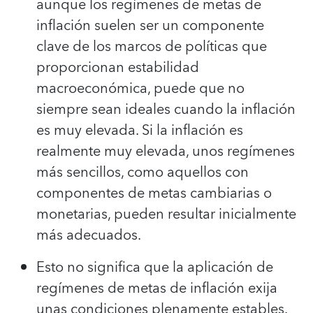
aunque los regímenes de metas de
inflación suelen ser un componente
clave de los marcos de políticas que
proporcionan estabilidad
macroeconómica, puede que no
siempre sean ideales cuando la inflación
es muy elevada. Si la inflación es
realmente muy elevada, unos regímenes
más sencillos, como aquellos con
componentes de metas cambiarias o
monetarias, pueden resultar inicialmente
más adecuados.
Esto no significa que la aplicación de
regímenes de metas de inflación exija
unas condiciones plenamente estables.