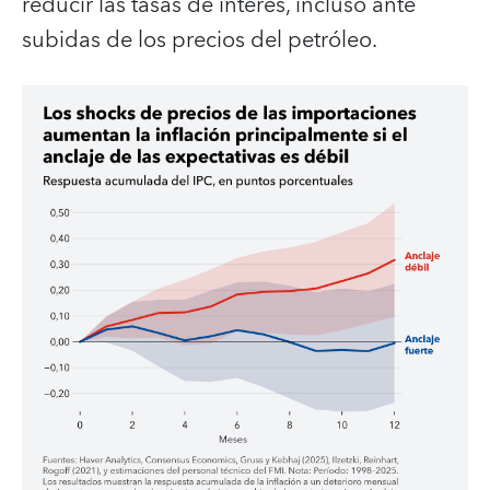
reducir las tasas de interés, incluso ante
subidas de los precios del petróleo.