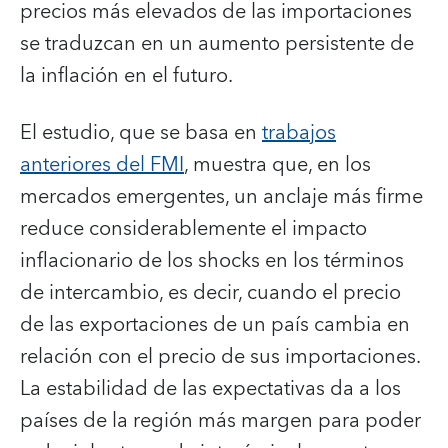
precios más elevados de las importaciones
se traduzcan en un aumento persistente de
la inflación en el futuro.
El estudio, que se basa en
trabajos
anteriores del FMI
, muestra que, en los
mercados emergentes, un anclaje más firme
reduce considerablemente el impacto
inflacionario de los shocks en los términos
de intercambio, es decir, cuando el precio
de las exportaciones de un país cambia en
relación con el precio de sus importaciones.
La estabilidad de las expectativas da a los
países de la región más margen para poder