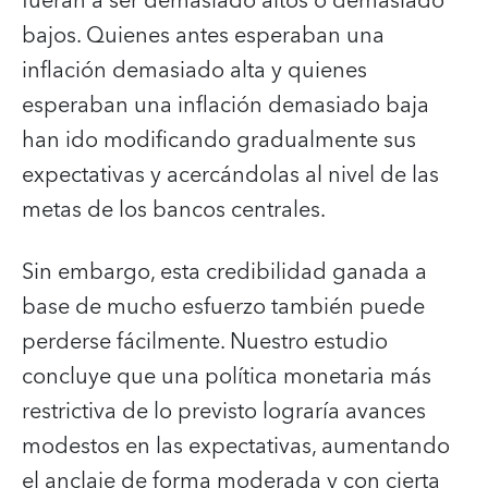
fueran a ser demasiado altos o demasiado
bajos. Quienes antes esperaban una
inflación demasiado alta y quienes
esperaban una inflación demasiado baja
han ido modificando gradualmente sus
expectativas y acercándolas al nivel de las
metas de los bancos centrales.
Sin embargo, esta credibilidad ganada a
base de mucho esfuerzo también puede
perderse fácilmente. Nuestro estudio
concluye que una política monetaria más
restrictiva de lo previsto lograría avances
modestos en las expectativas, aumentando
el anclaje de forma moderada y con cierta