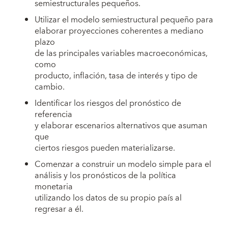
semiestructurales pequeños.
Utilizar el modelo semiestructural pequeño para
elaborar proyecciones coherentes a mediano
plazo
de las principales variables macroeconómicas,
como
producto, inflación, tasa de interés y tipo de
cambio.
Identificar los riesgos del pronóstico de
referencia
y elaborar escenarios alternativos que asuman
que
ciertos riesgos pueden materializarse.
Comenzar a construir un modelo simple para el
análisis y los pronósticos de la política
monetaria
utilizando los datos de su propio país al
regresar a él.