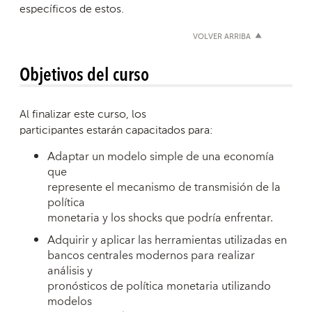
específicos de estos.
VOLVER ARRIBA
Objetivos del curso
Al finalizar este curso, los
participantes estarán capacitados para:
Adaptar un modelo simple de una economía
que
represente el mecanismo de transmisión de la
política
monetaria y los shocks que podría enfrentar.
Adquirir y aplicar las herramientas utilizadas en
bancos centrales modernos para realizar
análisis y
pronósticos de política monetaria utilizando
modelos