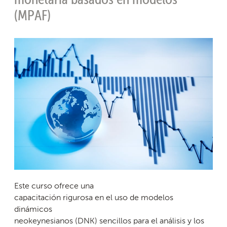
(MPAF)
Este curso ofrece una
capacitación rigurosa en el uso de modelos
dinámicos
neokeynesianos (DNK) sencillos para el análisis y los