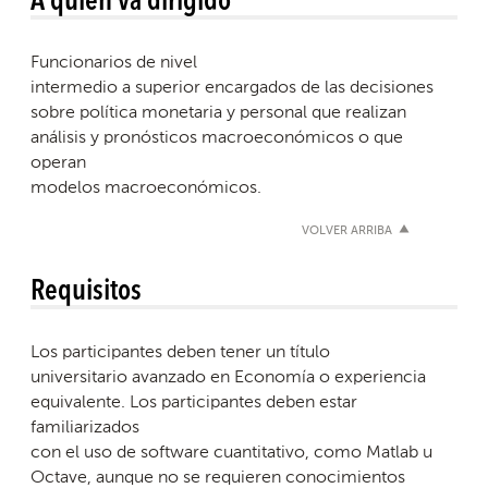
Funcionarios de nivel
intermedio a superior encargados de las decisiones
sobre política monetaria y personal que realizan
análisis y pronósticos macroeconómicos o que
operan
modelos macroeconómicos.
VOLVER ARRIBA
Requisitos
Los participantes deben tener un título
universitario avanzado en Economía o experiencia
equivalente. Los participantes deben estar
familiarizados
con el uso de software cuantitativo, como Matlab u
Octave, aunque no se requieren conocimientos