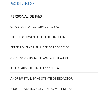
F&D EN LINKEDIN
PERSONAL DE F&D
GITA BHATT, DIRECTORA EDITORIAL
NICHOLAS OWEN, JEFE DE REDACCIÓN
PETER J. WALKER, SUBJEFE DE REDACCIÓN
ANDREAS ADRIANO, REDACTOR PRINCIPAL
JEFF KEARNS, REDACTOR PRINCIPAL
ANDREW STANLEY, ASISTENTE DE REDACTOR
BRUCE EDWARDS, CONTENIDO MULTIMEDIA