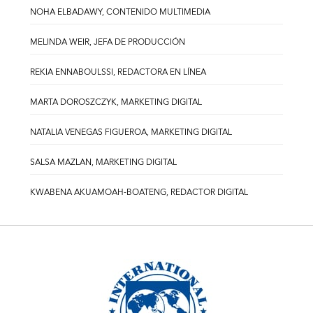
NOHA ELBADAWY, CONTENIDO MULTIMEDIA
MELINDA WEIR, JEFA DE PRODUCCIÓN
REKIA ENNABOULSSI, REDACTORA EN LÍNEA
MARTA DOROSZCZYK, MARKETING DIGITAL
NATALIA VENEGAS FIGUEROA, MARKETING DIGITAL
SALSA MAZLAN, MARKETING DIGITAL
KWABENA AKUAMOAH-BOATENG, REDACTOR DIGITAL