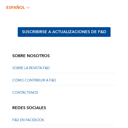
ESPAÑOL
SUSCRIBIRSE A ACTUALIZACIONES DE F&D
SOBRE NOSOTROS
SOBRE LA REVISTA F&D
CÓMO CONTRIBUIR A F&D
CONTÁCTENOS
REDES SOCIALES
F&D EN FACEBOOK