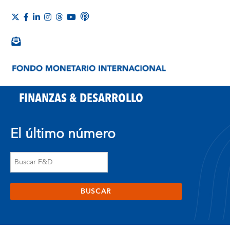
FINANZAS & DESARROLLO
El último número