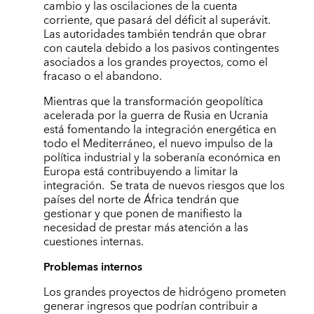
cambio y las oscilaciones de la cuenta
corriente, que pasará del déficit al superávit.
Las autoridades también tendrán que obrar
con cautela debido a los pasivos contingentes
asociados a los grandes proyectos, como el
fracaso o el abandono.
Mientras que la transformación geopolítica
acelerada por la guerra de Rusia en Ucrania
está fomentando la integración energética en
todo el Mediterráneo, el nuevo impulso de la
política industrial y la soberanía económica en
Europa está contribuyendo a limitar la
integración. Se trata de nuevos riesgos que los
países del norte de África tendrán que
gestionar y que ponen de manifiesto la
necesidad de prestar más atención a las
cuestiones internas.
Problemas internos
Los grandes proyectos de hidrógeno prometen
generar ingresos que podrían contribuir a