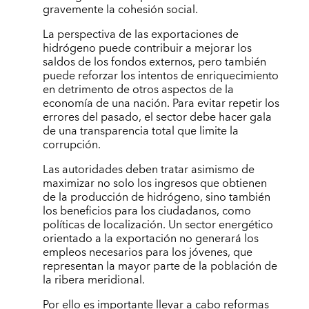
gravemente la cohesión social.
La perspectiva de las exportaciones de
hidrógeno puede contribuir a mejorar los
saldos de los fondos externos, pero también
puede reforzar los intentos de enriquecimiento
en detrimento de otros aspectos de la
economía de una nación. Para evitar repetir los
errores del pasado, el sector debe hacer gala
de una transparencia total que limite la
corrupción.
Las autoridades deben tratar asimismo de
maximizar no solo los ingresos que obtienen
de la producción de hidrógeno, sino también
los beneficios para los ciudadanos, como
políticas de localización. Un sector energético
orientado a la exportación no generará los
empleos necesarios para los jóvenes, que
representan la mayor parte de la población de
la ribera meridional.
Por ello es importante llevar a cabo reformas