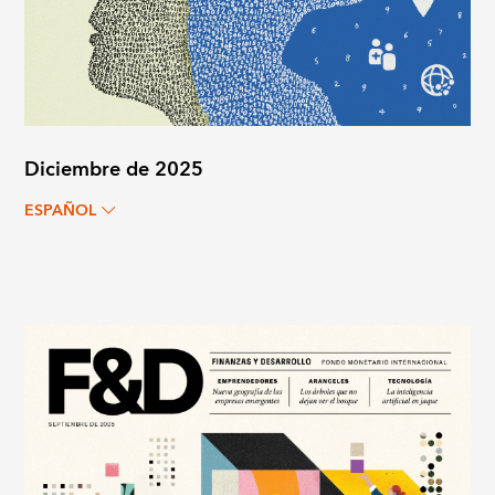
Diciembre de 2025
ESPAÑOL