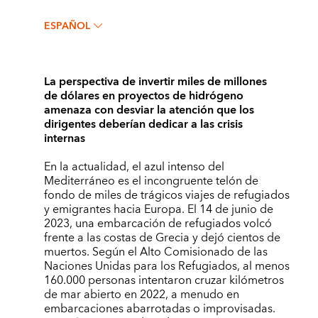
ESPAÑOL
La perspectiva de invertir miles de millones
de dólares en proyectos de hidrógeno
amenaza con desviar la atención que los
dirigentes deberían dedicar a las crisis
internas
En la actualidad, el azul intenso del
Mediterráneo es el incongruente telón de
fondo de miles de trágicos viajes de refugiados
y emigrantes hacia Europa. El 14 de junio de
2023, una embarcación de refugiados volcó
frente a las costas de Grecia y dejó cientos de
muertos. Según el Alto Comisionado de las
Naciones Unidas para los Refugiados, al menos
160.000 personas intentaron cruzar kilómetros
de mar abierto en 2022, a menudo en
embarcaciones abarrotadas o improvisadas.