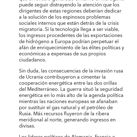
puede seguir distrayendo la atención que los
dirigentes de estas regiones deberían dedicar
a la solución de los espinosos problemas
sociales internos que están detrás de la crisis
migratoria. Si la tecnología llega a ser viable,
los ingresos procedentes de las exportaciones
de hidrógeno a Europa podrían perpetuar el
afán de enriquecimiento de las élites políticas y
económicas a expensas de sus propios
ciudadanos.
Sin duda, las consecuencias de la invasión rusa
de Ucrania contribuyeron a cimentar la
cooperación energética entre las dos orillas
del Mediterráneo. La guerra situó la seguridad
energética en lo más alto de la agenda política
mientras las naciones europeas se afanaban
por sustituir el gas natural y el petróleo de
Rusia. Más recursos fluyeron de la ribera
meridional al norte, generando ingresos en
divisas.
Los líderes políticos de Alemania, Francia e