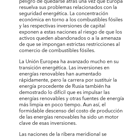
peligro de quedarse atrás una vez que Europa
resuelva sus problemas relacionados con la
seguridad energética. La concentración
económica en torno a los combustibles fósiles
y las respectivas inversiones de capital
exponen a estas naciones al riesgo de que los
activos queden abandonados o a la amenaza
de que se impongan estrictas restricciones al
comercio de combustibles fósiles.
La Unión Europea ha avanzado mucho en su
transición energética. Las inversiones en
energías renovables han aumentado
rápidamente, pero la carrera por sustituir la
energía procedente de Rusia también ha
demostrado lo difícil que es impulsar las
energías renovables y otras fuentes de energía
más limpia en poco tiempo. Aun así, el
formidable descenso del costo de producción
de las energías renovables ha sido un motor
clave de esas inversiones.
Las naciones de la ribera meridional se