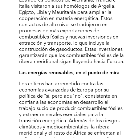
Italia visitaron a sus homólogos de Argelia,
Egipto, Libia y Mauritania para ampliar la
cooperación en materia energética. Estos
contactos de alto nivel se tradujeron en
promesas de más exportaciones de
combustibles fósiles y nuevas inversiones en
extracción y transporte, lo que incluye la
construcción de gasoductos. Estas inversiones
garantizarán que los combustibles fósiles de la
ribera meridional sigan fluyendo hacia Europa.
Las energías renovables, en el punto de mira
Los críticos han arremetido contra las
economías avanzadas de Europa por su
política de "sí, pero aquí no", consistente en
confiar a las economías en desarrollo el
trabajo sucio de producir combustibles fósiles
y extraer minerales esenciales para la
transición energética. Además de los riesgos
climáticos y medioambientales, la ribera
meridional y el resto de África se enfrentan al