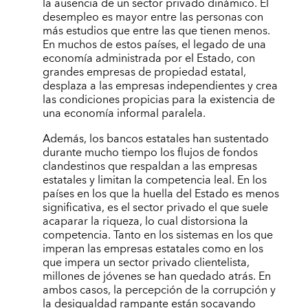
la ausencia de un sector privado dinámico. El
desempleo es mayor entre las personas con
más estudios que entre las que tienen menos.
En muchos de estos países, el legado de una
economía administrada por el Estado, con
grandes empresas de propiedad estatal,
desplaza a las empresas independientes y crea
las condiciones propicias para la existencia de
una economía informal paralela.
Además, los bancos estatales han sustentado
durante mucho tiempo los flujos de fondos
clandestinos que respaldan a las empresas
estatales y limitan la competencia leal. En los
países en los que la huella del Estado es menos
significativa, es el sector privado el que suele
acaparar la riqueza, lo cual distorsiona la
competencia. Tanto en los sistemas en los que
imperan las empresas estatales como en los
que impera un sector privado clientelista,
millones de jóvenes se han quedado atrás. En
ambos casos, la percepción de la corrupción y
la desigualdad rampante están socavando