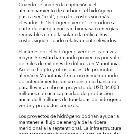
Cuando se añaden la captación y el
almacenamiento de carbono, el hidrógeno
pasa a ser "azul", pero los costos son más
elevados. El "hidrógeno verde" se produce a
partir de energía nuclear, biomasa o energías
renovables como la solar o la eólica. Sus
costos siguen siendo relativamente elevados.
El interés por el hidrógeno verde es cada vez
mayor. Se están barajando proyectos por valor
de miles de millones de dólares en Mauritania,
Argelia, Egipto y otros países. Un promotor
alemán y Mauritania firmaron un memorando
de entendimiento con un consorcio bancario
para llevar a cabo un proyecto de USD 34.000
millones con una capacidad de producción
anual de 8 millones de toneladas de hidrógeno
verde y productos conexos.
Los proyectos de hidrógeno podrían ayudar a
mantener el flujo de energía de la ribera
meridional a la septentrional. La infraestructura