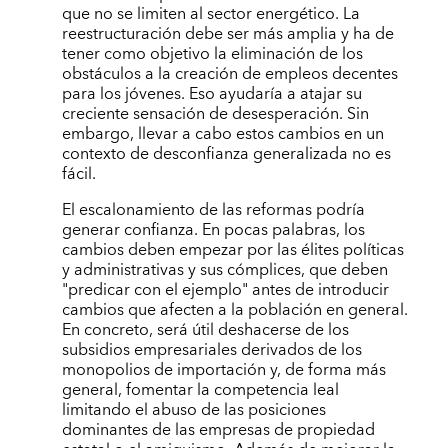
que no se limiten al sector energético. La
reestructuración debe ser más amplia y ha de
tener como objetivo la eliminación de los
obstáculos a la creación de empleos decentes
para los jóvenes. Eso ayudaría a atajar su
creciente sensación de desesperación. Sin
embargo, llevar a cabo estos cambios en un
contexto de desconfianza generalizada no es
fácil.
El escalonamiento de las reformas podría
generar confianza. En pocas palabras, los
cambios deben empezar por las élites políticas
y administrativas y sus cómplices, que deben
"predicar con el ejemplo" antes de introducir
cambios que afecten a la población en general.
En concreto, será útil deshacerse de los
subsidios empresariales derivados de los
monopolios de importación y, de forma más
general, fomentar la competencia leal
limitando el abuso de las posiciones
dominantes de las empresas de propiedad