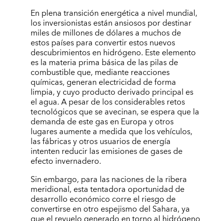
En plena transición energética a nivel mundial,
los inversionistas están ansiosos por destinar
miles de millones de dólares a muchos de
estos países para convertir estos nuevos
descubrimientos en hidrógeno. Este elemento
es la materia prima básica de las pilas de
combustible que, mediante reacciones
químicas, generan electricidad de forma
limpia, y cuyo producto derivado principal es
el agua. A pesar de los considerables retos
tecnológicos que se avecinan, se espera que la
demanda de este gas en Europa y otros
lugares aumente a medida que los vehículos,
las fábricas y otros usuarios de energía
intenten reducir las emisiones de gases de
efecto invernadero.
Sin embargo, para las naciones de la ribera
meridional, esta tentadora oportunidad de
desarrollo económico corre el riesgo de
convertirse en otro espejismo del Sahara, ya
que el revuelo generado en torno al hidrógeno