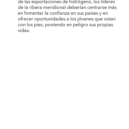
de las exportaciones de hidrógeno, los líderes
de la ribera meridional deberían centrarse más
en fomentar la confianza en sus países y en
ofrecer oportunidades a los jóvenes que votan
con los pies, poniendo en peligro sus propias
vidas.