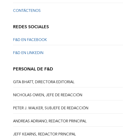
CONTÁCTENOS
REDES SOCIALES
F&D EN FACEBOOK
F&D EN LINKEDIN
PERSONAL DE F&D
GITA BHATT, DIRECTORA EDITORIAL
NICHOLAS OWEN, JEFE DE REDACCIÓN
PETER J. WALKER, SUBJEFE DE REDACCIÓN
ANDREAS ADRIANO, REDACTOR PRINCIPAL
JEFF KEARNS, REDACTOR PRINCIPAL