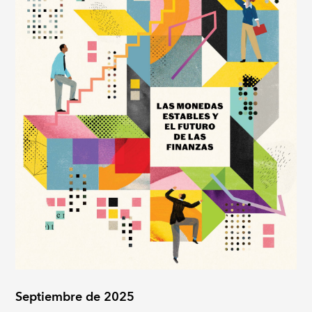
Septiembre de 2025