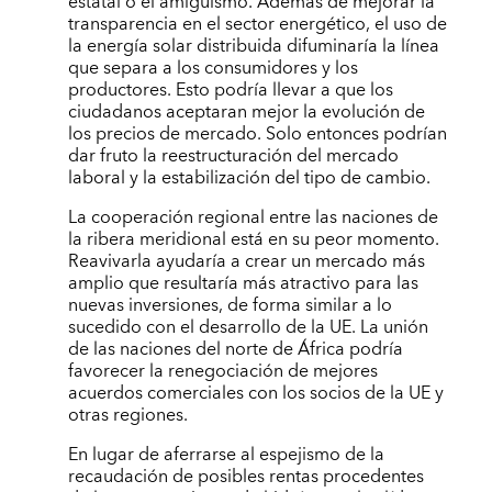
estatal o el amiguismo. Además de mejorar la
transparencia en el sector energético, el uso de
la energía solar distribuida difuminaría la línea
que separa a los consumidores y los
productores. Esto podría llevar a que los
ciudadanos aceptaran mejor la evolución de
los precios de mercado. Solo entonces podrían
dar fruto la reestructuración del mercado
laboral y la estabilización del tipo de cambio.
La cooperación regional entre las naciones de
la ribera meridional está en su peor momento.
Reavivarla ayudaría a crear un mercado más
amplio que resultaría más atractivo para las
nuevas inversiones, de forma similar a lo
sucedido con el desarrollo de la UE. La unión
de las naciones del norte de África podría
favorecer la renegociación de mejores
acuerdos comerciales con los socios de la UE y
otras regiones.
En lugar de aferrarse al espejismo de la
recaudación de posibles rentas procedentes