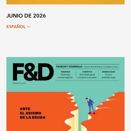
JUNIO DE 2026
ESPAÑOL