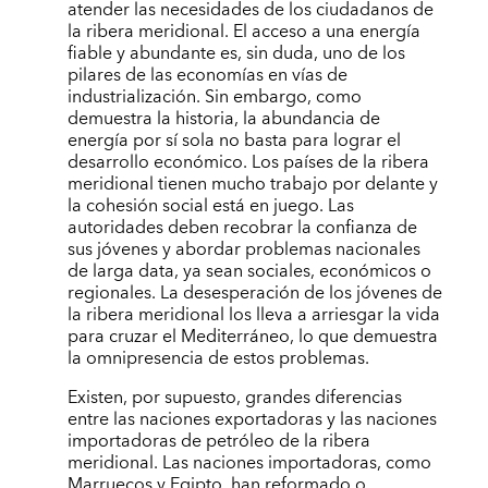
atender las necesidades de los ciudadanos de
la ribera meridional. El acceso a una energía
fiable y abundante es, sin duda, uno de los
pilares de las economías en vías de
industrialización. Sin embargo, como
demuestra la historia, la abundancia de
energía por sí sola no basta para lograr el
desarrollo económico. Los países de la ribera
meridional tienen mucho trabajo por delante y
la cohesión social está en juego. Las
autoridades deben recobrar la confianza de
sus jóvenes y abordar problemas nacionales
de larga data, ya sean sociales, económicos o
regionales. La desesperación de los jóvenes de
la ribera meridional los lleva a arriesgar la vida
para cruzar el Mediterráneo, lo que demuestra
la omnipresencia de estos problemas.
Existen, por supuesto, grandes diferencias
entre las naciones exportadoras y las naciones
importadoras de petróleo de la ribera
meridional. Las naciones importadoras, como
Marruecos y Egipto, han reformado o