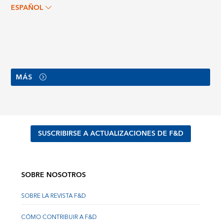
ESPAÑOL
MÁS
SUSCRIBIRSE A ACTUALIZACIONES DE F&D
SOBRE NOSOTROS
SOBRE LA REVISTA F&D
CÓMO CONTRIBUIR A F&D