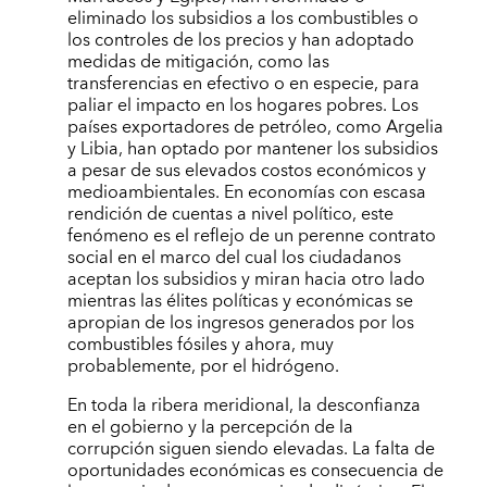
eliminado los subsidios a los combustibles o
los controles de los precios y han adoptado
medidas de mitigación, como las
transferencias en efectivo o en especie, para
paliar el impacto en los hogares pobres. Los
países exportadores de petróleo, como Argelia
y Libia, han optado por mantener los subsidios
a pesar de sus elevados costos económicos y
medioambientales. En economías con escasa
rendición de cuentas a nivel político, este
fenómeno es el reflejo de un perenne contrato
social en el marco del cual los ciudadanos
aceptan los subsidios y miran hacia otro lado
mientras las élites políticas y económicas se
apropian de los ingresos generados por los
combustibles fósiles y ahora, muy
probablemente, por el hidrógeno.
En toda la ribera meridional, la desconfianza
en el gobierno y la percepción de la
corrupción siguen siendo elevadas. La falta de
oportunidades económicas es consecuencia de