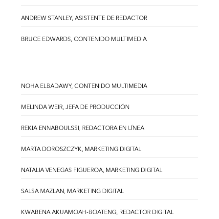
ANDREW STANLEY, ASISTENTE DE REDACTOR
BRUCE EDWARDS, CONTENIDO MULTIMEDIA
NOHA ELBADAWY, CONTENIDO MULTIMEDIA
MELINDA WEIR, JEFA DE PRODUCCIÓN
REKIA ENNABOULSSI, REDACTORA EN LÍNEA
MARTA DOROSZCZYK, MARKETING DIGITAL
NATALIA VENEGAS FIGUEROA, MARKETING DIGITAL
SALSA MAZLAN, MARKETING DIGITAL
KWABENA AKUAMOAH-BOATENG, REDACTOR DIGITAL