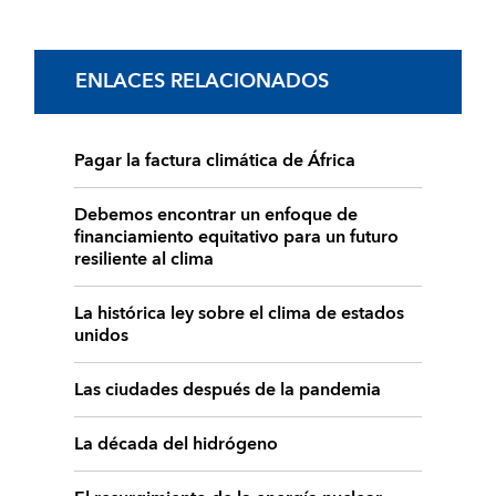
ENLACES RELACIONADOS
Pagar la factura climática de África
Debemos encontrar un enfoque de
financiamiento equitativo para un futuro
resiliente al clima
La histórica ley sobre el clima de estados
unidos
Las ciudades después de la pandemia
La década del hidrógeno