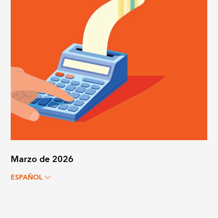
Marzo de 2026
ESPAÑOL