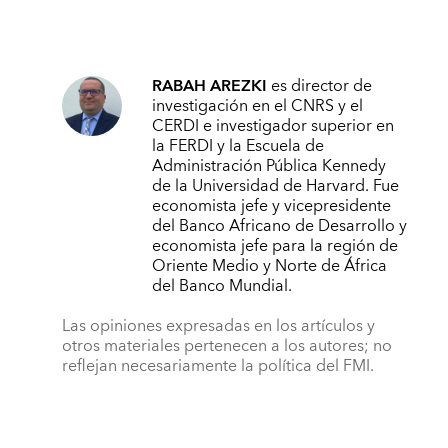
RABAH AREZKI
es director de
investigación en el CNRS y el
CERDI e investigador superior en
la FERDI y la Escuela de
Administración Pública Kennedy
de la Universidad de Harvard. Fue
economista jefe y vicepresidente
del Banco Africano de Desarrollo y
economista jefe para la región de
Oriente Medio y Norte de África
del Banco Mundial.
Las opiniones expresadas en los artículos y
otros materiales pertenecen a los autores; no
reflejan necesariamente la política del FMI.