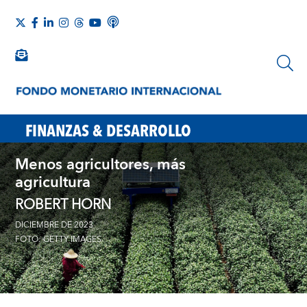
FINANZAS & DESARROLLO
Menos agricultores, más
agricultura
ROBERT HORN
DICIEMBRE DE 2023
FOTO: GETTY IMAGES