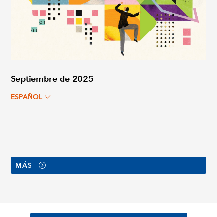
Septiembre de 2025
ESPAÑOL
MÁS