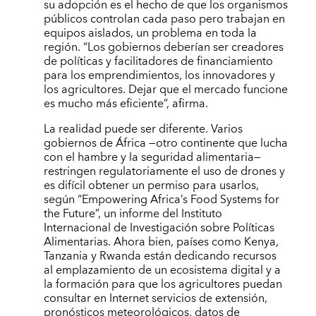
su adopción es el hecho de que los organismos
públicos controlan cada paso pero trabajan en
equipos aislados, un problema en toda la
región. “Los gobiernos deberían ser creadores
de políticas y facilitadores de financiamiento
para los emprendimientos, los innovadores y
los agricultores. Dejar que el mercado funcione
es mucho más eficiente”, afirma.
La realidad puede ser diferente. Varios
gobiernos de África —otro continente que lucha
con el hambre y la seguridad alimentaria—
restringen regulatoriamente el uso de drones y
es difícil obtener un permiso para usarlos,
según “Empowering Africa’s Food Systems for
the Future”, un informe del Instituto
Internacional de Investigación sobre Políticas
Alimentarias. Ahora bien, países como Kenya,
Tanzania y Rwanda están dedicando recursos
al emplazamiento de un ecosistema digital y a
la formación para que los agricultores puedan
consultar en Internet servicios de extensión,
pronósticos meteorológicos, datos de