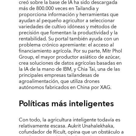
creó sobre la base de IA ha sido descargada
más de 800.000 veces en Tailandia y
proporciona información y herramientas que
ayudan al pequeño agricultor a seleccionar
variedades de cultivo idóneas y métodos de
precisión que fomentan la productividad y la
rentabilidad. Su portal también ayuda con un
problema crónico apremiante: el acceso al
financiamiento agrícola. Por su parte, Mitr Phol
Group, el mayor productor asiático de azúcar,
crea soluciones de datos agrícolas basadas en
la IA de la mano de IBM, y Chia Tai, una de las
principales empresas tailandesas de
agroalimentación, que utiliza drones
autónomos fabricados en China por XAG.
Políticas más inteligentes
Con todo, la agricultura inteligente todavía es
relativamente escasa. Aukrit Unahalekhaka,
cofundador de Ricult, opina que un obstáculo a