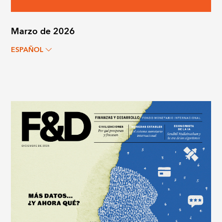
Marzo de 2026
ESPAÑOL