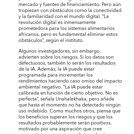
mercado y fuentes de financiamiento. Pero aún
tropiezan con obstáculos como la conectividad
y la familiaridad con el mundo digital. “La
revolución digital es inmensamente
prometedora para los sistemas alimentarios
africanos, pero es fundamental eliminar estos
obstáculos”, según el instituto.
Algunos investigadores, sin embargo,
advierten sobre los riesgos. Si los datos son
defectuosos, también lo serán los resultados
de la IA. Además, la IA puede estar
programada para incrementar los
rendimientos haciendo caso omiso del impacto
ambiental negativo. “La IA puede estar
calibrada en función de cierto objetivo. No es
perfecta”, señala Unahalekhaka, pero añade
que hasta el momento no ha detectado ningún
uso indebido. Como muchos otros, piensa que
los beneficios superan los riesgos y que los
resultados probablemente serán positivos,
motivado por una aspiración que cree