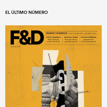
EL ÚLTIMO NÚMERO