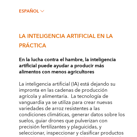
ESPAÑOL
LA INTELIGENCIA ARTIFICIAL EN LA
PRÁCTICA
En la lucha contra el hambre, la inteligencia
artificial puede ayudar a producir más
alimentos con menos agricultores
La inteligencia artificial (IA) está dejando su
impronta en las cadenas de producción
agrícola y alimentaria. La tecnología de
vanguardia ya se utiliza para crear nuevas
variedades de arroz resistentes a las
condiciones climáticas, generar datos sobre los
suelos, guiar drones que pulverizan con
precisión fertilizantes y plaguicidas, y
seleccionar, inspeccionar y clasificar productos