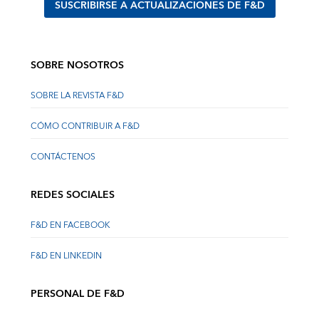
SUSCRIBIRSE A ACTUALIZACIONES DE F&D
SOBRE NOSOTROS
SOBRE LA REVISTA F&D
CÓMO CONTRIBUIR A F&D
CONTÁCTENOS
REDES SOCIALES
F&D EN FACEBOOK
F&D EN LINKEDIN
PERSONAL DE F&D