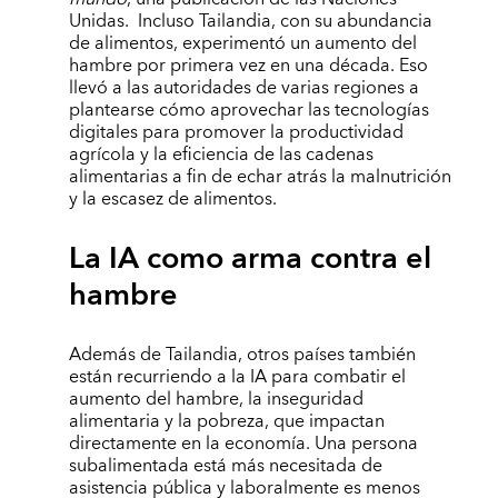
Unidas. Incluso Tailandia, con su abundancia
de alimentos, experimentó un aumento del
hambre por primera vez en una década. Eso
llevó a las autoridades de varias regiones a
plantearse cómo aprovechar las tecnologías
digitales para promover la productividad
agrícola y la eficiencia de las cadenas
alimentarias a fin de echar atrás la malnutrición
y la escasez de alimentos.
La IA como arma contra el
hambre
Además de Tailandia, otros países también
están recurriendo a la IA para combatir el
aumento del hambre, la inseguridad
alimentaria y la pobreza, que impactan
directamente en la economía. Una persona
subalimentada está más necesitada de
asistencia pública y laboralmente es menos