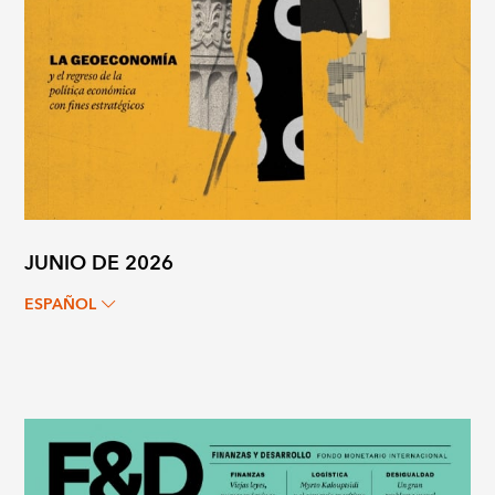
JUNIO DE 2026
ESPAÑOL