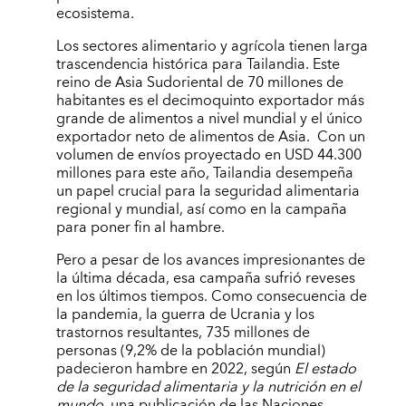
ecosistema.
Los sectores alimentario y agrícola tienen larga
trascendencia histórica para Tailandia. Este
reino de Asia Sudoriental de 70 millones de
habitantes es el decimoquinto exportador más
grande de alimentos a nivel mundial y el único
exportador neto de alimentos de Asia. Con un
volumen de envíos proyectado en USD 44.300
millones para este año, Tailandia desempeña
un papel crucial para la seguridad alimentaria
regional y mundial, así como en la campaña
para poner fin al hambre.
Pero a pesar de los avances impresionantes de
la última década, esa campaña sufrió reveses
en los últimos tiempos. Como consecuencia de
la pandemia, la guerra de Ucrania y los
trastornos resultantes, 735 millones de
personas (9,2% de la población mundial)
padecieron hambre en 2022, según
El estado
de la seguridad alimentaria y la nutrición en el
mundo
, una publicación de las Naciones