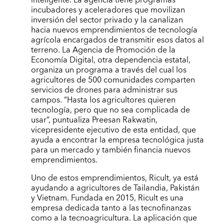
incubadores y aceleradores que movilizan
inversión del sector privado y la canalizan
hacia nuevos emprendimientos de tecnología
agrícola encargados de transmitir esos datos al
terreno. La Agencia de Promoción de la
Economía Digital, otra dependencia estatal,
organiza un programa a través del cual los
agricultores de 500 comunidades comparten
servicios de drones para administrar sus
campos. “Hasta los agricultores quieren
tecnología, pero que no sea complicada de
usar”, puntualiza Preesan Rakwatin,
vicepresidente ejecutivo de esta entidad, que
ayuda a encontrar la empresa tecnológica justa
para un mercado y también financia nuevos
emprendimientos.
Uno de estos emprendimientos, Ricult, ya está
ayudando a agricultores de Tailandia, Pakistán
y Vietnam. Fundada en 2015, Ricult es una
empresa dedicada tanto a las tecnofinanzas
como a la tecnoagricultura. La aplicación que