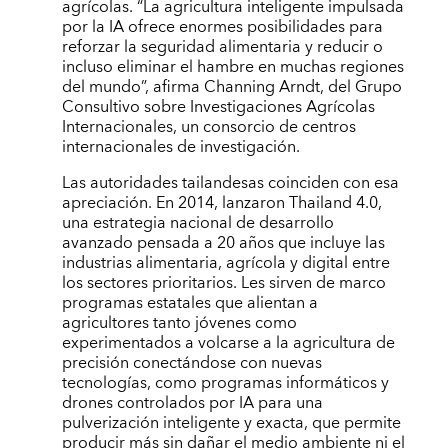
agrícolas. “La agricultura inteligente impulsada
por la IA ofrece enormes posibilidades para
reforzar la seguridad alimentaria y reducir o
incluso eliminar el hambre en muchas regiones
del mundo”, afirma Channing Arndt, del Grupo
Consultivo sobre Investigaciones Agrícolas
Internacionales, un consorcio de centros
internacionales de investigación.
Las autoridades tailandesas coinciden con esa
apreciación. En 2014, lanzaron Thailand 4.0,
una estrategia nacional de desarrollo
avanzado pensada a 20 años que incluye las
industrias alimentaria, agrícola y digital entre
los sectores prioritarios. Les sirven de marco
programas estatales que alientan a
agricultores tanto jóvenes como
experimentados a volcarse a la agricultura de
precisión conectándose con nuevas
tecnologías, como programas informáticos y
drones controlados por IA para una
pulverización inteligente y exacta, que permite
producir más sin dañar el medio ambiente ni el