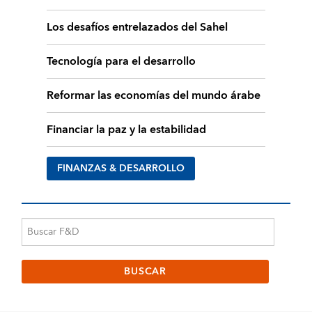
Los desafíos entrelazados del Sahel
Tecnología para el desarrollo
Reformar las economías del mundo árabe
Financiar la paz y la estabilidad
FINANZAS & DESARROLLO