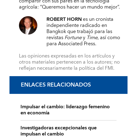
compartir con sus pares en la tecnología
agrícola: “Queremos hacer un mundo mejor”.
ROBERT HORN
es un cronista
independiente radicado en
Bangkok que trabajó para las
revistas
Fortune
y
Time
, así como
para Associated Press.
Las opiniones expresadas en los artículos y
otros materiales pertenecen a los autores; no
reflejan necesariamente la política del FMI.
ENLACES RELACIONADOS
Impulsar el cambio: liderazgo femenino
en economía
Investigadoras excepcionales que
impulsan el cambio