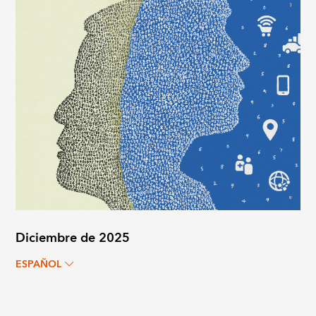
Diciembre de 2025
ESPAÑOL