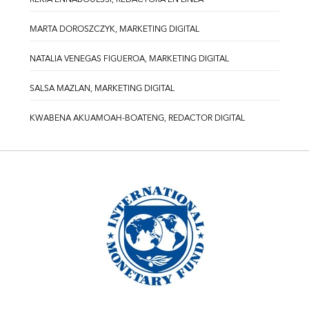
MARTA DOROSZCZYK, MARKETING DIGITAL
NATALIA VENEGAS FIGUEROA, MARKETING DIGITAL
SALSA MAZLAN, MARKETING DIGITAL
KWABENA AKUAMOAH-BOATENG, REDACTOR DIGITAL