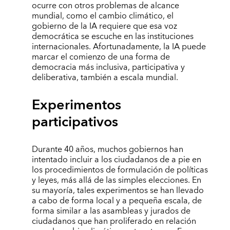
ocurre con otros problemas de alcance
mundial, como el cambio climático, el
gobierno de la IA requiere que esa voz
democrática se escuche en las instituciones
internacionales. Afortunadamente, la IA puede
marcar el comienzo de una forma de
democracia más inclusiva, participativa y
deliberativa, también a escala mundial.
Experimentos
participativos
Durante 40 años, muchos gobiernos han
intentado incluir a los ciudadanos de a pie en
los procedimientos de formulación de políticas
y leyes, más allá de las simples elecciones. En
su mayoría, tales experimentos se han llevado
a cabo de forma local y a pequeña escala, de
forma similar a las asambleas y jurados de
ciudadanos que han proliferado en relación