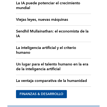
La IA puede potenciar el crecimiento
mundial
Viejas leyes, nuevas máquinas
Sendhil Mullainathan: el economista de la
IA
La inteligencia artificial y el criterio
humano
Un lugar para el talento humano en la era
de la inteligencia artificial
La ventaja comparativa de la humanidad
FINANZAS & DESARROLLO