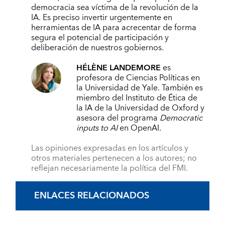
democracia sea víctima de la revolución de la
IA. Es preciso invertir urgentemente en
herramientas de IA para acrecentar de forma
segura el potencial de participación y
deliberación de nuestros gobiernos.
HÉLÈNE LANDEMORE
es
profesora de Ciencias Políticas en
la Universidad de Yale. También es
miembro del Instituto de Ética de
la IA de la Universidad de Oxford y
asesora del programa
Democratic
inputs to AI
en OpenAI.
Las opiniones expresadas en los artículos y
otros materiales pertenecen a los autores; no
reflejan necesariamente la política del FMI.
ENLACES RELACIONADOS