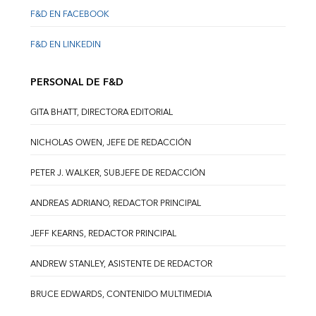
F&D EN FACEBOOK
F&D EN LINKEDIN
PERSONAL DE F&D
GITA BHATT, DIRECTORA EDITORIAL
NICHOLAS OWEN, JEFE DE REDACCIÓN
PETER J. WALKER, SUBJEFE DE REDACCIÓN
ANDREAS ADRIANO, REDACTOR PRINCIPAL
JEFF KEARNS, REDACTOR PRINCIPAL
ANDREW STANLEY, ASISTENTE DE REDACTOR
BRUCE EDWARDS, CONTENIDO MULTIMEDIA