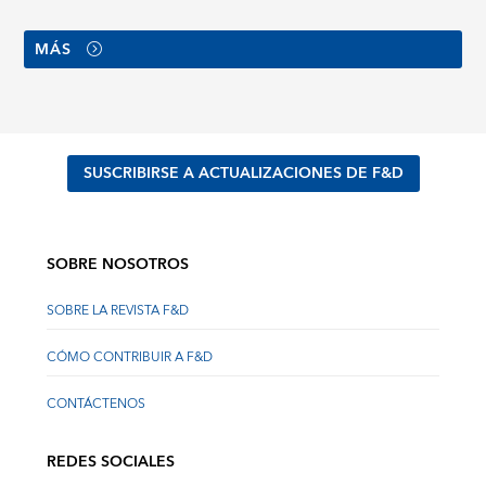
MÁS
SUSCRIBIRSE A ACTUALIZACIONES DE F&D
SOBRE NOSOTROS
SOBRE LA REVISTA F&D
CÓMO CONTRIBUIR A F&D
CONTÁCTENOS
REDES SOCIALES