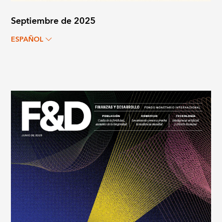
Septiembre de 2025
ESPAÑOL