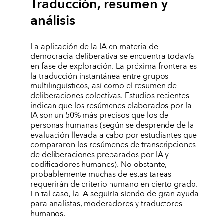
Traducción, resumen y
análisis
La aplicación de la IA en materia de
democracia deliberativa se encuentra todavía
en fase de exploración. La próxima frontera es
la traducción instantánea entre grupos
multilingüísticos, así como el resumen de
deliberaciones colectivas. Estudios recientes
indican que los resúmenes elaborados por la
IA son un 50% más precisos que los de
personas humanas (según se desprende de la
evaluación llevada a cabo por estudiantes que
compararon los resúmenes de transcripciones
de deliberaciones preparados por IA y
codificadores humanos). No obstante,
probablemente muchas de estas tareas
requerirán de criterio humano en cierto grado.
En tal caso, la IA seguiría siendo de gran ayuda
para analistas, moderadores y traductores
humanos.