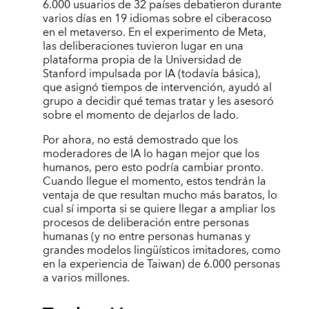
6.000 usuarios de 32 países debatieron durante
varios días en 19 idiomas sobre el ciberacoso
en el metaverso. En el experimento de Meta,
las deliberaciones tuvieron lugar en una
plataforma propia de la Universidad de
Stanford impulsada por IA (todavía básica),
que asignó tiempos de intervención, ayudó al
grupo a decidir qué temas tratar y les asesoró
sobre el momento de dejarlos de lado.
Por ahora, no está demostrado que los
moderadores de IA lo hagan mejor que los
humanos, pero esto podría cambiar pronto.
Cuando llegue el momento, estos tendrán la
ventaja de que resultan mucho más baratos, lo
cual sí importa si se quiere llegar a ampliar los
procesos de deliberación entre personas
humanas (y no entre personas humanas y
grandes modelos lingüísticos imitadores, como
en la experiencia de Taiwan) de 6.000 personas
a varios millones.