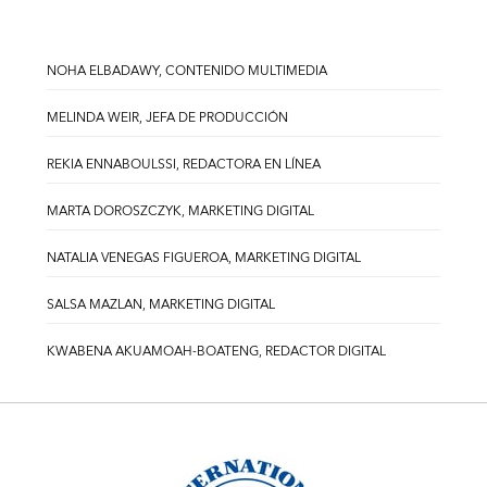
NOHA ELBADAWY, CONTENIDO MULTIMEDIA
MELINDA WEIR, JEFA DE PRODUCCIÓN
REKIA ENNABOULSSI, REDACTORA EN LÍNEA
MARTA DOROSZCZYK, MARKETING DIGITAL
NATALIA VENEGAS FIGUEROA, MARKETING DIGITAL
SALSA MAZLAN, MARKETING DIGITAL
KWABENA AKUAMOAH-BOATENG, REDACTOR DIGITAL