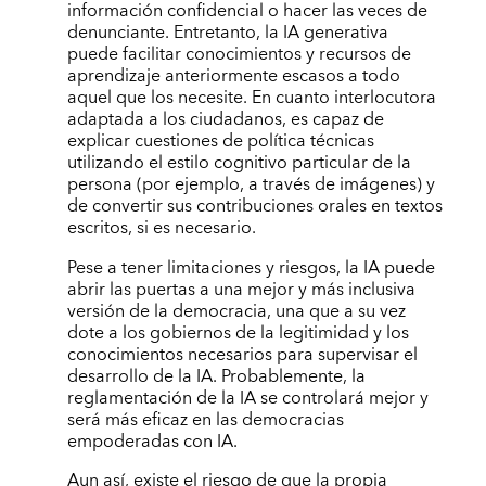
información confidencial o hacer las veces de
denunciante. Entretanto, la IA generativa
puede facilitar conocimientos y recursos de
aprendizaje anteriormente escasos a todo
aquel que los necesite. En cuanto interlocutora
adaptada a los ciudadanos, es capaz de
explicar cuestiones de política técnicas
utilizando el estilo cognitivo particular de la
persona (por ejemplo, a través de imágenes) y
de convertir sus contribuciones orales en textos
escritos, si es necesario.
Pese a tener limitaciones y riesgos, la IA puede
abrir las puertas a una mejor y más inclusiva
versión de la democracia, una que a su vez
dote a los gobiernos de la legitimidad y los
conocimientos necesarios para supervisar el
desarrollo de la IA. Probablemente, la
reglamentación de la IA se controlará mejor y
será más eficaz en las democracias
empoderadas con IA.
Aun así, existe el riesgo de que la propia