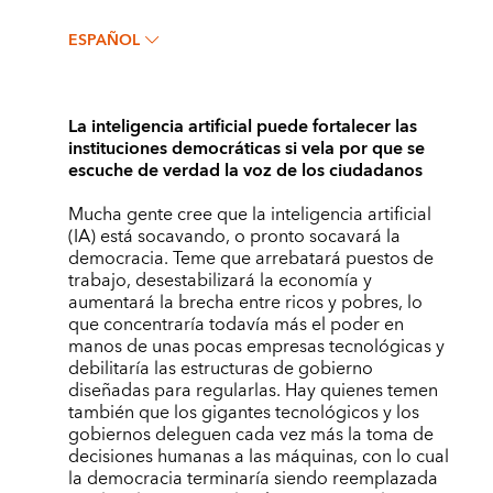
ESPAÑOL
La inteligencia artificial puede fortalecer las
instituciones democráticas si vela por que se
escuche de verdad la voz de los ciudadanos
Mucha gente cree que la inteligencia artificial
(IA) está socavando, o pronto socavará la
democracia. Teme que arrebatará puestos de
trabajo, desestabilizará la economía y
aumentará la brecha entre ricos y pobres, lo
que concentraría todavía más el poder en
manos de unas pocas empresas tecnológicas y
debilitaría las estructuras de gobierno
diseñadas para regularlas. Hay quienes temen
también que los gigantes tecnológicos y los
gobiernos deleguen cada vez más la toma de
decisiones humanas a las máquinas, con lo cual
la democracia terminaría siendo reemplazada