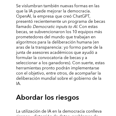
Se vislumbran también nuevas formas en las
que la IA puede mejorar la democracia.
OpenAI, la empresa que creó ChatGPT,
presentó recientemente un programa de becas
llamado
Democratic inputs to AI
. Con estas
becas, se subvencionaron los 10 equipos más
prometedores del mundo que trabajan en
algoritmos para la deliberación humana (en
aras de la transparencia: yo formo parte de la
junta de asesores académicos que ayudó a
formular la convocatoria de becas y a
seleccionar a los ganadores). Con suerte, estas
herramientas pronto podrán implementarse
con el objetivo, entre otros, de acompañar la
deliberación mundial sobre el gobierno de la
IA.
Abordar los riesgos
La utilización de IA en la democracia conlleva