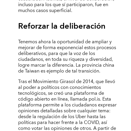
incluso para los que sí participaron, fue en
muchos casos superficial.
Reforzar la deliberación
Tenemos ahora la oportunidad de ampliar y
mejorar de forma exponencial estos procesos
deliberativos, para que la voz de los
ciudadanos, en toda su riqueza y diversidad,
logre marcar la diferencia. La provincia china
de Taiwan es ejemplo de tal transición.
Tras el Movimiento Girasol de 2014, que llevó
al poder a políticos con conocimientos
tecnológicos, se creó una plataforma de
código abierto en línea, llamada pol.is. Esta
plataforma permite a los ciudadanos expresar
opiniones detalladas sobre cualquier tema:
desde la regulación de los Uber hasta las
políticas para hacer frente a la COVID, así
como votar las opiniones de otros. A partir de