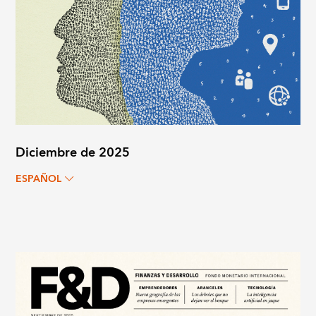
Diciembre de 2025
ESPAÑOL