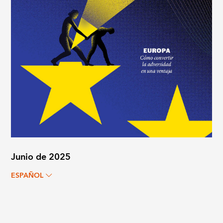
Junio de 2025
ESPAÑOL