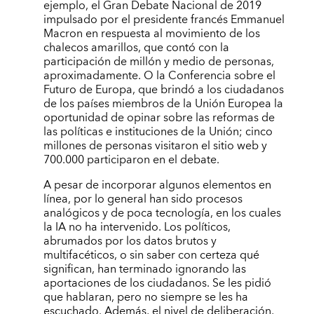
ejemplo, el Gran Debate Nacional de 2019
impulsado por el presidente francés Emmanuel
Macron en respuesta al movimiento de los
chalecos amarillos, que contó con la
participación de millón y medio de personas,
aproximadamente. O la Conferencia sobre el
Futuro de Europa, que brindó a los ciudadanos
de los países miembros de la Unión Europea la
oportunidad de opinar sobre las reformas de
las políticas e instituciones de la Unión; cinco
millones de personas visitaron el sitio web y
700.000 participaron en el debate.
A pesar de incorporar algunos elementos en
línea, por lo general han sido procesos
analógicos y de poca tecnología, en los cuales
la IA no ha intervenido. Los políticos,
abrumados por los datos brutos y
multifacéticos, o sin saber con certeza qué
significan, han terminado ignorando las
aportaciones de los ciudadanos. Se les pidió
que hablaran, pero no siempre se les ha
escuchado. Además, el nivel de deliberación,