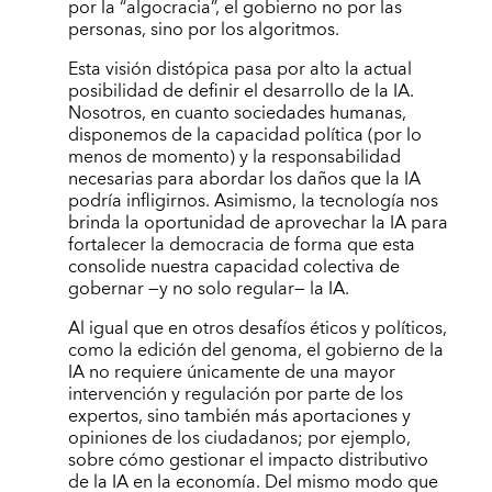
por la “algocracia”, el gobierno no por las
personas, sino por los algoritmos.
Esta visión distópica pasa por alto la actual
posibilidad de definir el desarrollo de la IA.
Nosotros, en cuanto sociedades humanas,
disponemos de la capacidad política (por lo
menos de momento) y la responsabilidad
necesarias para abordar los daños que la IA
podría infligirnos. Asimismo, la tecnología nos
brinda la oportunidad de aprovechar la IA para
fortalecer la democracia de forma que esta
consolide nuestra capacidad colectiva de
gobernar —y no solo regular— la IA.
Al igual que en otros desafíos éticos y políticos,
como la edición del genoma, el gobierno de la
IA no requiere únicamente de una mayor
intervención y regulación por parte de los
expertos, sino también más aportaciones y
opiniones de los ciudadanos; por ejemplo,
sobre cómo gestionar el impacto distributivo
de la IA en la economía. Del mismo modo que