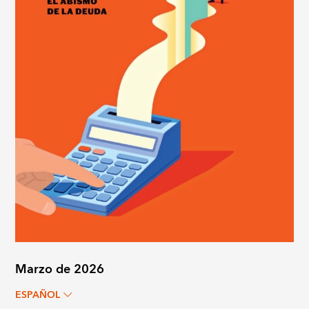
Marzo de 2026
ESPAÑOL