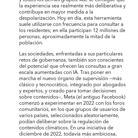
la experiencia sea realmente más deliberativa y
contribuya en mayor medida a la
despolarización. Hoy en día, esta herramienta
suele utilizarse con frecuencia para consultar a
los residentes; en ella participan 12 millones de
personas, aproximadamente la mitad de la
población.
Las sociedades, enfrentadas a sus particulares
retos de gobernanza, también son conscientes
del potencial que ofrecen las consultas a gran
escala aumentadas con IA. Tras poner en
marcha el nuevo órgano de supervisión —más
clásico y tecnocrático, integrado por abogados
y expertos, y creado para tomar decisiones
sobre contenidos—, Meta (el antiguo Facebook)
comenzó a experimentar en 2022 con los foros
comunitarios, en los que grupos de usuarios de
varios países, seleccionados aleatoriamente,
podían deliberar sobre la regulación de
contenidos climáticos. En una iniciativa de
diciembre de 2022, todavía más ambiciosa,