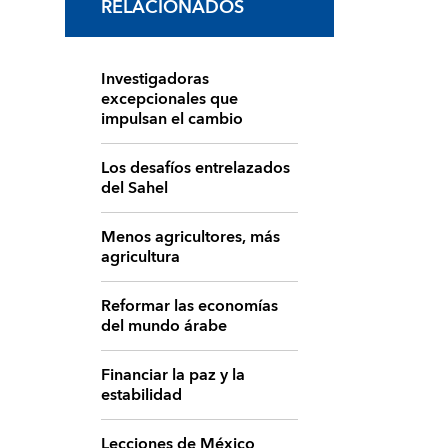
RELACIONADOS
Investigadoras
excepcionales que
impulsan el cambio
Los desafíos entrelazados
del Sahel
Menos agricultores, más
agricultura
Reformar las economías
del mundo árabe
Financiar la paz y la
estabilidad
Lecciones de México