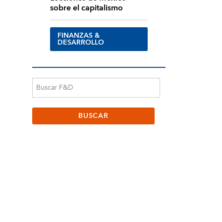
sobre el capitalismo
FINANZAS &
DESARROLLO