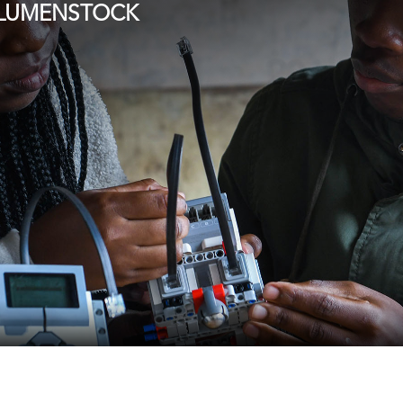
LUMENSTOCK