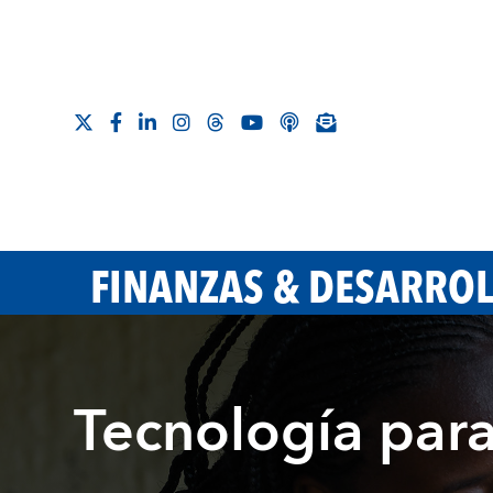
FINANZAS & DESARRO
Tecnología para