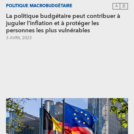
POLITIQUE MACROBUDGÉTAIRE
A
文
La politique budgétaire peut contribuer à
juguler l’inflation et à protéger les
personnes les plus vulnérables
3 AVRIL 2023