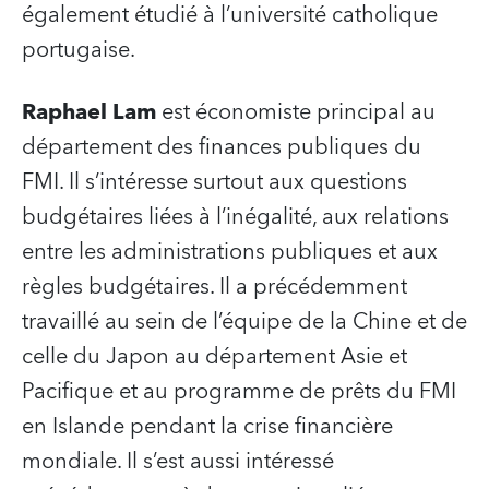
également étudié à l’université catholique
portugaise.
Raphael Lam
est économiste principal au
département des finances publiques du
FMI. Il s’intéresse surtout aux questions
budgétaires liées à l’inégalité, aux relations
entre les administrations publiques et aux
règles budgétaires. Il a précédemment
travaillé au sein de l’équipe de la Chine et de
celle du Japon au département Asie et
Pacifique et au programme de prêts du FMI
en Islande pendant la crise financière
mondiale. Il s’est aussi intéressé