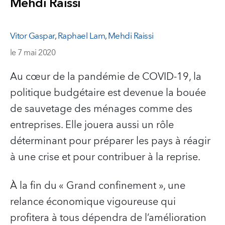
Mehdi Raissi
Vitor Gaspar
,
Raphael Lam
,
Mehdi Raissi
le 7 mai 2020
Au cœur de la pandémie de COVID-19, la
politique budgétaire est devenue la bouée
de sauvetage des ménages comme des
entreprises. Elle jouera aussi un rôle
déterminant pour préparer les pays à réagir
à une crise et pour contribuer à la reprise.
À la fin du « Grand confinement », une
relance économique vigoureuse qui
profitera à tous dépendra de l’amélioration