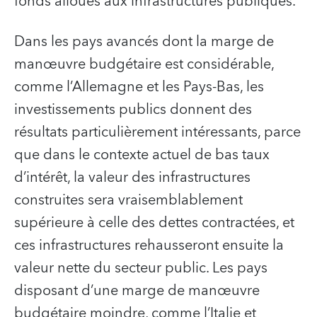
fonds alloués aux infrastructures publiques.
Dans les pays avancés dont la marge de
manœuvre budgétaire est considérable,
comme l’Allemagne et les Pays-Bas, les
investissements publics donnent des
résultats particulièrement intéressants, parce
que dans le contexte actuel de bas taux
d’intérêt, la valeur des infrastructures
construites sera vraisemblablement
supérieure à celle des dettes contractées, et
ces infrastructures rehausseront ensuite la
valeur nette du secteur public. Les pays
disposant d’une marge de manœuvre
budgétaire moindre, comme l’Italie et