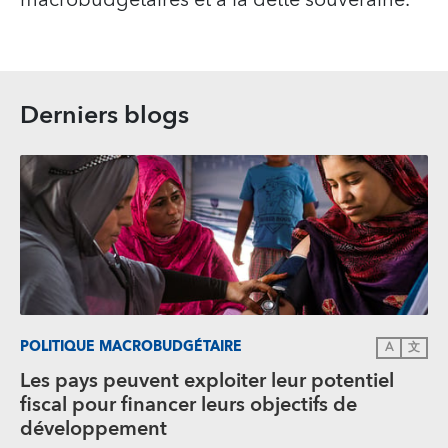
Derniers blogs
POLITIQUE MACROBUDGÉTAIRE
A
文
Les pays peuvent exploiter leur potentiel
fiscal pour financer leurs objectifs de
développement