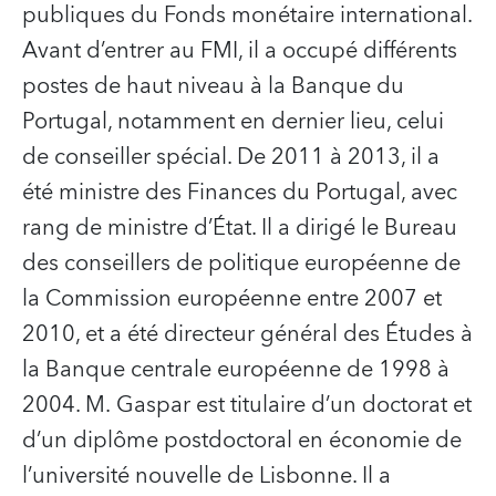
publiques du Fonds monétaire international.
Avant d’entrer au FMI, il a occupé différents
postes de haut niveau à la Banque du
Portugal, notamment en dernier lieu, celui
de conseiller spécial. De 2011 à 2013, il a
été ministre des Finances du Portugal, avec
rang de ministre d’État. Il a dirigé le Bureau
des conseillers de politique européenne de
la Commission européenne entre 2007 et
2010, et a été directeur général des Études à
la Banque centrale européenne de 1998 à
2004. M. Gaspar est titulaire d’un doctorat et
d’un diplôme postdoctoral en économie de
l’université nouvelle de Lisbonne. Il a