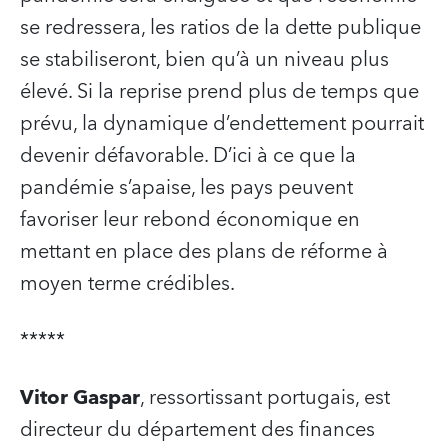
se redressera, les ratios de la dette publique
se stabiliseront, bien qu’à un niveau plus
élevé. Si la reprise prend plus de temps que
prévu, la dynamique d’endettement pourrait
devenir défavorable. D’ici à ce que la
pandémie s’apaise, les pays peuvent
favoriser leur rebond économique en
mettant en place des plans de réforme à
moyen terme crédibles.
*****
Vitor Gaspar
, ressortissant portugais, est
directeur du département des finances