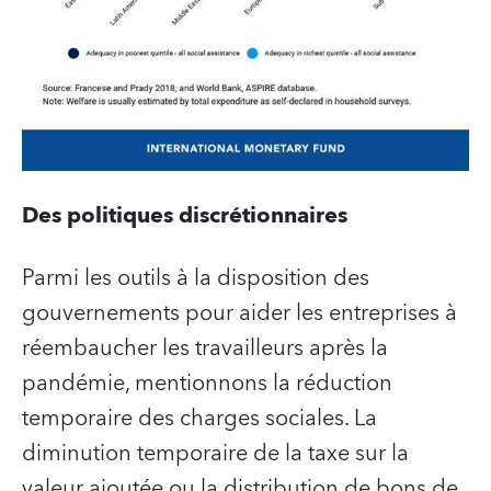
Des politiques discrétionnaires
Parmi les outils à la disposition des
gouvernements pour aider les entreprises à
réembaucher les travailleurs après la
pandémie, mentionnons la réduction
temporaire des charges sociales. La
diminution temporaire de la taxe sur la
valeur ajoutée ou la distribution de bons de