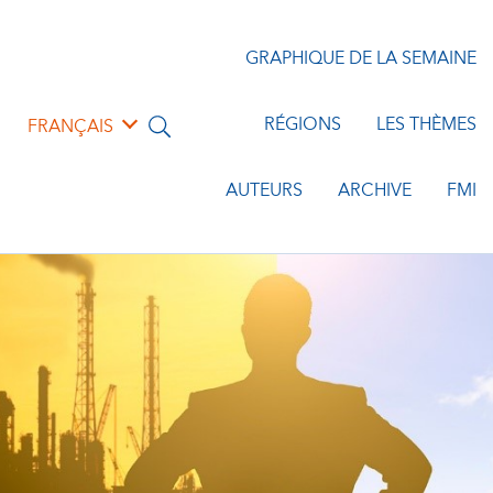
GRAPHIQUE DE LA SEMAINE
RÉGIONS
LES THÈMES
FRANÇAIS
AUTEURS
ARCHIVE
FMI