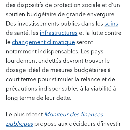
des dispositifs de protection sociale et d’un
soutien budgétaire de grande envergure.
Des investissements publics dans les
soins
de santé, les
infrastructures
et la lutte contre
le
changement climatique
seront
notamment indispensables. Les pays
lourdement endettés devront trouver le
dosage idéal de mesures budgétaires à
court terme pour stimuler la relance et de
précautions indispensables à la viabilité à
long terme de leur dette.
Le plus récent
Moniteur des finances
publiques
propose aux décideurs d’investir