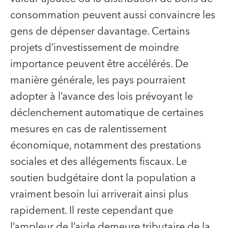
consommation peuvent aussi convaincre les
gens de dépenser davantage. Certains
projets d’investissement de moindre
importance peuvent être accélérés. De
manière générale, les pays pourraient
adopter à l’avance des lois prévoyant le
déclenchement automatique de certaines
mesures en cas de ralentissement
économique, notamment des prestations
sociales et des allégements fiscaux. Le
soutien budgétaire dont la population a
vraiment besoin lui arriverait ainsi plus
rapidement. Il reste cependant que
l’ampleur de l’aide demeure tributaire de la