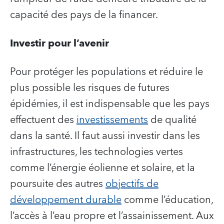
capacité des pays de la financer.
Investir pour l’avenir
Pour protéger les populations et réduire le
plus possible les risques de futures
épidémies, il est indispensable que les pays
effectuent des
investissements
de qualité
dans la santé. Il faut aussi investir dans les
infrastructures, les technologies vertes
comme l’énergie éolienne et solaire, et la
poursuite des autres
objectifs de
développement durable
comme l’éducation,
l’accès à l’eau propre et l’assainissement. Aux