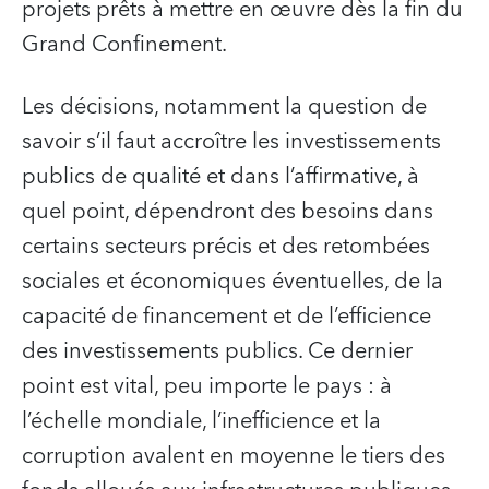
projets prêts à mettre en œuvre dès la fin du
Grand Confinement.
Les décisions, notamment la question de
savoir s’il faut accroître les investissements
publics de qualité et dans l’affirmative, à
quel point, dépendront des besoins dans
certains secteurs précis et des retombées
sociales et économiques éventuelles, de la
capacité de financement et de l’efficience
des investissements publics. Ce dernier
point est vital, peu importe le pays : à
l’échelle mondiale, l’inefficience et la
corruption avalent en moyenne le tiers des