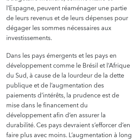
l’Espagne, peuvent réaménager une partie
de leurs revenus et de leurs dépenses pour
dégager les sommes nécessaires aux
investissements.
Dans les pays émergents et les pays en
développement comme le Brésil et l’Afrique
du Sud, à cause de la lourdeur de la dette
publique et de l’augmentation des
paiements d’intérêts, la prudence est de
mise dans le financement du
développement afin d’en assurer la
durabilité. Ces pays devraient s’efforcer d’en
faire plus avec moins. L’augmentation à long