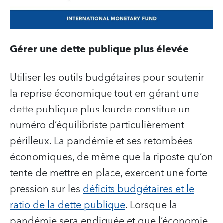
Gérer une dette publique plus élevée
Utiliser les outils budgétaires pour soutenir
la reprise économique tout en gérant une
dette publique plus lourde constitue un
numéro d’équilibriste particulièrement
périlleux. La pandémie et ses retombées
économiques, de même que la riposte qu’on
tente de mettre en place, exercent une forte
pression sur les
déficits budgétaires et le
ratio de la dette publique
. Lorsque la
pandémie sera endiguée et que l’économie