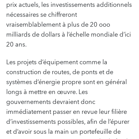
prix actuels, les investissements additionnels
nécessaires se chiffreront
vraisemblablement à plus de 20 ooo
milliards de dollars à l’échelle mondiale d’ici
20 ans.
Les projets d’équipement comme la
construction de routes, de ponts et de
systèmes d’énergie propre sont en général
longs à mettre en œuvre. Les
gouvernements devraient donc
immédiatement passer en revue leur filière
d’investissements possibles, afin de l’épurer
et d’avoir sous la main un portefeuille de