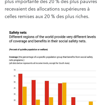
plus importante des 20 % des plus pauvres
recevaient des allocations supérieures à
celles remises aux 20 % des plus riches.