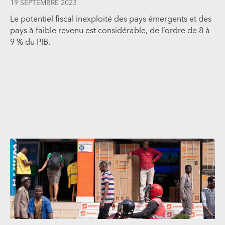
19 SEPTEMBRE 2023
Le potentiel fiscal inexploité des pays émergents et des
pays à faible revenu est considérable, de l’ordre de 8 à
9 % du PIB.