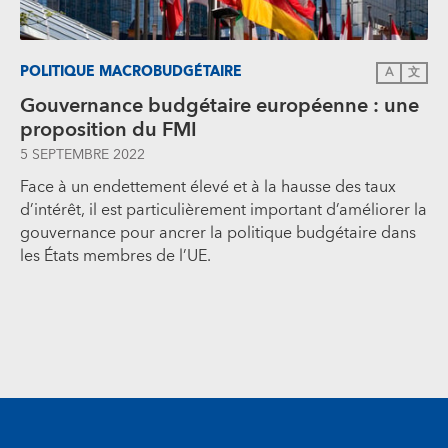
POLITIQUE MACROBUDGÉTAIRE
A
文
Gouvernance budgétaire européenne : une
proposition du FMI
5 SEPTEMBRE 2022
Face à un endettement élevé et à la hausse des taux
d’intérêt, il est particulièrement important d’améliorer la
gouvernance pour ancrer la politique budgétaire dans
les États membres de l’UE.