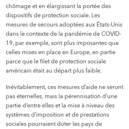
chômage et en élargissant la portée des
dispositifs de protection sociale. Les
mesures de secours adoptées aux États‑Unis
dans le contexte de la pandémie de COVID-
19, par exemple, sont plus imposantes que
celles mises en place en Europe, en partie
parce que le filet de protection sociale
américain était au départ plus faible.
Inévitablement, ces mesures d’aide ne seront
pas éternelles, mais la pérennisation d’une
partie d’entre elles et la mise à niveau des
systèmes d’imposition et de prestations
sociales pourraient doter les pays de