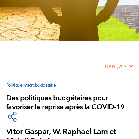
FRANÇAIS
Politique macrobudgétaire
Des politiques budgétaires pour
favoriser la reprise après la COVID-19
Vitor Gaspar, W. Raphael Lam et