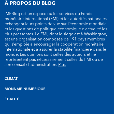
À PROPOS DU BLOG
IMFBlog est un espace où les services du Fonds
monétaire international (FMI) et les autorités nationales
échangent leurs points de vue sur l’économie mondiale
et les questions de politique économique d’actualité les
plus pressantes. Le FMI, dont le siège est à Washington,
est une organisation composée de 191 pays membres
qui s’emploie à encourager la coopération monétaire
internationale et à assurer la stabilité financière dans le
monde. Les opinions sont celles des auteurs et ne
représentent pas nécessairement celles du FMI ou de
son conseil d’administration.
Plus
CLIMAT
MONNAIE NUMÉRIQUE
ÉGALITÉ