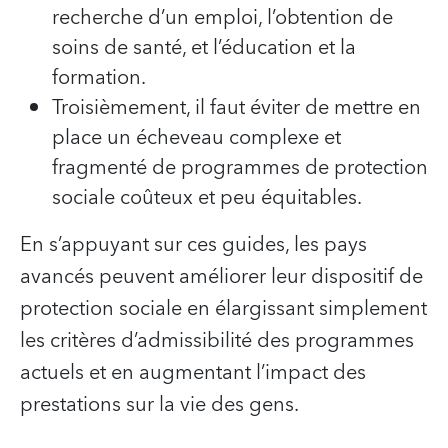
recherche d’un emploi, l’obtention de
soins de santé, et l’éducation et la
formation.
Troisièmement, il faut éviter de mettre en
place un écheveau complexe et
fragmenté de programmes de protection
sociale coûteux et peu équitables.
En s’appuyant sur ces guides, les pays
avancés peuvent améliorer leur dispositif de
protection sociale en élargissant simplement
les critères d’admissibilité des programmes
actuels et en augmentant l’impact des
prestations sur la vie des gens.