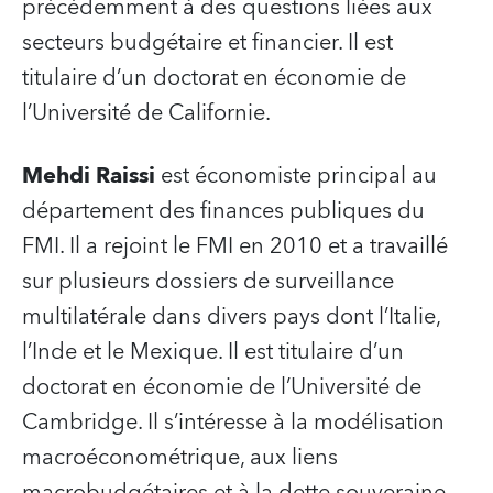
précédemment à des questions liées aux
secteurs budgétaire et financier. Il est
titulaire d’un doctorat en économie de
l’Université de Californie.
Mehdi Raissi
est économiste principal au
département des finances publiques du
FMI. Il a rejoint le FMI en 2010 et a travaillé
sur plusieurs dossiers de surveillance
multilatérale dans divers pays dont l’Italie,
l’Inde et le Mexique. Il est titulaire d’un
doctorat en économie de l’Université de
Cambridge. Il s’intéresse à la modélisation
macroéconométrique, aux liens
macrobudgétaires et à la dette souveraine.