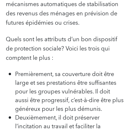
mécanismes automatiques de stabilisation
des revenus des ménages en prévision de
futures épidémies ou crises.
Quels sont les attributs d’un bon dispositif
de protection sociale? Voici les trois qui
comptent le plus :
Premièrement, sa couverture doit être
large et ses prestations être suffisantes
pour les groupes vulnérables. Il doit
aussi être progressif, c’est-à-dire être plus
généreux pour les plus démunis.
Deuxièmement, il doit préserver
l’incitation au travail et faciliter la