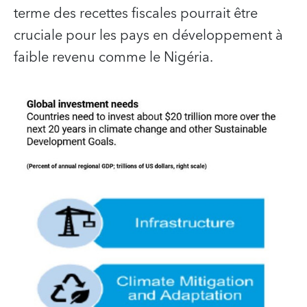
terme des recettes fiscales pourrait être
cruciale pour les pays en développement à
faible revenu comme le Nigéria.