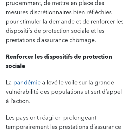
prudemment, de mettre en place des
mesures discrétionnaires bien réfléchies
pour stimuler la demande et de renforcer les
dispositifs de protection sociale et les
prestations d’assurance chômage.
Renforcer les dispositifs de protection
sociale
La
pandémie
a levé le voile sur la grande
vulnérabilité des populations et sert d’appel
à l’action.
Les pays ont réagi en prolongeant
temporairement les prestations d’assurance