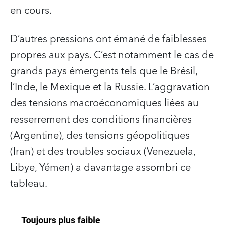
en cours.
D’autres pressions ont émané de faiblesses
propres aux pays. C’est notamment le cas de
grands pays émergents tels que le Brésil,
l’Inde, le Mexique et la Russie. L’aggravation
des tensions macroéconomiques liées au
resserrement des conditions financières
(Argentine), des tensions géopolitiques
(Iran) et des troubles sociaux (Venezuela,
Libye, Yémen) a davantage assombri ce
tableau.