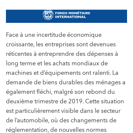
Face à une incertitude économique
croissante, les entreprises sont devenues
réticentes à entreprendre des dépenses à
long terme et les achats mondiaux de
machines et d’équipements ont ralenti. La
demande de biens durables des ménages a
également fléchi, malgré son rebond du
deuxième trimestre de 2019. Cette situation
est particulièrement visible dans le secteur
de l’automobile, où des changements de
réglementation, de nouvelles normes