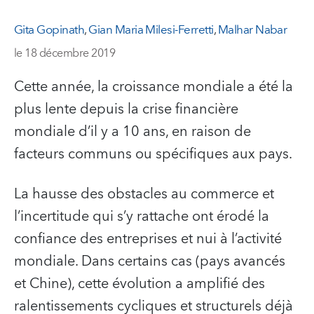
Gita Gopinath
,
Gian Maria Milesi-Ferretti
,
Malhar Nabar
le 18 décembre 2019
Cette année, la croissance mondiale a été la
plus lente depuis la crise financière
mondiale d’il y a 10 ans, en raison de
facteurs communs ou spécifiques aux pays.
La hausse des obstacles au commerce et
l’incertitude qui s’y rattache ont érodé la
confiance des entreprises et nui à l’activité
mondiale. Dans certains cas (pays avancés
et Chine), cette évolution a amplifié des
ralentissements cycliques et structurels déjà