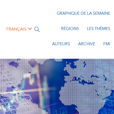
GRAPHIQUE DE LA SEMAINE
RÉGIONS
LES THÈMES
FRANÇAIS
AUTEURS
ARCHIVE
FMI