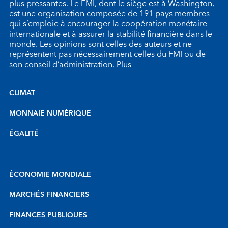
plus pressantes. Le FMI, dont le siège est à Washington,
est une organisation composée de 191 pays membres
qui s’emploie à encourager la coopération monétaire
internationale et à assurer la stabilité financière dans le
monde. Les opinions sont celles des auteurs et ne
représentent pas nécessairement celles du FMI ou de
son conseil d’administration.
Plus
CLIMAT
MONNAIE NUMÉRIQUE
ÉGALITÉ
ÉCONOMIE MONDIALE
MARCHÉS FINANCIERS
FINANCES PUBLIQUES