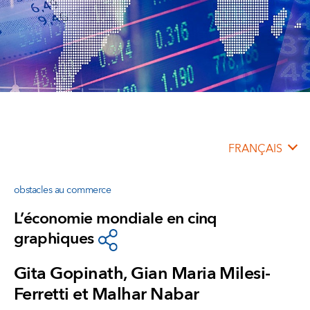
FRANÇAIS
obstacles au commerce
L’économie mondiale en cinq
graphiques
Gita Gopinath, Gian Maria Milesi-
Ferretti et Malhar Nabar