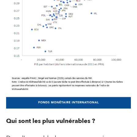
Qui sont les plus vulnérables ?