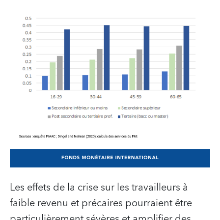
Les effets de la crise sur les travailleurs à
faible revenu et précaires pourraient être
particulièrement sévères et amplifier des