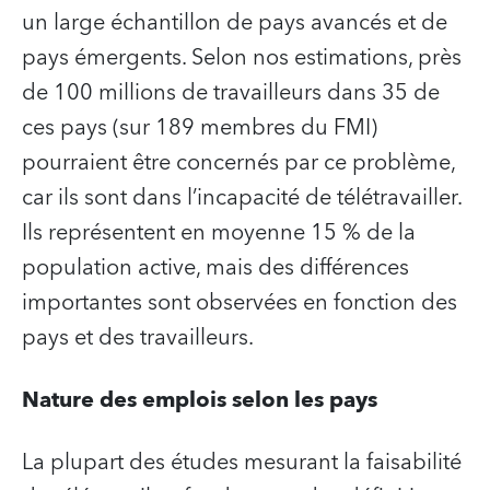
un large échantillon de pays avancés et de
pays émergents. Selon nos estimations, près
de 100 millions de travailleurs dans 35 de
ces pays (sur 189 membres du FMI)
pourraient être concernés par ce problème,
car ils sont dans l’incapacité de télétravailler.
Ils représentent en moyenne 15 % de la
population active, mais des différences
importantes sont observées en fonction des
pays et des travailleurs.
Nature des emplois selon les pays
La plupart des études mesurant la faisabilité