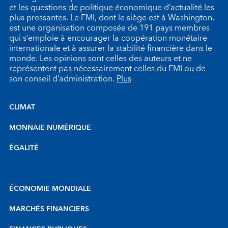
et les questions de politique économique d’actualité les
plus pressantes. Le FMI, dont le siège est à Washington,
est une organisation composée de 191 pays membres
qui s’emploie à encourager la coopération monétaire
internationale et à assurer la stabilité financière dans le
monde. Les opinions sont celles des auteurs et ne
représentent pas nécessairement celles du FMI ou de
son conseil d’administration.
Plus
CLIMAT
MONNAIE NUMÉRIQUE
ÉGALITÉ
ÉCONOMIE MONDIALE
MARCHÉS FINANCIERS