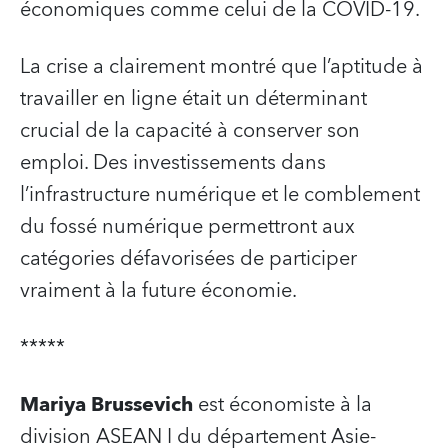
économiques comme celui de la COVID-19.
La crise a clairement montré que l’aptitude à
travailler en ligne était un déterminant
crucial de la capacité à conserver son
emploi. Des investissements dans
l’infrastructure numérique et le comblement
du fossé numérique permettront aux
catégories défavorisées de participer
vraiment à la future économie.
*****
Mariya Brussevich
est économiste à la
division ASEAN I du département Asie-