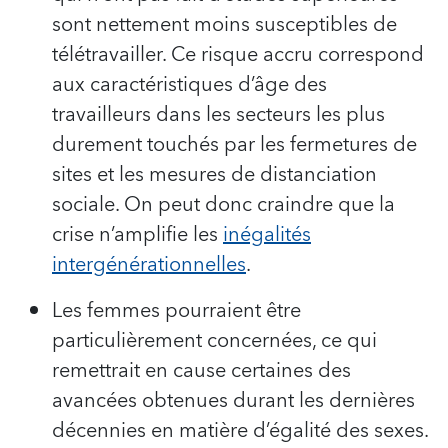
sont nettement moins susceptibles de
télétravailler. Ce risque accru correspond
aux caractéristiques d’âge des
travailleurs dans les secteurs les plus
durement touchés par les fermetures de
sites et les mesures de distanciation
sociale. On peut donc craindre que la
crise n’amplifie les
inégalités
intergénérationnelles
.
Les femmes pourraient être
particulièrement concernées, ce qui
remettrait en cause certaines des
avancées obtenues durant les dernières
décennies en matière d’égalité des sexes.