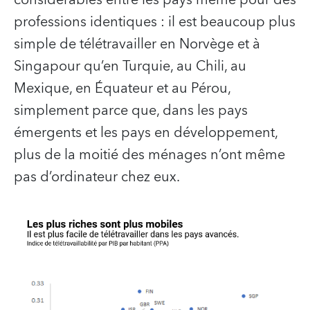
professions identiques : il est beaucoup plus
simple de télétravailler en Norvège et à
Singapour qu’en Turquie, au Chili, au
Mexique, en Équateur et au Pérou,
simplement parce que, dans les pays
émergents et les pays en développement,
plus de la moitié des ménages n’ont même
pas d’ordinateur chez eux.