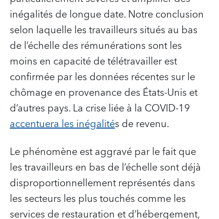
inégalités de longue date. Notre conclusion
selon laquelle les travailleurs situés au bas
de l’échelle des rémunérations sont les
moins en capacité de télétravailler est
confirmée par les données récentes sur le
chômage en provenance des États-Unis et
d’autres pays. La crise liée à la COVID-19
accentuera les inégalité
s de revenu.
Le phénomène est aggravé par le fait que
les travailleurs en bas de l’échelle sont déjà
disproportionnellement représentés dans
les secteurs les plus touchés comme les
services de restauration et d’hébergement,