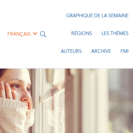
GRAPHIQUE DE LA SEMAINE
RÉGIONS
LES THÈMES
FRANÇAIS
AUTEURS
ARCHIVE
FMI