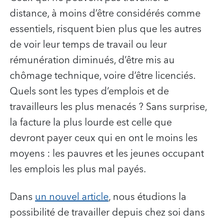
distance, à moins d’être considérés comme
essentiels, risquent bien plus que les autres
de voir leur temps de travail ou leur
rémunération diminués, d’être mis au
chômage technique, voire d’être licenciés.
Quels sont les types d’emplois et de
travailleurs les plus menacés ? Sans surprise,
la facture la plus lourde est celle que
devront payer ceux qui en ont le moins les
moyens : les pauvres et les jeunes occupant
les emplois les plus mal payés.
Dans
un nouvel article
, nous étudions la
possibilité de travailler depuis chez soi dans