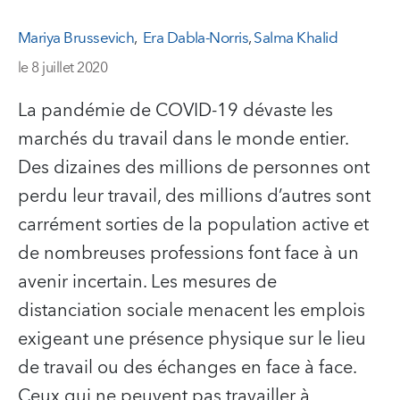
Mariya Brussevich
,
Era Dabla-Norris
,
Salma Khalid
le 8 juillet 2020
La pandémie de COVID-19 dévaste les
marchés du travail dans le monde entier.
Des dizaines des millions de personnes ont
perdu leur travail, des millions d’autres sont
carrément sorties de la population active et
de nombreuses professions font face à un
avenir incertain. Les mesures de
distanciation sociale menacent les emplois
exigeant une présence physique sur le lieu
de travail ou des échanges en face à face.
Ceux qui ne peuvent pas travailler à