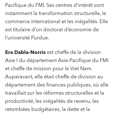
Pacifique du FMI. Ses centres d’intérêt sont
notamment la transformation structurelle, le
commerce international et les inégalités. Elle
est titulaire d’un doctorat d’économie de
l’université Purdue.
Era Dabla-Norris
est cheffe de la division
Asie I du département Asie-Pacifique du FMI
et cheffe de mission pour le Viet Nam.
Auparavant, elle était cheffe de division au
département des finances publiques, où elle
travaillait sur les réformes structurelles et la
productivité, les inégalités de revenu, les
retombées budgétaires, la dette et la