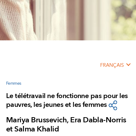
FRANÇAIS
Femmes
Le télétravail ne fonctionne pas pour les
pauvres, les jeunes et les femmes
Mariya Brussevich, Era Dabla-Norris
et Salma Khalid