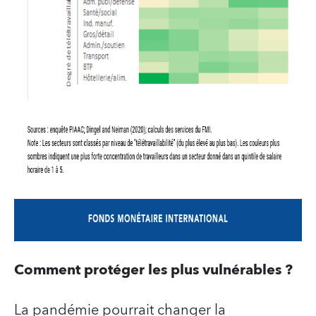
Comment protéger les plus vulnérables ?
La pandémie pourrait changer la