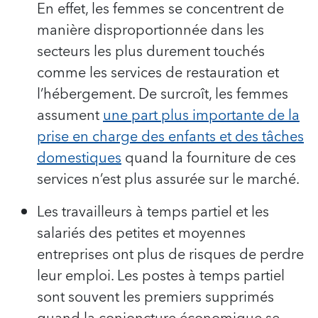
En effet, les femmes se concentrent de
manière disproportionnée dans les
secteurs les plus durement touchés
comme les services de restauration et
l’hébergement. De surcroît, les femmes
assument
une part plus importante de la
prise en charge des enfants et des tâches
domestiques
quand la fourniture de ces
services n’est plus assurée sur le marché.
Les travailleurs à temps partiel et les
salariés des petites et moyennes
entreprises ont plus de risques de perdre
leur emploi. Les postes à temps partiel
sont souvent les premiers supprimés