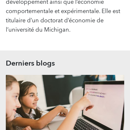
développement ainsi que l’économie
comportementale et expérimentale. Elle est
titulaire d’un doctorat d’économie de
l’université du Michigan.
Derniers blogs