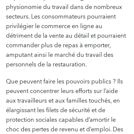
physionomie du travail dans de nombreux
secteurs. Les consommateurs pourraient
privilégier le commerce en ligne au
détriment de la vente au détail et pourraient
commander plus de repas à emporter,
amputant ainsi le marché du travail des
personnels de la restauration.
Que peuvent faire les pouvoirs publics ? Ils
peuvent concentrer leurs efforts sur l’aide
aux travailleurs et aux familles touchés, en
élargissant les filets de sécurité et de
protection sociales capables d’amortir le
choc des pertes de revenu et d’emploi. Des