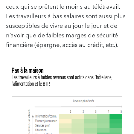
ceux qui se prêtent le moins au télétravail.
Les travailleurs à bas salaires sont aussi plus
susceptibles de vivre au jour le jour et de
n’avoir que de faibles marges de sécurité
financière (épargne, accès au crédit, etc.).