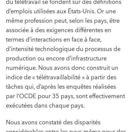
du télétravail se fondent sur des définitions
d’emplois utilisées aux États-Unis. Or une
même profession peut, selon les pays, être
associée à des exigences différentes en
termes d’interactions en face à face,
d’intensité technologique du processus de
production ou encore d’infrastructure
numérique. Nous avons donc construit un
indice de « télétravaillabilité » à partir des
tâches qui, d’après les enquêtes réalisées
par l’OCDE pour 35 pays, sont effectivement
exécutées dans chaque pays.
Nous avons constaté des disparités
considérables entre les pays même pour des