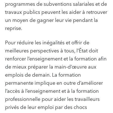
programmes de subventions salariales et de
travaux publics peuvent les aider à retrouver
un moyen de gagner leur vie pendant la
reprise.
Pour réduire les inégalités et offrir de
meilleures perspectives à tous, l’État doit
renforcer l’enseignement et la formation afin
de mieux préparer la main-d’œuvre aux
emplois de demain. La formation
permanente implique en outre d’améliorer
l’accès à l’enseignement et à la formation
professionnelle pour aider les travailleurs
privés de leur emploi par des chocs