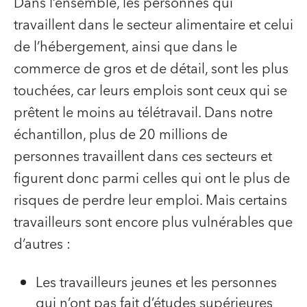
Dans l’ensemble, les personnes qui
travaillent dans le secteur alimentaire et celui
de l’hébergement, ainsi que dans le
commerce de gros et de détail, sont les plus
touchées, car leurs emplois sont ceux qui se
prêtent le moins au télétravail. Dans notre
échantillon, plus de 20 millions de
personnes travaillent dans ces secteurs et
figurent donc parmi celles qui ont le plus de
risques de perdre leur emploi. Mais certains
travailleurs sont encore plus vulnérables que
d’autres :
Les travailleurs jeunes et les personnes
qui n’ont pas fait d’études supérieures