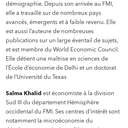
démographie. Depuis son arrivée au FMI,
elle a travaillé sur de nombreux pays
avancés, émergents et à faible revenu. Elle
est aussi l’auteure de nombreuses
publications sur un large éventail de sujets,
et est membre du World Economic Council.
Elle détient une maîtrise en sciences de
l’École d’économie de Delhi et un doctorat
de l’Université du Texas
Salma Khalid
est économiste à la division
Sud III du département Hémisphère
occidental du FMI. Ses centres d’intérêt sont
notamment la microéconomie du