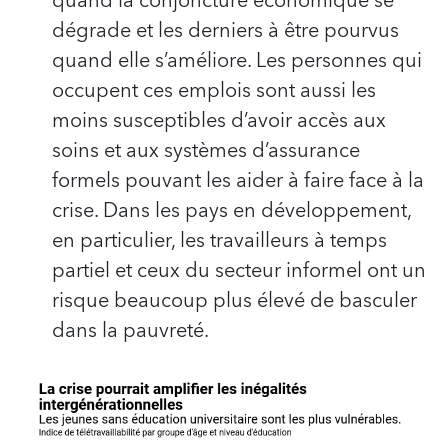
quand la conjoncture économique se
dégrade et les derniers à être pourvus
quand elle s’améliore. Les personnes qui
occupent ces emplois sont aussi les
moins susceptibles d’avoir accès aux
soins et aux systèmes d’assurance
formels pouvant les aider à faire face à la
crise. Dans les pays en développement,
en particulier, les travailleurs à temps
partiel et ceux du secteur informel ont un
risque beaucoup plus élevé de basculer
dans la pauvreté.