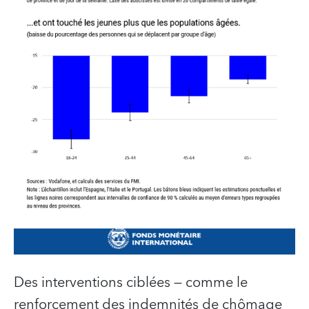
Des interventions ciblées — comme le
renforcement des indemnités de chômage