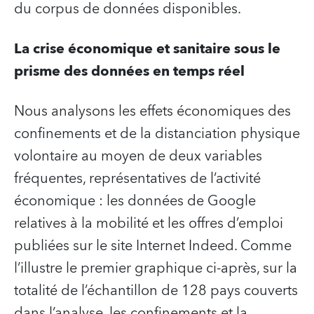
du corpus de données disponibles.
La crise économique et sanitaire sous le
prisme des données en temps réel
Nous analysons les effets économiques des
confinements et de la distanciation physique
volontaire au moyen de deux variables
fréquentes, représentatives de l’activité
économique : les données de Google
relatives à la mobilité et les offres d’emploi
publiées sur le site Internet Indeed. Comme
l’illustre le premier graphique ci-après, sur la
totalité de l’échantillon de 128 pays couverts
dans l’analyse, les confinements et la