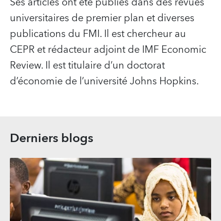
Ses articles ont été publiés dans des revues
universitaires de premier plan et diverses
publications du FMI. Il est chercheur au
CEPR et rédacteur adjoint de IMF Economic
Review. Il est titulaire d’un doctorat
d’économie de l’université Johns Hopkins.
Derniers blogs