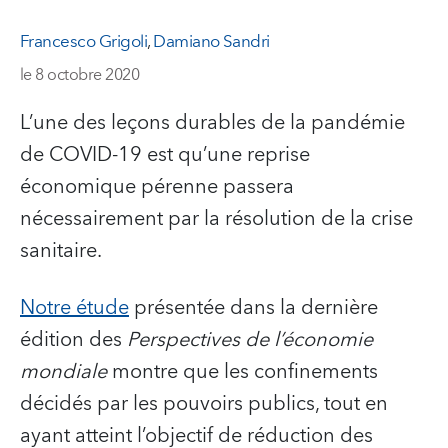
Francesco Grigoli
,
Damiano Sandri
le 8 octobre 2020
L’une des leçons durables de la pandémie
de COVID-19 est qu’une reprise
économique pérenne passera
nécessairement par la résolution de la crise
sanitaire.
Notre étude
présentée dans la dernière
édition des
Perspectives de l’économie
mondiale
montre que les confinements
décidés par les pouvoirs publics, tout en
ayant atteint l’objectif de réduction des