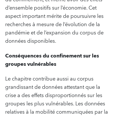
d’ensemble positifs sur l’économie. Cet
aspect important mérite de poursuivre les
recherches à mesure de l’évolution de la
pandémie et de l’expansion du corpus de
données disponibles.
Conséquences du confinement sur les
groupes vulnérables
Le chapitre contribue aussi au corpus
grandissant de données attestant que la
crise a des effets disproportionnés sur les
groupes les plus vulnérables. Les données
relatives à la mobilité communiquées par la