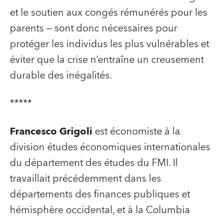
et le soutien aux congés rémunérés pour les
parents — sont donc nécessaires pour
protéger les individus les plus vulnérables et
éviter que la crise n’entraîne un creusement
durable des inégalités.
*****
Francesco Grigoli
est économiste à la
division études économiques internationales
du département des études du FMI. Il
travaillait précédemment dans les
départements des finances publiques et
hémisphère occidental, et à la Columbia