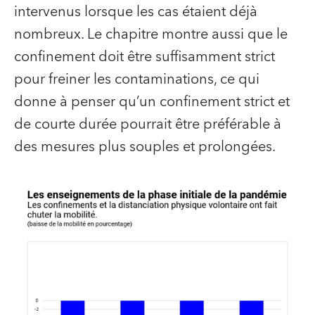
intervenus lorsque les cas étaient déjà
nombreux. Le chapitre montre aussi que le
confinement doit être suffisamment strict
pour freiner les contaminations, ce qui
donne à penser qu’un confinement strict et
de courte durée pourrait être préférable à
des mesures plus souples et prolongées.