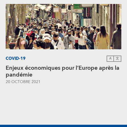
COVID-19
A
文
Enjeux économiques pour l’Europe après la
pandémie
20 OCTOBRE 2021