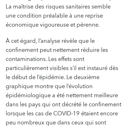
La maîtrise des risques sanitaires semble
une condition préalable à une reprise
économique vigoureuse et pérenne.
À cet égard, l’analyse révèle que le
confinement peut nettement réduire les
contaminations. Les effets sont
particulièrement visibles s’il est instauré dès
le début de l’épidémie. Le deuxième
graphique montre que l’évolution
épidémiologique a été nettement meilleure
dans les pays qui ont décrété le confinement
lorsque les cas de COVID-19 étaient encore
peu nombreux que dans ceux qui sont