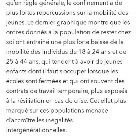
qu’en règle générale, le confinement a de
plus fortes répercussions sur la mobilité des
jeunes. Le dernier graphique montre que les
ordres donnés à la population de rester chez
soi ont entraîné une plus forte baisse de la
mobilité des individus de 18 à 24 ans et de
25 à 44 ans, qui tendent à avoir de jeunes
enfants dont il faut s’occuper lorsque les
écoles sont fermées et qui ont souvent des
contrats de travail temporaire, plus exposés
à la résiliation en cas de crise. Cet effet plus
marqué sur ces populations menace
d’accroître les inégalités
intergénérationnelles.