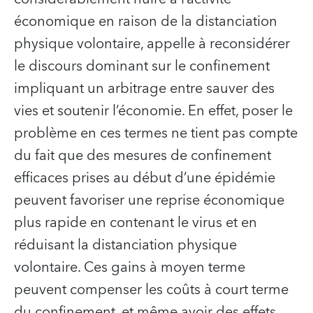
économique en raison de la distanciation
physique volontaire, appelle à reconsidérer
le discours dominant sur le confinement
impliquant un arbitrage entre sauver des
vies et soutenir l’économie. En effet, poser le
problème en ces termes ne tient pas compte
du fait que des mesures de confinement
efficaces prises au début d’une épidémie
peuvent favoriser une reprise économique
plus rapide en contenant le virus et en
réduisant la distanciation physique
volontaire. Ces gains à moyen terme
peuvent compenser les coûts à court terme
du confinement, et même avoir des effets