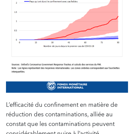
L’efficacité du confinement en matière de
réduction des contaminations, alliée au
constat que les contaminations peuvent
considérablement nuire à l’activité