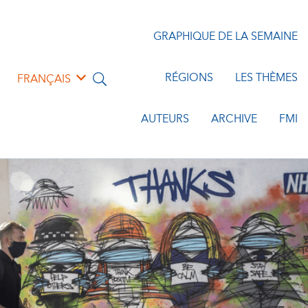
GRAPHIQUE DE LA SEMAINE
RÉGIONS
LES THÈMES
FRANÇAIS
AUTEURS
ARCHIVE
FMI