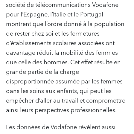
société de télécommunications Vodafone
pour l’Espagne, l’Italie et le Portugal
montrent que l’ordre donné à la population
de rester chez soi et les fermetures
d’établissements scolaires associées ont
davantage réduit la mobilité des femmes
que celle des hommes. Cet effet résulte en
grande partie de la charge
disproportionnée assumée par les femmes
dans les soins aux enfants, qui peut les
empêcher d’aller au travail et compromettre
ainsi leurs perspectives professionnelles.
Les données de Vodafone révèlent aussi