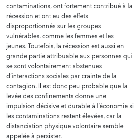
contaminations, ont fortement contribué à la
récession et ont eu des effets
disproportionnés sur les groupes
vulnérables, comme les femmes et les
jeunes. Toutefois, la récession est aussi en
grande partie attribuable aux personnes qui
se sont volontairement abstenues
d’interactions sociales par crainte de la
contagion. Il est donc peu probable que la
levée des confinements donne une
impulsion décisive et durable à l’économie si
les contaminations restent élevées, car la
distanciation physique volontaire semble
appelée à persister.