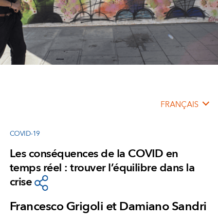
FRANÇAIS
COVID-19
Les conséquences de la COVID en
temps réel : trouver l’équilibre dans la
crise
Francesco Grigoli et Damiano Sandri