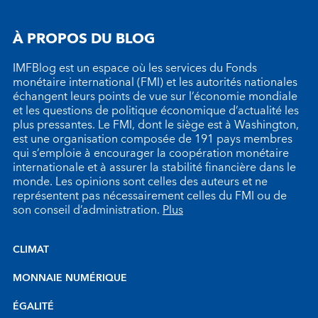
À PROPOS DU BLOG
IMFBlog est un espace où les services du Fonds
monétaire international (FMI) et les autorités nationales
échangent leurs points de vue sur l’économie mondiale
et les questions de politique économique d’actualité les
plus pressantes. Le FMI, dont le siège est à Washington,
est une organisation composée de 191 pays membres
qui s’emploie à encourager la coopération monétaire
internationale et à assurer la stabilité financière dans le
monde. Les opinions sont celles des auteurs et ne
représentent pas nécessairement celles du FMI ou de
son conseil d’administration.
Plus
CLIMAT
MONNAIE NUMÉRIQUE
ÉGALITÉ