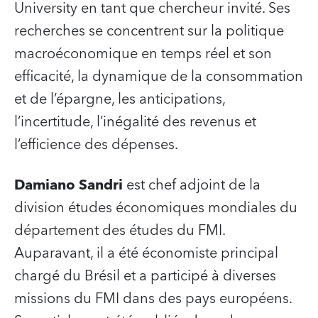
University en tant que chercheur invité. Ses
recherches se concentrent sur la politique
macroéconomique en temps réel et son
efficacité, la dynamique de la consommation
et de l’épargne, les anticipations,
l’incertitude, l’inégalité des revenus et
l’efficience des dépenses.
Damiano Sandri
est chef adjoint de la
division études économiques mondiales du
département des études du FMI.
Auparavant, il a été économiste principal
chargé du Brésil et a participé à diverses
missions du FMI dans des pays européens.