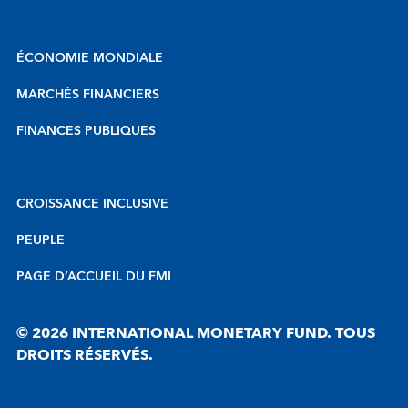
ÉCONOMIE MONDIALE
MARCHÉS FINANCIERS
FINANCES PUBLIQUES
CROISSANCE INCLUSIVE
PEUPLE
PAGE D’ACCUEIL DU FMI
© 2026 INTERNATIONAL MONETARY FUND. TOUS
DROITS RÉSERVÉS.