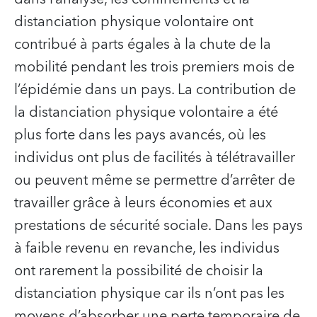
distanciation physique volontaire ont
contribué à parts égales à la chute de la
mobilité pendant les trois premiers mois de
l’épidémie dans un pays. La contribution de
la distanciation physique volontaire a été
plus forte dans les pays avancés, où les
individus ont plus de facilités à télétravailler
ou peuvent même se permettre d’arrêter de
travailler grâce à leurs économies et aux
prestations de sécurité sociale. Dans les pays
à faible revenu en revanche, les individus
ont rarement la possibilité de choisir la
distanciation physique car ils n’ont pas les
moyens d’absorber une perte temporaire de