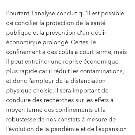
Pourtant, l’analyse conclut qu’il est possible
de concilier la protection de la santé
publique et la prévention d’un déclin
économique prolongé. Certes, le
confinement a des coûts à court terme, mais
il peut entraîner une reprise économique
plus rapide car il réduit les contaminations,
et donc l’ampleur de la distanciation
physique choisie. Il sera important de
conduire des recherches sur les effets à
moyen terme des confinements et la
robustesse de nos constats à mesure de
l’évolution de la pandémie et de l’expansion