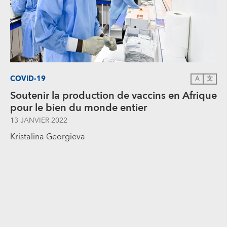
COVID-19
A
文
Soutenir la production de vaccins en Afrique
pour le bien du monde entier
13 JANVIER 2022
Kristalina Georgieva