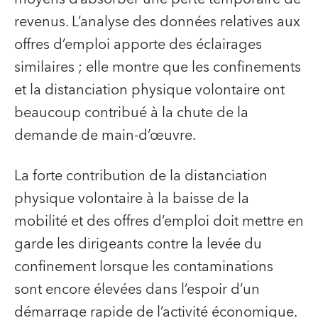
revenus. L’analyse des données relatives aux
offres d’emploi apporte des éclairages
similaires ; elle montre que les confinements
et la distanciation physique volontaire ont
beaucoup contribué à la chute de la
demande de main-d’œuvre.
La forte contribution de la distanciation
physique volontaire à la baisse de la
mobilité et des offres d’emploi doit mettre en
garde les dirigeants contre la levée du
confinement lorsque les contaminations
sont encore élevées dans l’espoir d’un
démarrage rapide de l’activité économique.