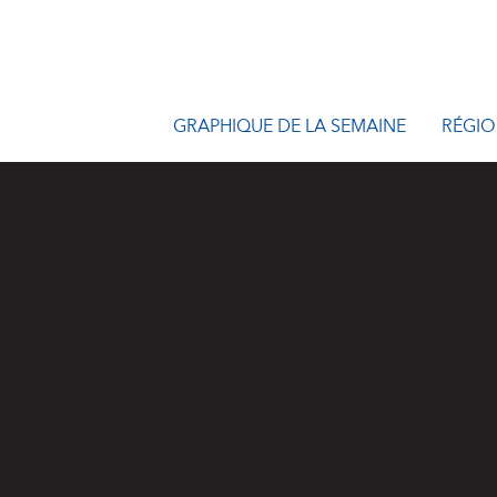
GRAPHIQUE DE LA SEMAINE
RÉGIO