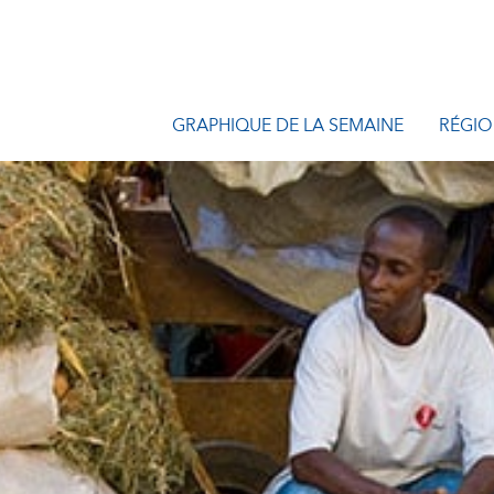
GRAPHIQUE DE LA SEMAINE
RÉGIO