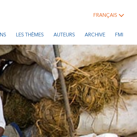
FRANÇAIS
NS
LES THÈMES
AUTEURS
ARCHIVE
FMI