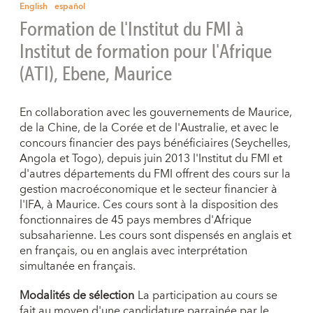
English
español
Formation de l'Institut du FMI à
Institut de formation pour l'Afrique
(ATI), Ebene, Maurice
En collaboration avec les gouvernements de Maurice,
de la Chine, de la Corée et de l'Australie, et avec le
concours financier des pays bénéficiaires (Seychelles,
Angola et Togo), depuis juin 2013 l'Institut du FMI et
d'autres départements du FMI offrent des cours sur la
gestion macroéconomique et le secteur financier à
l'IFA, à Maurice. Ces cours sont à la disposition des
fonctionnaires de 45 pays membres d'Afrique
subsaharienne. Les cours sont dispensés en anglais et
en français, ou en anglais avec interprétation
simultanée en français.
Modalités de sélection
La participation au cours se
fait au moyen d'une candidature parrainée par le