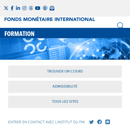
FORMATION
TROUVER UN COURS
ADMISSIBILITÉ
TOUS LES SITES
ENTRER EN CONTACT AVEC L'INSTITUT DU FMI