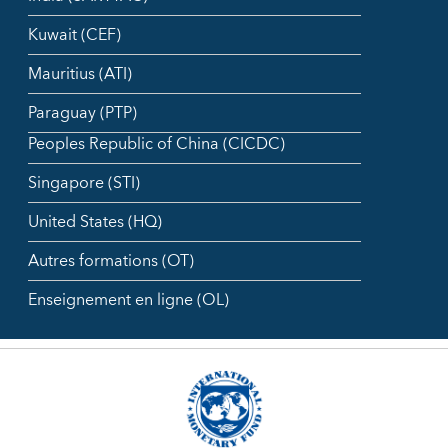
Kuwait (CEF)
Mauritius (ATI)
Paraguay (PTP)
Peoples Republic of China (CICDC)
Singapore (STI)
United States (HQ)
Autres formations (OT)
Enseignement en ligne (OL)