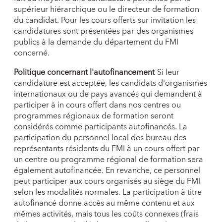
supérieur hiérarchique ou le directeur de formation
du candidat. Pour les cours offerts sur invitation les
candidatures sont présentées par des organismes
publics à la demande du département du FMI
concerné.
Politique concernant l'autofinancement
Si leur
candidature est acceptée, les candidats d'organismes
internationaux ou de pays avancés qui demandent à
participer à in cours offert dans nos centres ou
programmes régionaux de formation seront
considérés comme participants autofinancés. La
participation du personnel local des bureau des
représentants résidents du FMI à un cours offert par
un centre ou programme régional de formation sera
également autofinancée. En revanche, ce personnel
peut participer aux cours organisés au siège du FMI
selon les modalités normales. La participation à titre
autofinancé donne accès au même contenu et aux
mêmes activités, mais tous les coûts connexes (frais