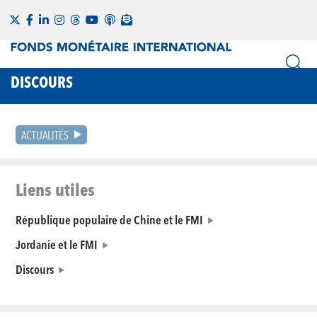
DISCOURS
ACTUALITÉS
Liens utiles
République populaire de Chine et le FMI
Jordanie et le FMI
Discours