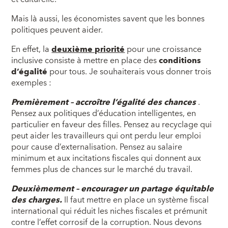
Mais là aussi, les économistes savent que les bonnes
politiques peuvent aider.
En effet, la
deuxième priorité
pour une croissance
inclusive consiste à mettre en place des
conditions
d’égalité
pour tous. Je souhaiterais vous donner trois
exemples :
Premièrement – accroître l’égalité des chances
.
Pensez aux politiques d’éducation intelligentes, en
particulier en faveur des filles. Pensez au recyclage qui
peut aider les travailleurs qui ont perdu leur emploi
pour cause d’externalisation. Pensez au salaire
minimum et aux incitations fiscales qui donnent aux
femmes plus de chances sur le marché du travail.
Deuxièmement – encourager un partage équitable
des charges.
Il faut mettre en place un système fiscal
international qui réduit les niches fiscales et prémunit
contre l’effet corrosif de la corruption. Nous devons