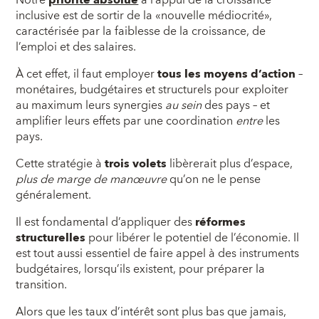
inclusive est de sortir de la «nouvelle médiocrité»,
caractérisée par la faiblesse de la croissance, de
l’emploi et des salaires.
À cet effet, il faut employer
tous les moyens d’action
–
monétaires, budgétaires et structurels pour exploiter
au maximum leurs synergies
au sein
des pays – et
amplifier leurs effets par une coordination
entre
les
pays.
Cette stratégie à
trois volets
libèrerait plus d’espace,
plus de marge de manœuvre
qu’on ne le pense
généralement.
Il est fondamental d’appliquer des
réformes
structurelles
pour libérer le potentiel de l’économie. Il
est tout aussi essentiel de faire appel à des instruments
budgétaires, lorsqu’ils existent, pour préparer la
transition.
Alors que les taux d’intérêt sont plus bas que jamais,