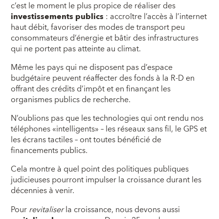
c’est le moment le plus propice de réaliser des
investissements publics
: accroître l’accès à l’internet
haut débit, favoriser des modes de transport peu
consommateurs d’énergie et bâtir des infrastructures
qui ne portent pas atteinte au climat.
Même les pays qui ne disposent pas d’espace
budgétaire peuvent réaffecter des fonds à la R‑D en
offrant des crédits d’impôt et en finançant les
organismes publics de recherche.
N’oublions pas que les technologies qui ont rendu nos
téléphones «intelligents» – les réseaux sans fil, le GPS et
les écrans tactiles – ont toutes bénéficié de
financements publics.
Cela montre à quel point des politiques publiques
judicieuses pourront impulser la croissance durant les
décennies à venir.
Pour
revitaliser
la croissance, nous devons aussi