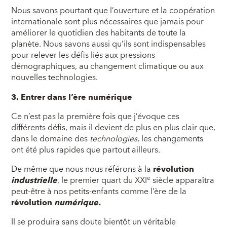
Nous savons pourtant que l’ouverture et la coopération
internationale sont plus nécessaires que jamais pour
améliorer le quotidien des habitants de toute la
planète. Nous savons aussi qu’ils sont indispensables
pour relever les défis liés aux pressions
démographiques, au changement climatique ou aux
nouvelles technologies.
3. Entrer dans l’ère numérique
Ce n’est pas la première fois que j’évoque ces
différents défis, mais il devient de plus en plus clair que,
dans le domaine des
technologies
, les changements
ont été plus rapides que partout ailleurs
.
De même que nous nous référons à la
révolution
e
industrielle
, le premier quart du XXI
siècle apparaîtra
peut-être à nos petits-enfants comme l’ère de la
révolution
numérique.
Il se produira sans doute bientôt un véritable