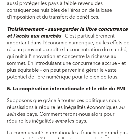
aussi protéger les pays à faible revenu des
conséquences nuisibles de l’érosion de la base
d’imposition et du transfert de bénéfices.
Troisièmement – sauvegarder la libre concurrence
et l’accès aux marchés
. C’est particulièrement
important dans l’économie numérique, où les effets de
réseau peuvent accroître la concentration du marché,
qui nuit à l’innovation et concentre la richesse au
sommet. En introduisant une concurrence accrue – et
plus équitable – on peut parvenir à gérer le vaste
potentiel de l’ère numérique pour le bien de tous.
5. La coopération internationale et le rôle du FMI
Supposons que grâce à toutes ces politiques nous
réussissions à réduire les inégalités économiques
au
sein
des pays. Comment ferons-nous alors pour
réduire les inégalités
entre
les pays.
La communauté internationale a franchi un grand pas