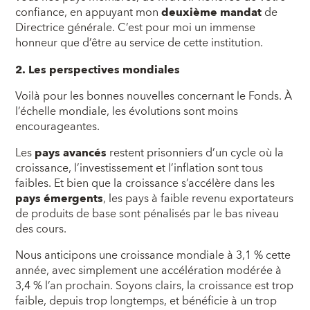
confiance, en appuyant mon
deuxième mandat
de
Directrice générale. C’est pour moi un immense
honneur que d’être au service de cette institution.
2. Les perspectives mondiales
Voilà pour les bonnes nouvelles concernant le Fonds. À
l’échelle mondiale, les évolutions sont moins
encourageantes.
Les
pays avancés
restent prisonniers d’un cycle où la
croissance, l’investissement et l’inflation sont tous
faibles. Et bien que la croissance s’accélère dans les
pays émergents
, les pays à faible revenu exportateurs
de produits de base sont pénalisés par le bas niveau
des cours.
Nous anticipons une croissance mondiale à 3,1 % cette
année, avec simplement une accélération modérée à
3,4 % l’an prochain. Soyons clairs, la croissance est trop
faible, depuis trop longtemps, et bénéficie à un trop