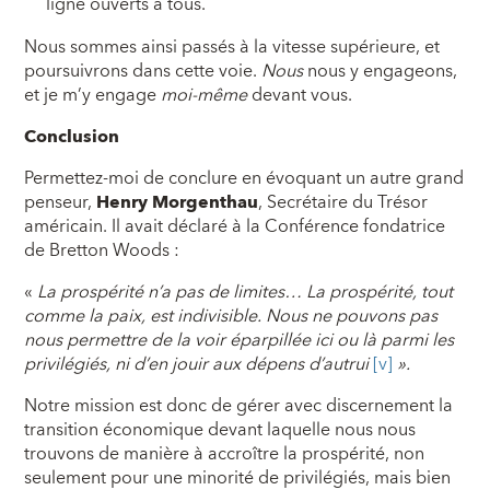
ligne ouverts à tous.
Nous sommes ainsi passés à la vitesse supérieure, et
poursuivrons dans cette voie.
Nous
nous y engageons,
et je m’y engage
moi-même
devant vous.
Conclusion
Permettez-moi de conclure en évoquant un autre grand
penseur,
Henry Morgenthau
, Secrétaire du Trésor
américain. Il avait déclaré à la Conférence fondatrice
de Bretton Woods :
«
La prospérité n’a pas de limites… La prospérité, tout
comme la paix, est indivisible. Nous ne pouvons pas
nous permettre de la voir éparpillée ici ou là parmi les
privilégiés, ni d’en jouir aux dépens d’autrui
[v]
».
Notre mission est donc de gérer avec discernement la
transition économique devant laquelle nous nous
trouvons de manière à accroître la prospérité, non
seulement pour une minorité de privilégiés, mais bien