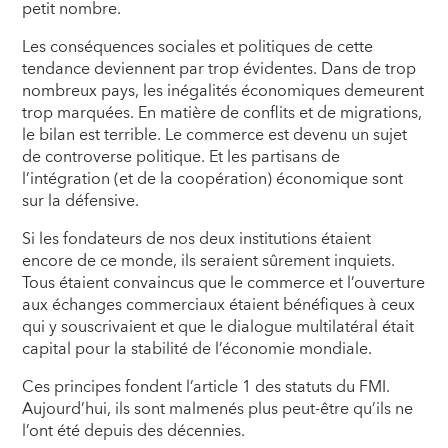
petit nombre.
Les conséquences sociales et politiques de cette
tendance deviennent par trop évidentes. Dans de trop
nombreux pays, les inégalités économiques demeurent
trop marquées. En matière de conflits et de migrations,
le bilan est terrible. Le commerce est devenu un sujet
de controverse politique. Et les partisans de
l’intégration (et de la coopération) économique sont
sur la défensive.
Si les fondateurs de nos deux institutions étaient
encore de ce monde, ils seraient sûrement inquiets.
Tous étaient convaincus que le commerce et l’ouverture
aux échanges commerciaux étaient bénéfiques à ceux
qui y souscrivaient et que le dialogue multilatéral était
capital pour la stabilité de l’économie mondiale.
Ces principes fondent l’article 1 des statuts du FMI.
Aujourd’hui, ils sont malmenés plus peut-être qu’ils ne
l’ont été depuis des décennies.