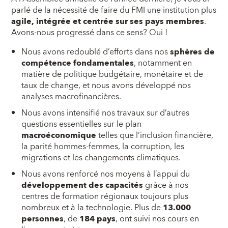
parlé de la nécessité de faire du FMI une institution plus
agile, intégrée et centrée sur ses pays membres
.
Avons-nous progressé dans ce sens? Oui !
Nous avons redoublé d’efforts dans nos
sphères de
compétence fondamentales
, notamment en
matière de politique budgétaire, monétaire et de
taux de change, et nous avons développé nos
analyses macrofinancières.
Nous avons intensifié nos travaux sur d’autres
questions essentielles sur le plan
macroéconomique
telles que l’inclusion financière,
la parité hommes-femmes, la corruption, les
migrations et les changements climatiques.
Nous avons renforcé nos moyens à l’appui du
développement des capacités
grâce à nos
centres de formation régionaux toujours plus
nombreux et à la technologie. Plus de
13.000
personnes
, de
184 pays
, ont suivi nos cours en