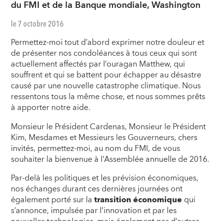
du FMI et de la Banque mondiale, Washington
le 7 octobre 2016
Permettez-moi tout d’abord exprimer notre douleur et
de présenter nos condoléances à tous ceux qui sont
actuellement affectés par l’ouragan Matthew, qui
souffrent et qui se battent pour échapper au désastre
causé par une nouvelle catastrophe climatique. Nous
ressentons tous la même chose, et nous sommes prêts
à apporter notre aide.
Monsieur le Président Cardenas, Monsieur le Président
Kim, Mesdames et Messieurs les Gouverneurs, chers
invités, permettez-moi, au nom du FMI, de vous
souhaiter la bienvenue à l’Assemblée annuelle de 2016.
Par-delà les politiques et les prévision économiques,
nos échanges durant ces dernières journées ont
également porté sur la
transition économique
qui
s’annonce, impulsée par l’innovation et par les