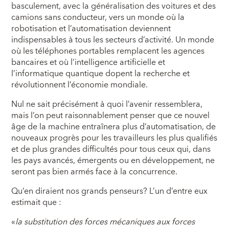
basculement, avec la généralisation des voitures et des
camions sans conducteur, vers un monde où la
robotisation et l’automatisation deviennent
indispensables à tous les secteurs d’activité. Un monde
où les téléphones portables remplacent les agences
bancaires et où l’intelligence artificielle et
l’informatique quantique dopent la recherche et
révolutionnent l’économie mondiale.
Nul ne sait précisément à quoi l’avenir ressemblera,
mais l’on peut raisonnablement penser que ce nouvel
âge de la machine entraînera plus d’automatisation, de
nouveaux progrès pour les travailleurs les plus qualifiés
et de plus grandes difficultés pour tous ceux qui, dans
les pays avancés, émergents ou en développement, ne
seront pas bien armés face à la concurrence.
Qu’en diraient nos grands penseurs? L’un d’entre eux
estimait que :
«
la
substitution des forces mécaniques aux forces