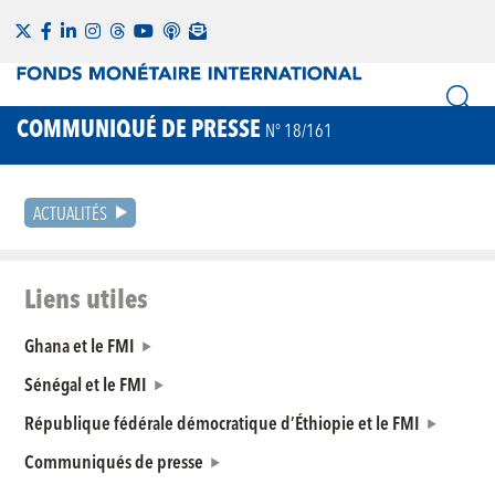
COMMUNIQUÉ DE PRESSE
N° 18/161
ACTUALITÉS
Liens utiles
Ghana et le FMI
Sénégal et le FMI
République fédérale démocratique d’Éthiopie et le FMI
Communiqués de presse