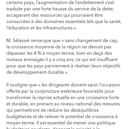
certains pays, l’augmentation de l’endettement s’est
traduite par une forte hausse du service de la dette,
accaparant des ressources qui pourraient être
consacrées à des domaines essentiels tels que la santé,
l’éducation et les infrastructures ».
M. Sélassié remarque que « sans changement de cap,
la croissance moyenne de la région ne devrait pas
dépasser les 4 % à moyen terme, bien en deçà des
niveaux envisagés il y a cinq ans, ce qui est insuffisant
pour que les pays parviennent à réaliser leurs objectifs
de développement durable ».
Il souligne que « les dirigeants doivent saisir l’occasion
offerte par la conjoncture extérieure favorable pour
transformer la reprise actuelle en une croissance forte
et durable, en prenant au niveau national des mesures
qui permettront de réduire les déséquilibres
budgétaires et de relever le potentiel de croissance à
moyen terme. Il est essentiel de mener une politique