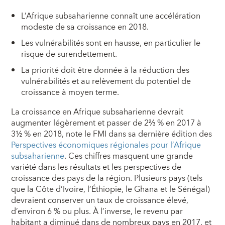
L’Afrique subsaharienne connaît une accélération
modeste de sa croissance en 2018.
Les vulnérabilités sont en hausse, en particulier le
risque de surendettement.
La priorité doit être donnée à la réduction des
vulnérabilités et au relèvement du potentiel de
croissance à moyen terme.
La croissance en Afrique subsaharienne devrait
augmenter légèrement et passer de 2⅔ % en 2017 à
3½ % en 2018, note le FMI dans sa dernière édition des
Perspectives économiques régionales pour l’Afrique
subsaharienne
. Ces chiffres masquent une grande
variété dans les résultats et les perspectives de
croissance des pays de la région. Plusieurs pays (tels
que la Côte d’Ivoire, l’Éthiopie, le Ghana et le Sénégal)
devraient conserver un taux de croissance élevé,
d’environ 6 % ou plus. À l’inverse, le revenu par
habitant a diminué dans de nombreux pays en 2017, et