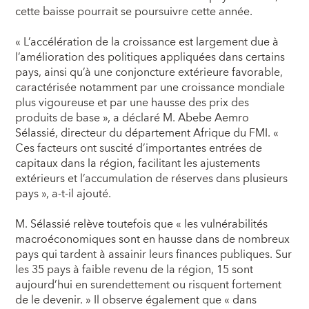
cette baisse pourrait se poursuivre cette année.
« L’accélération de la croissance est largement due à
l’amélioration des politiques appliquées dans certains
pays, ainsi qu’à une conjoncture extérieure favorable,
caractérisée notamment par une croissance mondiale
plus vigoureuse et par une hausse des prix des
produits de base », a déclaré M. Abebe Aemro
Sélassié, directeur du département Afrique du FMI. «
Ces facteurs ont suscité d’importantes entrées de
capitaux dans la région, facilitant les ajustements
extérieurs et l’accumulation de réserves dans plusieurs
pays », a-t-il ajouté.
M. Sélassié relève toutefois que « les vulnérabilités
macroéconomiques sont en hausse dans de nombreux
pays qui tardent à assainir leurs finances publiques. Sur
les 35 pays à faible revenu de la région, 15 sont
aujourd’hui en surendettement ou risquent fortement
de le devenir. » Il observe également que « dans