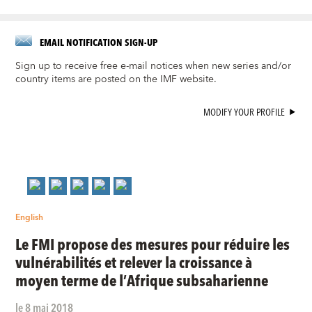
EMAIL NOTIFICATION SIGN-UP
Sign up to receive free e-mail notices when new series and/or
country items are posted on the IMF website.
MODIFY YOUR PROFILE
English
Le FMI propose des mesures pour réduire les
vulnérabilités et relever la croissance à
moyen terme de l’Afrique subsaharienne
le 8 mai 2018