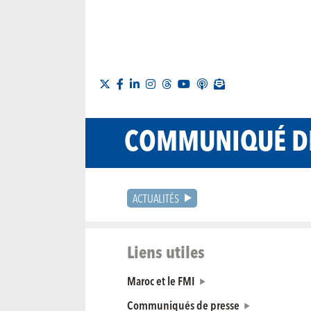
COMMUNIQUÉ DE
ACTUALITÉS
Liens utiles
Maroc et le FMI
Communiqués de presse