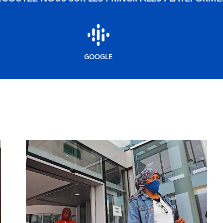
GOOGLE