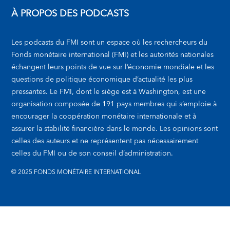
À PROPOS DES PODCASTS
Les podcasts du FMI sont un espace où les rechercheurs du
Fonds monétaire international (FMI) et les autorités nationales
échangent leurs points de vue sur l’économie mondiale et les
questions de politique économique d’actualité les plus
pressantes. Le FMI, dont le siège est à Washington, est une
organisation composée de 191 pays membres qui s’emploie à
encourager la coopération monétaire internationale et à
assurer la stabilité financière dans le monde. Les opinions sont
celles des auteurs et ne représentent pas nécessairement
celles du FMI ou de son conseil d’administration.
© 2025 FONDS MONÉTAIRE INTERNATIONAL