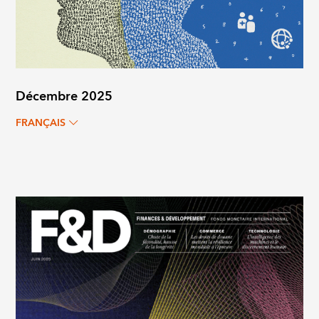
Décembre 2025
FRANÇAIS