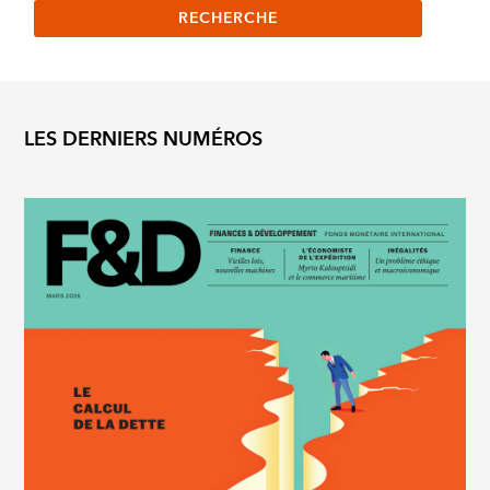
LES DERNIERS NUMÉROS