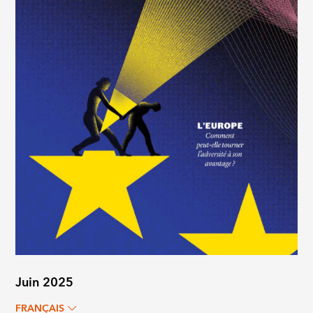
Juin 2025
FRANÇAIS