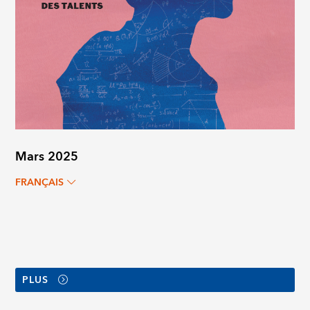
Mars 2025
FRANÇAIS
PLUS