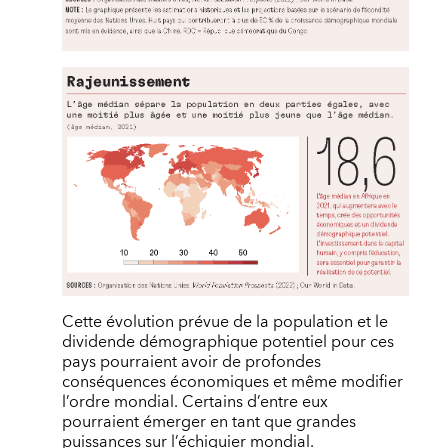
Cette évolution prévue de la population et le
dividende démographique potentiel pour ces
pays pourraient avoir de profondes
conséquences économiques et même modifier
l’ordre mondial. Certains d’entre eux
pourraient émerger en tant que grandes
puissances sur l’échiquier mondial.