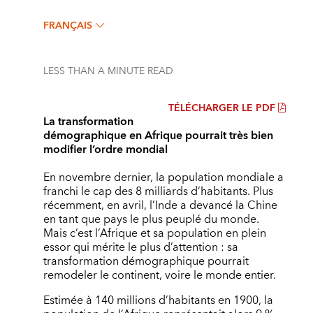
FRANÇAIS
LESS THAN A MINUTE
READ
TÉLÉCHARGER LE PDF
La transformation
démographique en Afrique pourrait très bien
modifier l’ordre mondial
En novembre dernier, la population mondiale a
franchi le cap des 8 milliards d’habitants. Plus
récemment, en avril, l’Inde a devancé la Chine
en tant que pays le plus peuplé du monde.
Mais c’est l’Afrique et sa population en plein
essor qui mérite le plus d’attention : sa
transformation démographique pourrait
remodeler le continent, voire le monde entier.
Estimée à 140 millions d’habitants en 1900, la