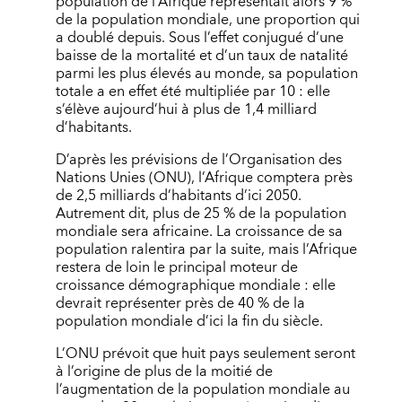
population de l’Afrique représentait alors 9 %
de la population mondiale, une proportion qui
a doublé depuis. Sous l’effet conjugué d’une
baisse de la mortalité et d’un taux de natalité
parmi les plus élevés au monde, sa population
totale a en effet été multipliée par 10 : elle
s’élève aujourd’hui à plus de 1,4 milliard
d’habitants.
D’après les prévisions de l’Organisation des
Nations Unies (ONU), l’Afrique comptera près
de 2,5 milliards d’habitants d’ici 2050.
Autrement dit, plus de 25 % de la population
mondiale sera africaine. La croissance de sa
population ralentira par la suite, mais l’Afrique
restera de loin le principal moteur de
croissance démographique mondiale : elle
devrait représenter près de 40 % de la
population mondiale d’ici la fin du siècle.
L’ONU prévoit que huit pays seulement seront
à l’origine de plus de la moitié de
l’augmentation de la population mondiale au