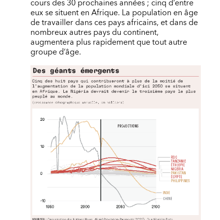
cours des 30 prochaines années ; cinq d’entre
eux se situent en Afrique. La population en âge
de travailler dans ces pays africains, et dans de
nombreux autres pays du continent,
augmentera plus rapidement que tout autre
groupe d’âge.