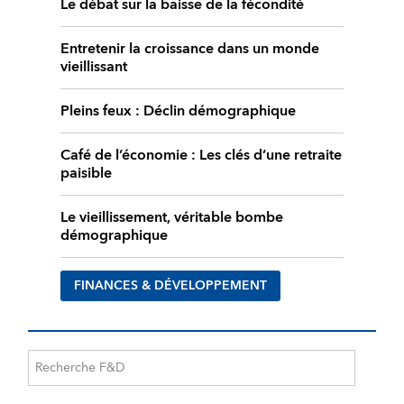
Le débat sur la baisse de la fécondité
Entretenir la croissance dans un monde
vieillissant
Pleins feux : Déclin démographique
Café de l’économie : Les clés d’une retraite
paisible
Le vieillissement, véritable bombe
démographique
FINANCES & DÉVELOPPEMENT