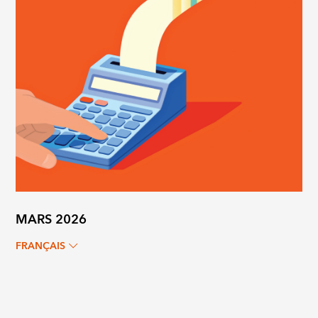
MARS 2026
FRANÇAIS