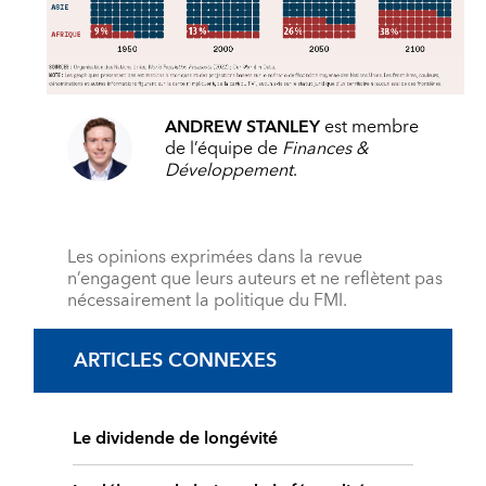
ANDREW STANLEY
est membre
de l’équipe de
Finances &
Développement
.
Les opinions exprimées dans la revue
n’engagent que leurs auteurs et ne reflètent pas
nécessairement la politique du FMI.
ARTICLES CONNEXES
Le dividende de longévité