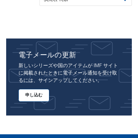
電子メールの更新
新しいシリーズや国のアイテムが IMF サイト
に掲載されたときに電子メール通知を受け取
るには、サインアップしてください。
申し込む