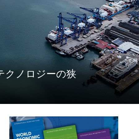
とテクノロジーの狭