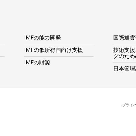
IMFの能力開発
国際通貨
IMFの低所得国向け支援
技術支援
グのため
IMFの財源
日本管理
プライ