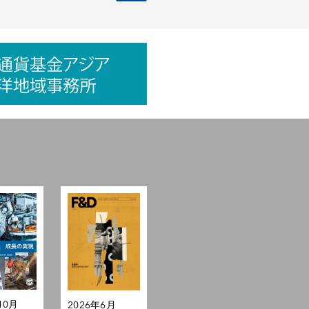
10月
2026年6月