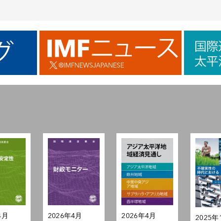
2026年4月
4月
2026年4月
2025年