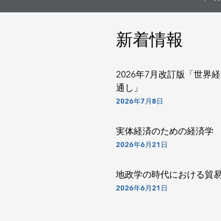
新着情報
2026年7月改訂版「世界
通し」
2026年7月8日
実体経済のための経済学
2026年6月21日
地政学の時代における貿
2026年6月21日