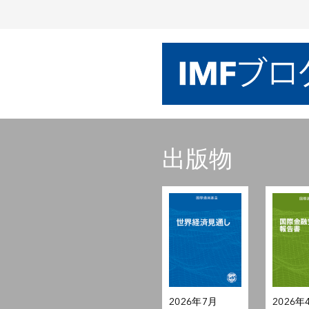
出版物
2026年7月
2026年