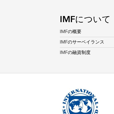
IMFについて
IMFの概要
IMFのサーベイランス
IMFの融資制度