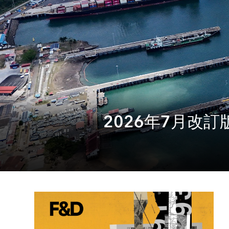
2026年7月改