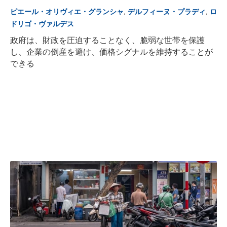
,
,
ピエール・オリヴィエ・グランシャ
デルフィーヌ・プラディ
ロ
ドリゴ・ヴァルデス
政府は、財政を圧迫することなく、脆弱な世帯を保護
し、企業の倒産を避け、価格シグナルを維持することが
できる