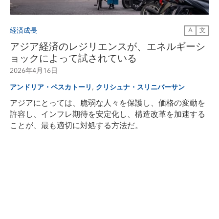
経済成長
A
文
アジア経済のレジリエンスが、エネルギーシ
ョックによって試されている
2026年4月16日
,
アンドリア・ペスカトーリ
クリシュナ・スリニバーサン
アジアにとっては、脆弱な人々を保護し、価格の変動を
許容し、インフレ期待を安定化し、構造改革を加速する
ことが、最も適切に対処する方法だ。