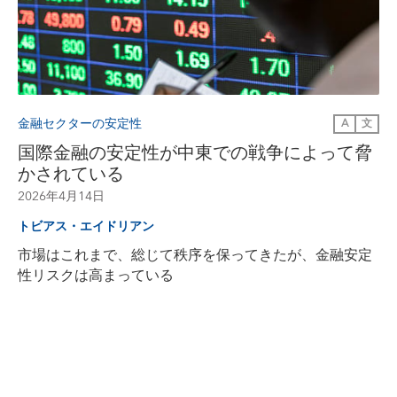
金融セクターの安定性
A
文
国際金融の安定性が中東での戦争によって脅
かされている
2026年4月14日
トビアス・エイドリアン
市場はこれまで、総じて秩序を保ってきたが、金融安定
性リスクは高まっている