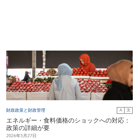
財政政策と財政管理
A
文
エネルギー・食料価格のショックへの対応：
政策の詳細が要
2026年5月27日