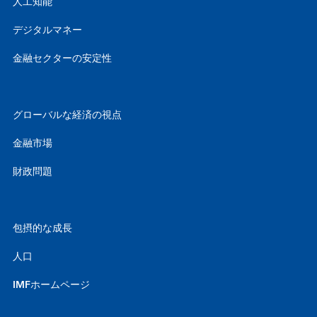
人工知能
デジタルマネー
金融セクターの安定性
グローバルな経済の視点
金融市場
財政問題
包摂的な成長
人口
IMFホームページ