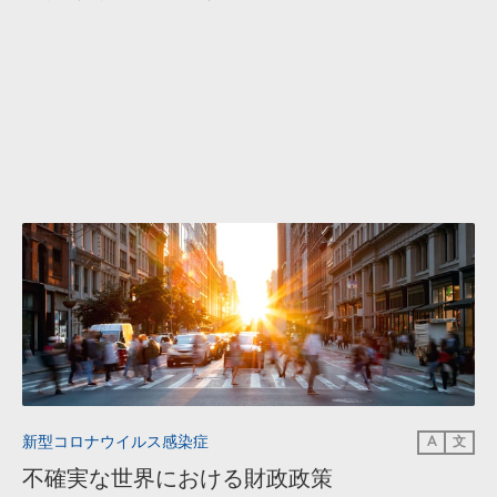
新型コロナウイルス感染症
A
文
不確実な世界における財政政策