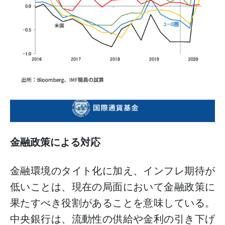
金融政策による対応
金融環境のタイト化に加え、インフレ期待が
低いことは、現在の局面において金融政策に
果たすべき役割があることを意味している。
中央銀行は、流動性の供給や金利の引き下げ