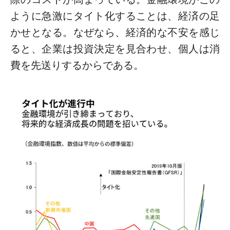
際のコストが高まっている。金融環境がこの
ように急激にタイト化することは、経済の足
かせとなる。なぜなら、経済的な不安を感じ
ると、企業は投資決定を見合わせ、個人は消
費を先送りするからである。