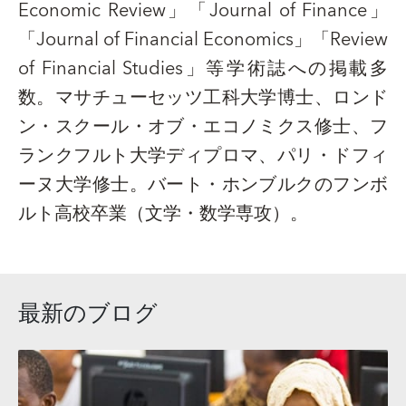
Economic Review
」「
Journal of Finance
」
「
Journal of Financial Economics
」「
Review
of Financial Studies
」等学術誌への掲載多
数。マサチューセッツ工科大学博士、ロンド
ン・スクール・オブ・エコノミクス修士、フ
ランクフルト大学ディプロマ、パリ・ドフィ
ーヌ大学修士。バート・ホンブルクのフンボ
ルト高校卒業（文学・数学専攻）。
最新のブログ