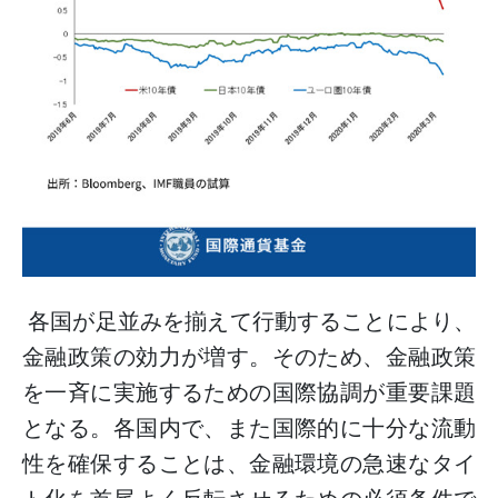
各国が足並みを揃えて行動することにより、
金融政策の効力が増す。そのため、金融政策
を一斉に実施するための国際協調が重要課題
となる。各国内で、また国際的に十分な流動
性を確保することは、金融環境の急速なタイ