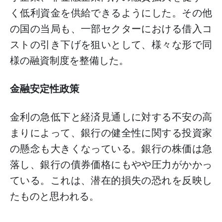
く低利資金を供給できるようにした。その他
の国の当局も、一部セクターにおける借入コ
ストの引き下げを狙いとして、様々な形で同
様の融資制度を整備した。
金融安定性政策
金利の急低下と経済見通しに対する不安の高
まりによって、銀行の健全性に関する投資家
の懸念も大きくなっている。銀行の株価は急
落し、銀行の債券価格にもやや圧力がかかっ
ている。これは、潜在的損失の恐れを反映し
たものと思われる。