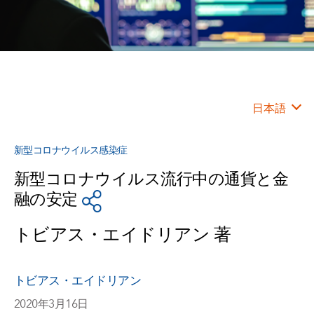
日本語
新型コロナウイルス感染症
新型コロナウイルス流行中の通貨と金
融の安定
トビアス・エイドリアン 著
トビアス・エイドリアン
2020年3月16日