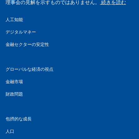
理事会の見解を示すものではありません。
続きを読む
人工知能
デジタルマネー
金融セクターの安定性
グローバルな経済の視点
金融市場
財政問題
包摂的な成長
人口