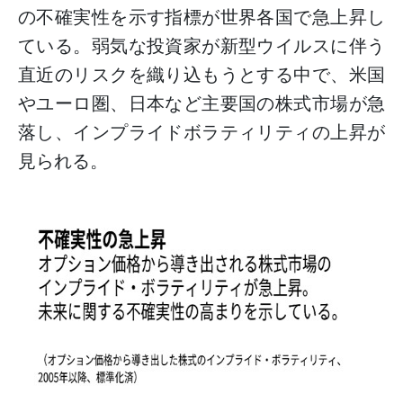
の不確実性を示す指標が世界各国で急上昇し
ている。弱気な投資家が新型ウイルスに伴う
直近のリスクを織り込もうとする中で、米国
やユーロ圏、日本など主要国の株式市場が急
落し、インプライドボラティリティの上昇が
見られる。