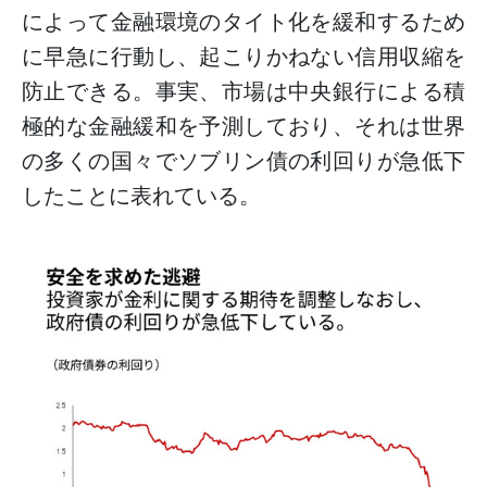
によって金融環境のタイト化を緩和するため
に早急に行動し、起こりかねない信用収縮を
防止できる。事実、市場は中央銀行による積
極的な金融緩和を予測しており、それは世界
の多くの国々でソブリン債の利回りが急低下
したことに表れている。