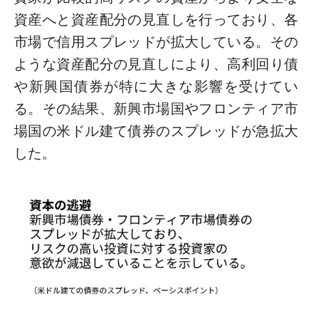
資産へと資産配分の見直しを行っており、各
市場で信用スプレッドが拡大している。その
ような資産配分の見直しにより、高利回り債
や新興国債券が特に大きな影響を受けてい
る。その結果、新興市場国やフロンティア市
場国の米ドル建て債券のスプレッドが急拡大
した。