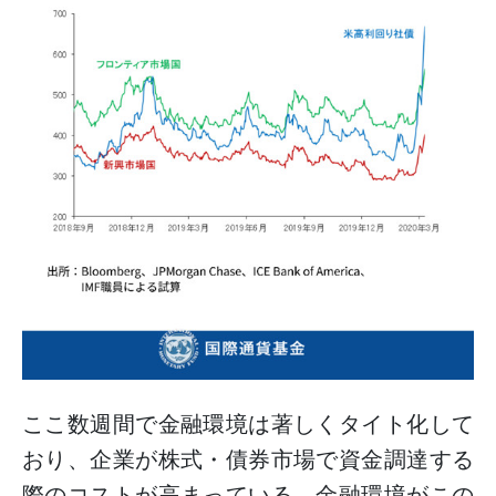
ここ数週間で金融環境は著しくタイト化して
おり、企業が株式・債券市場で資金調達する