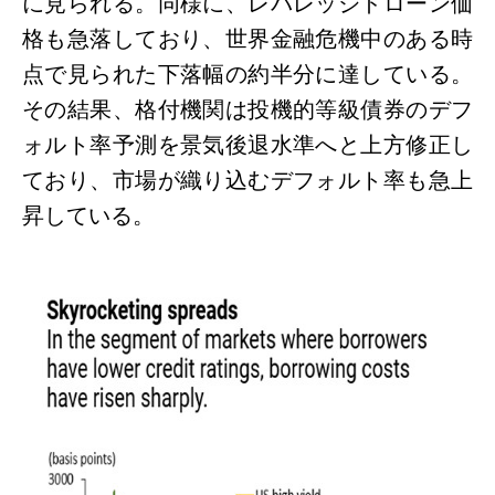
に見られる。同様に、レバレッジドローン価
格も急落しており、世界金融危機中のある時
点で見られた下落幅の約半分に達している。
その結果、格付機関は投機的等級債券のデフ
ォルト率予測を景気後退水準へと上方修正し
ており、市場が織り込むデフォルト率も急上
昇している。