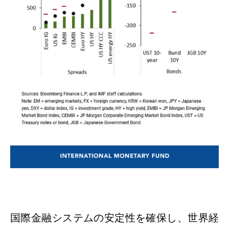
国際金融システムの安定性を確保し、世界経