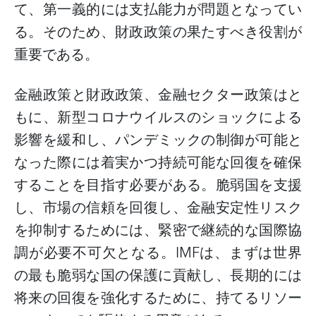
て、第一義的には支払能力が問題となってい
る。そのため、財政政策の果たすべき役割が
重要である。
金融政策と財政政策、金融セクター政策はと
もに、新型コロナウイルスのショックによる
影響を緩和し、パンデミックの制御が可能と
なった際には着実かつ持続可能な回復を確保
することを目指す必要がある。脆弱国を支援
し、市場の信頼を回復し、金融安定性リスク
を抑制するためには、緊密で継続的な国際協
調が必要不可欠となる。
IMF
は、まずは世界
の最も脆弱な国の保護に貢献し、長期的には
将来の回復を強化するために、持てるリソー