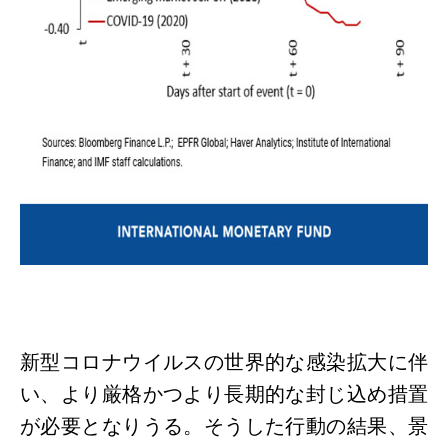
新型コロナウイルスの世界的な感染拡大に伴
い、より厳格かつより長期的な封じ込め措置
が必要となりうる。そうした行動の結果、景