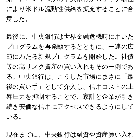
により米ドル流動性供給を拡充することに合
意した。
最後に、中央銀行は世界金融危機時に用いた
プログラムを再発動するとともに、一連の広
範にわたる新規プログラムを開始した。社債
等の高リスク資産の買い入れもその一例であ
る。中央銀行は、こうした市場にまさに「最
後の買い手」として介入し、信用コストの上
昇圧力を抑制することで、家計と企業が引き
続き安価な信用にアクセスできるようにして
いる。
現在までに、中央銀行は融資や資産買い入れ