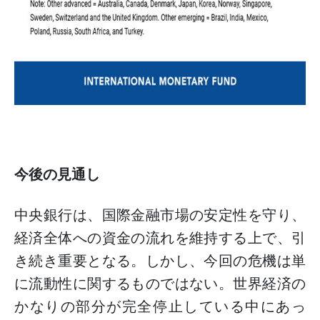
今後の見通し
中央銀行は、国際金融市場の安定性を守り、
経済全体への資金の流れを維持する上で、引
き続き重要となる。しかし、今回の危機は単
に流動性に関するものではない。世界経済の
かなりの部分が完全停止している中にあっ