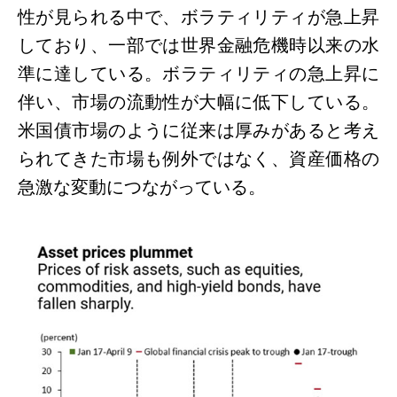
性が見られる中で、ボラティリティが急上昇
しており、一部では世界金融危機時以来の水
準に達している。ボラティリティの急上昇に
伴い、市場の流動性が大幅に低下している。
米国債市場のように従来は厚みがあると考え
られてきた市場も例外ではなく、資産価格の
急激な変動につながっている。