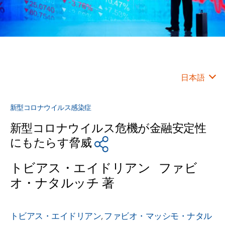
日本語
新型コロナウイルス感染症
新型コロナウイルス危機が金融安定性
にもたらす脅威
トビアス・エイドリアン ファビ
オ・ナタルッチ 著
トビアス・エイドリアン
,
ファビオ・マッシモ・ナタル