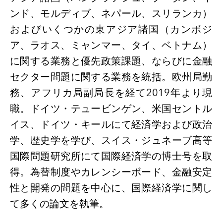
ンド、モルディブ、ネパール、スリランカ）
およびいくつかの東アジア諸国（カンボジ
ア、ラオス、ミャンマー、タイ、ベトナム）
に関する業務と優先政策課題、ならびに金融
セクター問題に関する業務を統括。欧州局勤
務、アフリカ局副局長を経て2019年より現
職。ドイツ・テュービンゲン、米国セントル
イス、ドイツ・キールにて経済学および政治
学、歴史学を学び、スイス・ジュネーブ高等
国際問題研究所にて国際経済学の博士号を取
得。為替制度やカレンシーボード、金融安定
性と開発の問題を中心に、国際経済学に関し
て多くの論文を執筆。