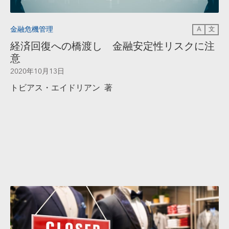
金融危機管理
A
文
経済回復への橋渡し 金融安定性リスクに注
意
2020年10月13日
トビアス・エイドリアン 著