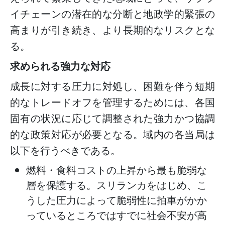
イチェーンの潜在的な分断と地政学的緊張の
高まりが引き続き、より長期的なリスクとな
る。
求められる強力な対応
成長に対する圧力に対処し、困難を伴う短期
的なトレードオフを管理するためには、各国
固有の状況に応じて調整された強力かつ協調
的な政策対応が必要となる。域内の各当局は
以下を行うべきである。
燃料・食料コストの上昇から最も脆弱な
層を保護する。スリランカをはじめ、こ
うした圧力によって脆弱性に拍車がかか
っているところではすでに社会不安が高