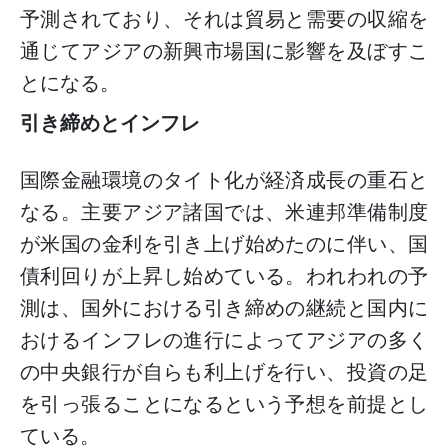
予測されており、それは貿易と需要の収縮を
通じてアジアの新興市場国に影響を及ぼすこ
とになる。
引き締めとインフレ
国際金融環境のタイト化が経済成長の重石と
なる。主要アジア諸国では、米連邦準備制度
が米国の金利を引き上げ始めたのに伴い、国
債利回りが上昇し始めている。われわれの予
測は、国外における引き締めの継続と国内に
おけるインフレの進行によってアジアの多く
の中央銀行が自らも利上げを行い、投資の足
を引っ張ることになるという予想を前提とし
ている。