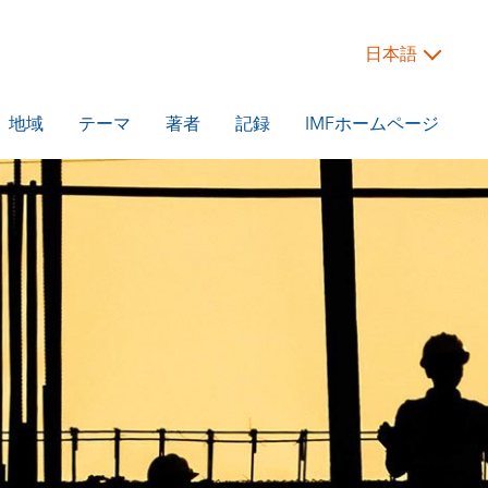
日本語
地域
テーマ
著者
記録
IMFホームページ