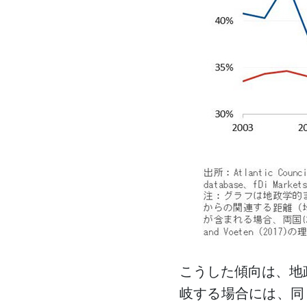
こうした傾向は、地
岐する場合には、同