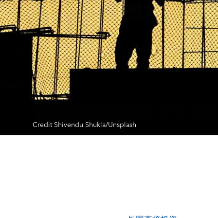
Credit Shivendu Shukla/Unsplash