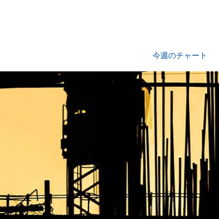
今週のチャート