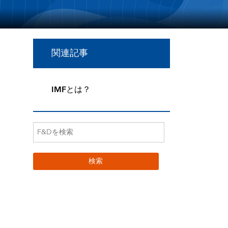
関連記事
IMFとは？