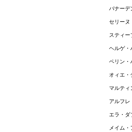
バナーデ
セリーヌ
スティー
ヘルゲ・
ペリン・
オィエ・
マルティ
アルフレ
エラ・ダ
メイム・