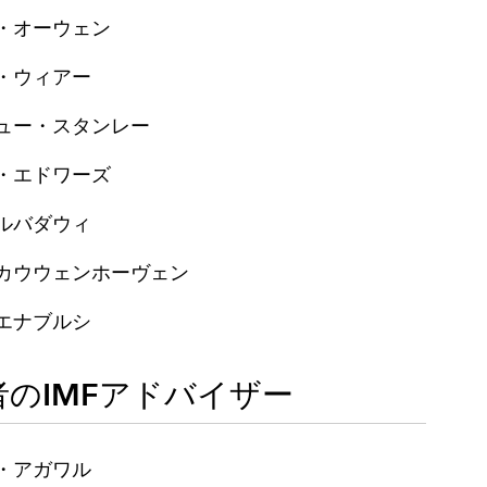
・オーウェン
・ウィアー
ュー・スタンレー
・エドワーズ
ルバダウィ
カウウェンホーヴェン
エナブルシ
者のIMFアドバイザー
・アガワル