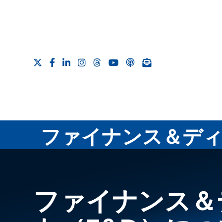
ファイナンス＆ディ
ファイナンス＆