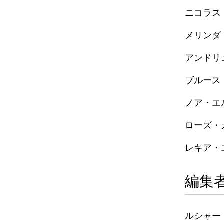
ニコラス
メリンダ
アンドリ
ブルース
ノア・エ
ローズ・
レキア・
編集
ルシャー