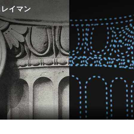
スレイマン