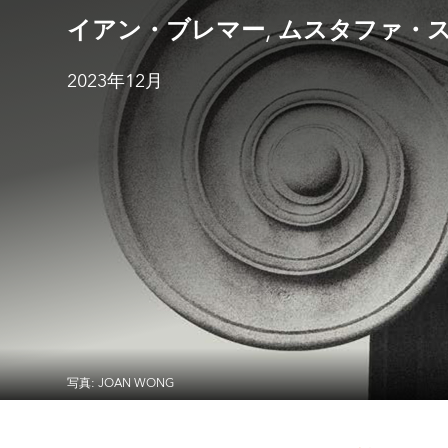
,
イアン・ブレマー
ムスタファ・
2023年12月
写真: JOAN WONG