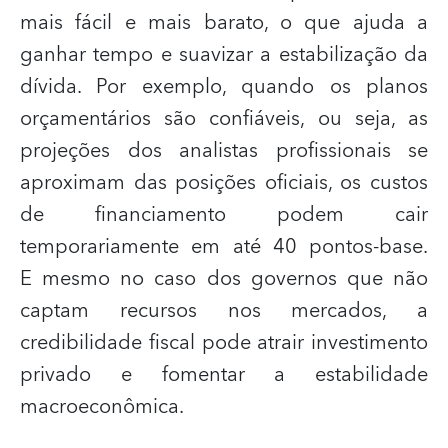
mais fácil e mais barato, o que ajuda a
ganhar tempo e suavizar a estabilização da
dívida. Por exemplo, quando os planos
orçamentários são confiáveis, ou seja, as
projeções dos analistas profissionais se
aproximam das posições oficiais, os custos
de financiamento podem cair
temporariamente em até 40 pontos‑base.
E mesmo no caso dos governos que não
captam recursos nos mercados, a
credibilidade fiscal pode atrair investimento
privado e fomentar a estabilidade
macroeconômica.