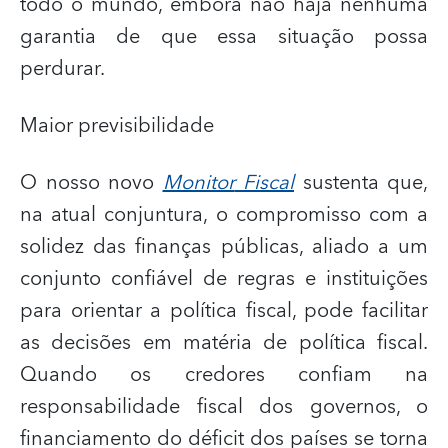
todo o mundo, embora não haja nenhuma
garantia de que essa situação possa
perdurar.
Maior previsibilidade
O nosso novo
Monitor
Fiscal
sustenta que,
na atual conjuntura, o compromisso com a
solidez das finanças públicas, aliado a um
conjunto confiável de regras e instituições
para orientar a política fiscal, pode facilitar
as decisões em matéria de política fiscal.
Quando os credores confiam na
responsabilidade fiscal dos governos, o
financiamento do déficit dos países se torna