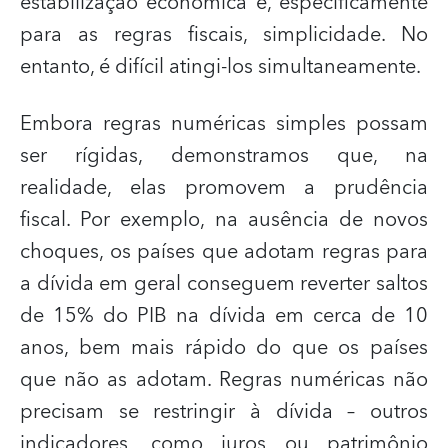
estabilização econômica e, especificamente
para as regras fiscais, simplicidade. No
entanto, é difícil atingi-los simultaneamente.
Embora regras numéricas simples possam
ser rígidas, demonstramos que, na
realidade, elas promovem a prudência
fiscal. Por exemplo, na ausência de novos
choques, os países que adotam regras para
a dívida em geral conseguem reverter saltos
de 15% do PIB na dívida em cerca de 10
anos, bem mais rápido do que os países
que não as adotam. Regras numéricas não
precisam se restringir à dívida – outros
indicadores, como juros ou patrimônio