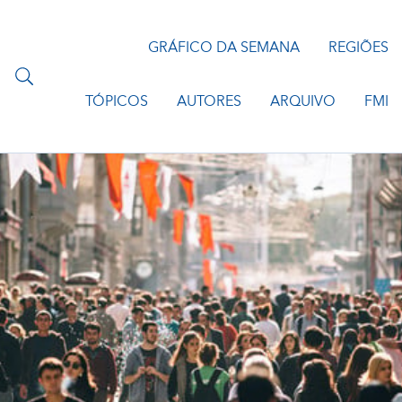
GRÁFICO DA SEMANA
REGIÕES
TÓPICOS
AUTORES
ARQUIVO
FMI