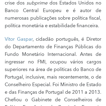
crise dos
subprime
dos Estados Unidos no
Banco Central Europeu e é autor de
numerosas publicações sobre política fiscal,
política monetária e estabilidade financeira.
Vítor Gaspar
, cidadão português, é Diretor
do Departamento de Finanças Públicas do
Fundo Monetário Internacional. Antes de
ingressar no FMI, ocupou vários cargos
superiores na área de políticas do Banco de
Portugal, inclusive, mais recentemente, o de
Conselheiro Especial. Foi Ministro de Estado
e das Finanças de Portugal de 2011 a 2013.
Chefiou o Gabinete de Conselheiros de