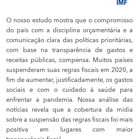
O nosso estudo mostra que o compromisso
do país com a disciplina orçamentária e a
comunicação clara das políticas prioritárias,
com base na transparência de gastos e
receitas públicas, compensa. Muitos países
suspenderam suas regras fiscais em 2020, a
fim de aumentar, justificadamente, os gastos
sociais e com o cuidado à saúde para
enfrentar a pandemia. Nossa análise das
notícias revela que a cobertura da mídia
sobre a suspensão das regras fiscais foi mais
positiva em lugares com maior