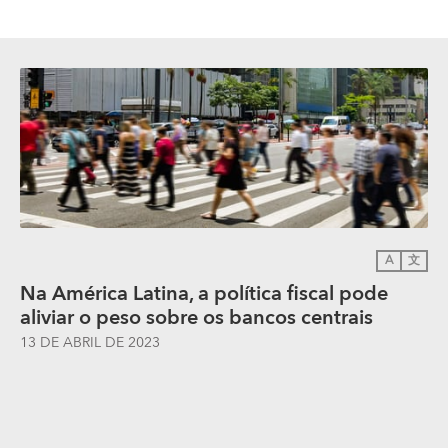
A
文
Na América Latina, a política fiscal pode
aliviar o peso sobre os bancos centrais
13 DE ABRIL DE 2023