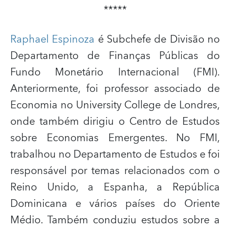
*****
Raphael Espinoza
é Subchefe de Divisão no
Departamento de Finanças Públicas do
Fundo Monetário Internacional (FMI).
Anteriormente, foi professor associado de
Economia no
University College
de Londres,
onde também dirigiu o Centro de Estudos
sobre Economias Emergentes. No FMI,
trabalhou no Departamento de Estudos e foi
responsável por temas relacionados com o
Reino Unido, a Espanha, a República
Dominicana e vários países do Oriente
Médio. Também conduziu estudos sobre a