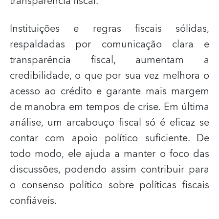
transparência fiscal.
Instituições e regras fiscais sólidas,
respaldadas por comunicação clara e
transparência fiscal, aumentam a
credibilidade, o que por sua vez melhora o
acesso ao crédito e garante mais margem
de manobra em tempos de crise. Em última
análise, um arcabouço fiscal só é eficaz se
contar com apoio político suficiente. De
todo modo, ele ajuda a manter o foco das
discussões, podendo assim contribuir para
o consenso político sobre políticas fiscais
confiáveis.