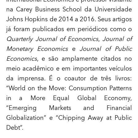
na Carey Business
School
da Universidade
Johns Hopkins de 2014 a 2016. Seus artigos
já foram publicados em periódicos como o
Quarterly Journal of Economics
,
Journal of
Monetary Economics
e
Journal of Public
Economics
, e são amplamente citados no
meio acadêmico e em importantes veículos
da imprensa.
É o coautor de três livros:
“World on the Move: Consumption Patterns
in a More Equal Global Economy,
“Emerging Markets and Financial
Globalization” e “Chipping Away at Public
Debt”.