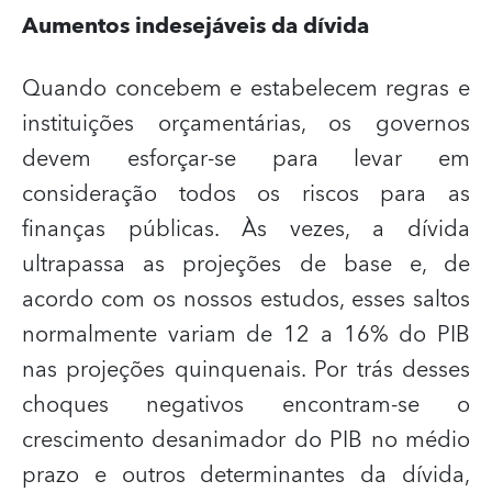
Aumentos indesejáveis da dívida
Quando concebem e estabelecem regras e
instituições orçamentárias, os governos
devem esforçar-se para levar em
consideração todos os riscos para as
finanças públicas. Às vezes, a dívida
ultrapassa as projeções de base e, de
acordo com os nossos estudos, esses saltos
normalmente variam de 12 a 16% do PIB
nas projeções quinquenais. Por trás desses
choques negativos encontram-se o
crescimento desanimador do PIB no médio
prazo e outros determinantes da dívida,