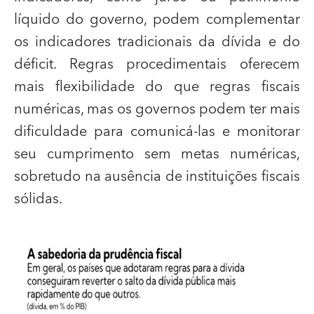
líquido do governo, podem complementar
os indicadores tradicionais da dívida e do
déficit. Regras procedimentais oferecem
mais flexibilidade do que regras fiscais
numéricas, mas os governos podem ter mais
dificuldade para comunicá-las e monitorar
seu cumprimento sem metas numéricas,
sobretudo na ausência de instituições fiscais
sólidas.