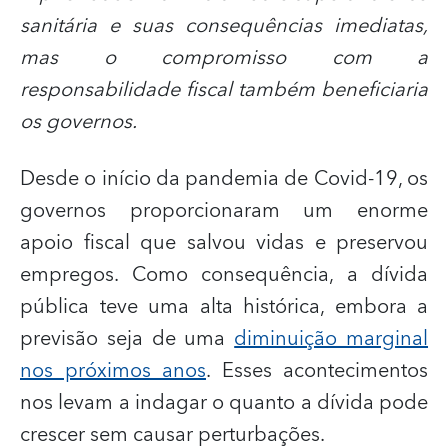
sanitária e suas consequências imediatas,
mas o compromisso com a
responsabilidade fiscal também beneficiaria
os governos.
Desde o início da pandemia de Covid-19, os
governos proporcionaram um enorme
apoio fiscal que salvou vidas e preservou
empregos. Como consequência, a dívida
pública teve uma alta histórica, embora a
previsão seja de uma
diminuição marginal
nos próximos anos
. Esses acontecimentos
nos levam a indagar o quanto a dívida pode
crescer sem causar perturbações.