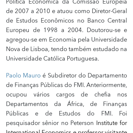
Política Econômica da Comissão Europeia
de 2007 a 2010 e atuou como Diretor-Geral
de Estudos Econômicos no Banco Central
Europeu de 1998 a 2004. Doutorou-se e
agregou-se em Economia pela Universidade
Nova de Lisboa, tendo também estudado na
Universidade Católica Portuguesa.
Paolo Mauro
é Subdiretor do Departamento
de Finanças Públicas do FMI. Anteriormente,
ocupou vários cargos de chefia nos
Departamentos da África, de Finanças
Públicas e de Estudos do FMI. Foi
pesquisador sênior no Peterson
Institute for
International Economics
e professor visitante