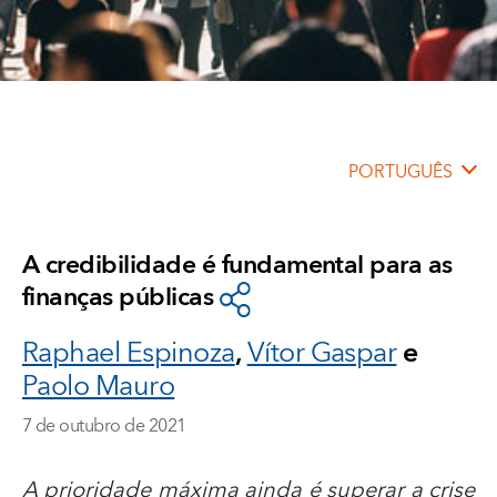
PORTUGUÊS
A credibilidade é fundamental para as
finanças públicas
Raphael Espinoza
,
Vítor Gaspar
e
Paolo Mauro
7 de outubro de 2021
A prioridade máxima ainda é superar a crise