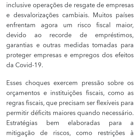
inclusive operações de resgate de empresas
e desvalorizações cambiais. Muitos países
enfrentam agora um risco fiscal maior,
devido ao recorde de empréstimos,
garantias e outras medidas tomadas para
proteger empresas e empregos dos efeitos
da Covid-19.
Esses choques exercem pressão sobre os
orçamentos e instituições fiscais, como as
regras fiscais, que precisam ser flexíveis para
permitir déficits maiores quando necessário.
Estratégias bem elaboradas para a
mitigação de riscos, como restrições à