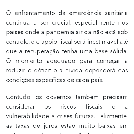
O enfrentamento da emergência sanitária
continua a ser crucial, especialmente nos
países onde a pandemia ainda não está sob
controle, e o apoio fiscal será inestimável até
que a recuperação tenha uma base sólida.
O momento adequado para começar a
reduzir o déficit e a dívida dependerá das
condições específicas de cada país.
Contudo, os governos também precisam
considerar os riscos fiscais e a
vulnerabilidade a crises futuras. Felizmente,
as taxas de juros estão muito baixas em