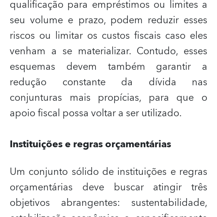
qualificação para empréstimos ou limites a
seu volume e prazo, podem reduzir esses
riscos ou limitar os custos fiscais caso eles
venham a se materializar.
Contudo, esses
esquemas devem também garantir a
redução constante da dívida nas
conjunturas mais propícias, para que o
apoio fiscal possa voltar a ser utilizado.
Instituições e regras orçamentárias
Um conjunto sólido de instituições e regras
orçamentárias deve buscar atingir três
objetivos abrangentes: sustentabilidade,