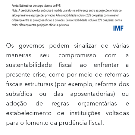
Os governos podem sinalizar de várias
maneiras seu compromisso com a
sustentabilidade fiscal ao enfrentar a
presente crise, como por meio de reformas
fiscais estruturais (por exemplo, reforma dos
subsídios ou das aposentadorias) ou
adoção de regras orçamentárias e
estabelecimento de instituições voltadas
para o fomento
da prudência fiscal.