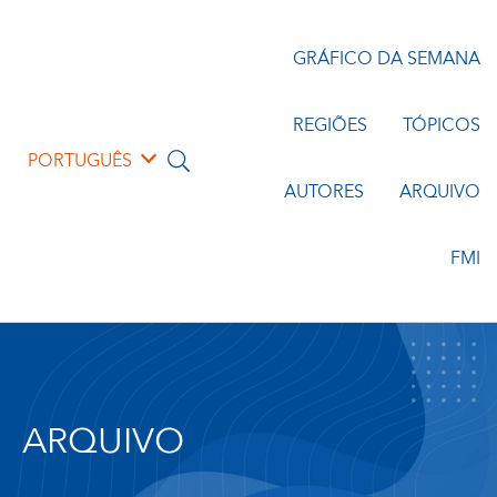
GRÁFICO DA SEMANA
REGIÕES
TÓPICOS
PORTUGUÊS
AUTORES
ARQUIVO
FMI
ARQUIVO