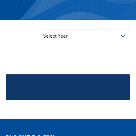
Select Year