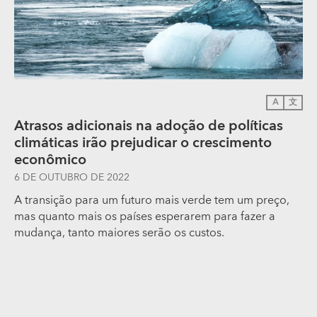
A
文
Atrasos adicionais na adoção de políticas
climáticas irão prejudicar o crescimento
econômico
6 DE OUTUBRO DE 2022
A transição para um futuro mais verde tem um preço,
mas quanto mais os países esperarem para fazer a
mudança, tanto maiores serão os custos.