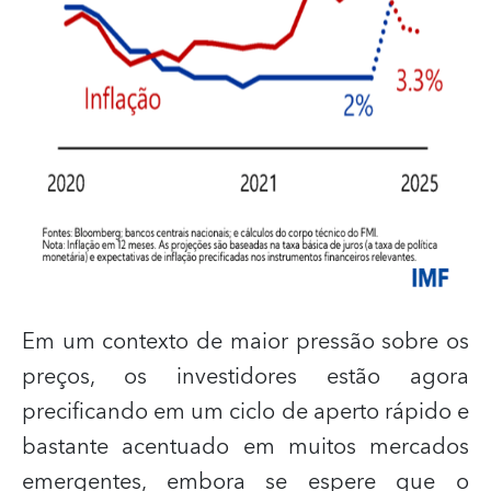
Em um contexto de maior pressão sobre os
preços, os investidores estão agora
precificando em um ciclo de aperto rápido e
bastante acentuado em muitos mercados
emergentes, embora se espere que o