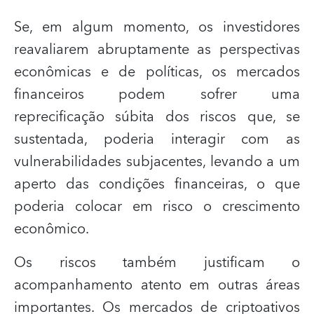
Se, em algum momento, os investidores
reavaliarem abruptamente as perspectivas
econômicas e de políticas, os mercados
financeiros podem sofrer uma
reprecificação súbita dos riscos que, se
sustentada, poderia interagir com as
vulnerabilidades subjacentes, levando a um
aperto das condições financeiras, o que
poderia colocar em risco o crescimento
econômico.
Os riscos também justificam o
acompanhamento atento em outras áreas
importantes. Os mercados de criptoativos