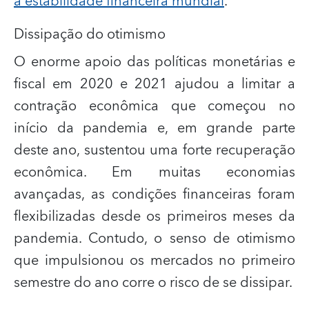
a estabilidade financeira mundial
.
Dissipação do otimismo
O enorme apoio das políticas monetárias e
fiscal em 2020 e 2021 ajudou a limitar a
contração econômica que começou no
início da pandemia e, em grande parte
deste ano, sustentou uma forte recuperação
econômica. Em muitas economias
avançadas, as condições financeiras foram
flexibilizadas desde os primeiros meses da
pandemia. Contudo, o senso de otimismo
que impulsionou os mercados no primeiro
semestre do ano corre o risco de se dissipar.