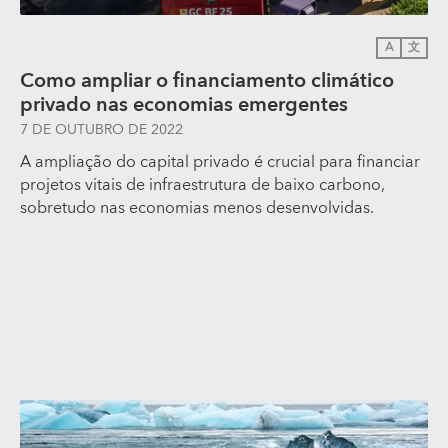
A
文
Como ampliar o financiamento climático
privado nas economias emergentes
7 DE OUTUBRO DE 2022
A ampliação do capital privado é crucial para financiar
projetos vitais de infraestrutura de baixo carbono,
sobretudo nas economias menos desenvolvidas.