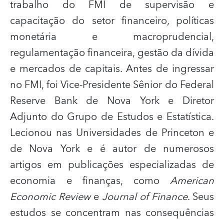
trabalho do FMI de supervisão e
capacitação do setor financeiro, políticas
monetária e macroprudencial,
regulamentação financeira, gestão da dívida
e mercados de capitais. Antes de ingressar
no FMI, foi Vice-Presidente Sênior do Federal
Reserve Bank de Nova York e Diretor
Adjunto do Grupo de Estudos e Estatística.
Lecionou nas Universidades de Princeton e
de Nova York e é autor de numerosos
artigos em publicações especializadas de
economia e finanças, como
American
Economic Review
e
Journal of Finance
. Seus
estudos se concentram nas consequências