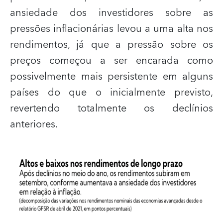
ansiedade dos investidores sobre as
pressões inflacionárias levou a uma alta nos
rendimentos, já que a pressão sobre os
preços começou a ser encarada como
possivelmente mais persistente em alguns
países do que o inicialmente previsto,
revertendo totalmente os declínios
anteriores.