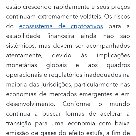
estão crescendo rapidamente e seus preços
continuam extremamente voláteis. Os riscos
do
ecossistema de criptoativos
para a
estabilidade financeira ainda não são
sistêmicos, mas devem ser acompanhados
atentamente, devido às implicações
monetárias globais e aos quadros
operacionais e regulatórios inadequados na
maioria das jurisdições, particularmente nas
economias de mercados emergentes e em
desenvolvimento. Conforme o mundo
continua a buscar formas de acelerar a
transição para uma economia com baixa
emissão de gases do efeito estufa, a fim de