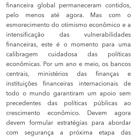
financeira global permaneceram contidos,
pelo menos até agora. Mas com o
esmorecimento do otimismo econômico e a
intensificação das vulnerabilidades
financeiras, este é o momento para uma
calibragem cuidadosa das políticas
econômicas. Por um ano e meio, os bancos
centrais, ministérios das finanças e
instituições financeiras internacionais de
todo o mundo garantiram um apoio sem
precedentes das políticas públicas ao
crescimento econômico. Devem agora
devem formular estratégias para abordar
com segurança a próxima etapa das