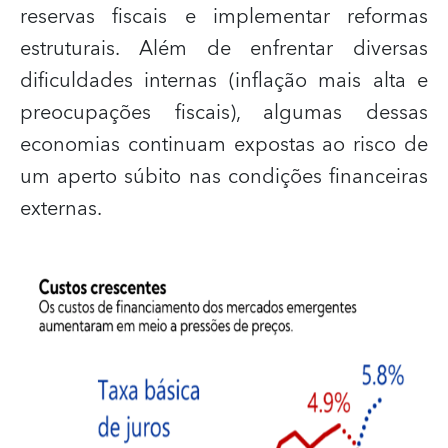
reservas fiscais e implementar reformas
estruturais. Além de enfrentar diversas
dificuldades internas (inflação mais alta e
preocupações fiscais), algumas dessas
economias continuam expostas ao risco de
um aperto súbito nas condições financeiras
externas.