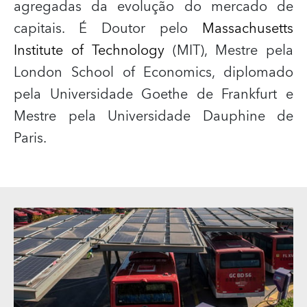
agregadas da evolução do mercado de
capitais. É Doutor pelo
Massachusetts
Institute of Technology
(MIT), Mestre pela
London School of Economics, diplomado
pela Universidade Goethe de Frankfurt e
Mestre pela Universidade
Dauphine
de
Paris.