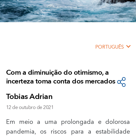
PORTUGUÊS
Com a diminuição do otimismo, a
incerteza toma conta dos mercados
Tobias Adrian
12 de outubro de 2021
Em meio a uma prolongada e dolorosa
pandemia, os riscos para a estabilidade