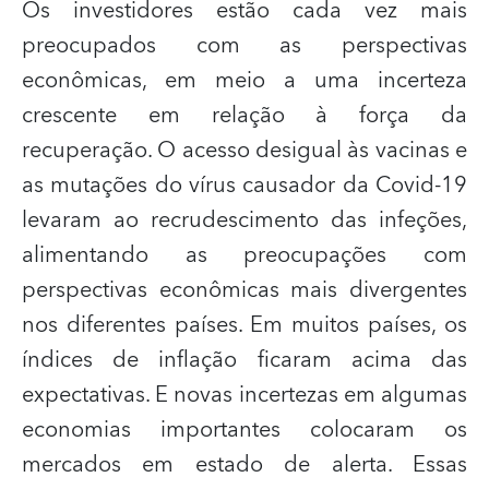
Os investidores estão cada vez mais
preocupados com as perspectivas
econômicas, em meio a uma incerteza
crescente em relação à força da
recuperação. O acesso desigual às vacinas e
as mutações do vírus causador da Covid-19
levaram ao recrudescimento das infeções,
alimentando as preocupações com
perspectivas econômicas mais divergentes
nos diferentes países. Em muitos países, os
índices de inflação ficaram acima das
expectativas. E novas incertezas em algumas
economias importantes colocaram os
mercados em estado de alerta. Essas