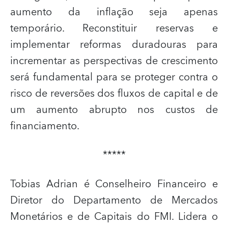
aumento da inflação seja apenas
temporário. Reconstituir reservas e
implementar reformas duradouras para
incrementar as perspectivas de crescimento
será fundamental para se proteger contra o
risco de reversões dos fluxos de capital e de
um aumento abrupto nos custos de
financiamento.
*****
Tobias Adrian
é Conselheiro Financeiro e
Diretor do Departamento de Mercados
Monetários e de Capitais do FMI. Lidera o