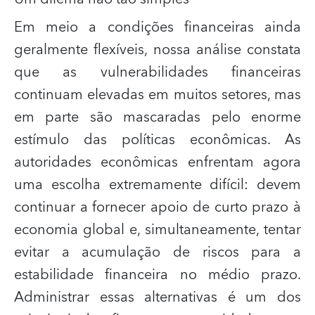
Em meio a condições financeiras ainda
geralmente flexíveis, nossa análise constata
que as vulnerabilidades financeiras
continuam elevadas em muitos setores, mas
em parte são mascaradas pelo enorme
estímulo das políticas econômicas. As
autoridades econômicas enfrentam agora
uma escolha extremamente difícil: devem
continuar a fornecer apoio de curto prazo à
economia global e, simultaneamente, tentar
evitar a acumulação de riscos para a
estabilidade financeira no médio prazo.
Administrar essas alternativas é um dos