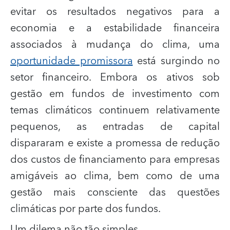
evitar os resultados negativos para a
economia e a estabilidade financeira
associados à mudança do clima, uma
oportunidade promissora
está surgindo no
setor financeiro. Embora os ativos sob
gestão em fundos de investimento com
temas climáticos continuem relativamente
pequenos, as entradas de capital
dispararam e existe a promessa de redução
dos custos de financiamento para empresas
amigáveis ao clima, bem como de uma
gestão mais consciente das questões
climáticas por parte dos fundos.
Um dilema não tão simples