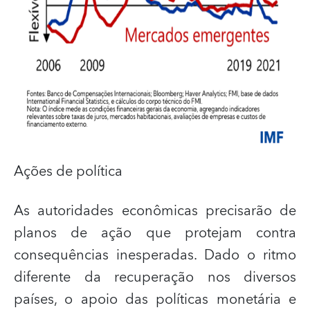
Ações de política
As autoridades econômicas precisarão de
planos de ação que protejam contra
consequências inesperadas. Dado o ritmo
diferente da recuperação nos diversos
países, o apoio das políticas monetária e