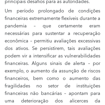
principais desafios para as autoridades.
Um período prolongado de condições
financeiras extremamente flexíveis durante a
pandemia – que certamente eram
necessárias para sustentar a recuperação
econômica – permitiu avaliações excessivas
dos ativos. Se persistirem, tais avaliações
podem vir a intensificar as vulnerabilidades
financeiras.
Alguns sinais de alerta – por
exemplo, o aumento da assunção de riscos
financeiros, bem como o aumento das
fragilidades no setor de instituições
financeiras não bancárias – apontam para
uma deterioração dos alicerces da