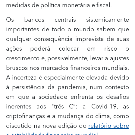
medidas de política monetária e fiscal.
Os bancos centrais sistemicamente
importantes de todo o mundo sabem que
qualquer consequência imprevista de suas
ações poderá colocar em risco o
crescimento e, possivelmente, levar a ajustes
bruscos nos mercados financeiros mundiais.
A incerteza é especialmente elevada devido
à persistência da pandemia, num contexto
em que a sociedade enfrenta os desafios
inerentes aos "três C”: a Covid-19, as
criptofinanças e a mudança do clima, como
discutido na nova edição do
relatório sobre