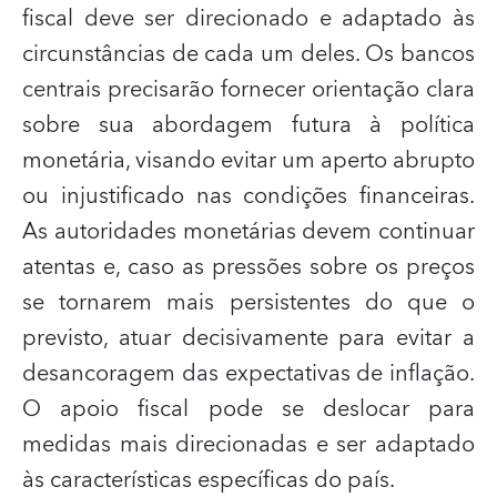
fiscal deve ser direcionado e adaptado às
circunstâncias de cada um deles. Os bancos
centrais precisarão fornecer orientação clara
sobre sua abordagem futura à política
monetária, visando evitar um aperto abrupto
ou injustificado nas condições financeiras.
As autoridades monetárias devem continuar
atentas e, caso as pressões sobre os preços
se tornarem mais persistentes do que o
previsto, atuar decisivamente para evitar a
desancoragem das expectativas de inflação.
O apoio fiscal pode se deslocar para
medidas mais direcionadas e ser adaptado
às características específicas do país.