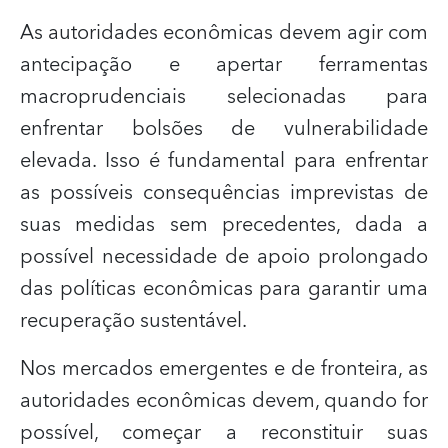
As autoridades econômicas devem agir com
antecipação e apertar ferramentas
macroprudenciais selecionadas para
enfrentar bolsões de vulnerabilidade
elevada. Isso é fundamental para enfrentar
as possíveis consequências imprevistas de
suas medidas sem precedentes, dada a
possível necessidade de apoio prolongado
das políticas econômicas para garantir uma
recuperação sustentável.
Nos mercados emergentes e de fronteira, as
autoridades econômicas devem, quando for
possível, começar a reconstituir suas