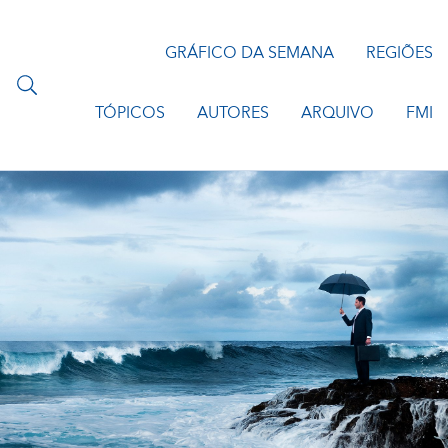
GRÁFICO DA SEMANA
REGIÕES
TÓPICOS
AUTORES
ARQUIVO
FMI