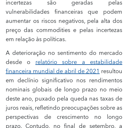
incertezas são geradas pelas
vulnerabilidades financeiras que podem
aumentar os riscos negativos, pela alta dos
preço das commodities e pelas incertezas
em relação às políticas.
A deterioração no sentimento do mercado
desde o
relatório sobre a estabilidade
financeira mundial de abril de 2021
resultou
em declínio significativo nos rendimentos
nominais globais de longo prazo no meio
deste ano, puxado pela queda nas taxas de
juros reais, refletindo preocupações sobre as
perspectivas de crescimento no longo
prazo. Contudo, no final de setembro, a