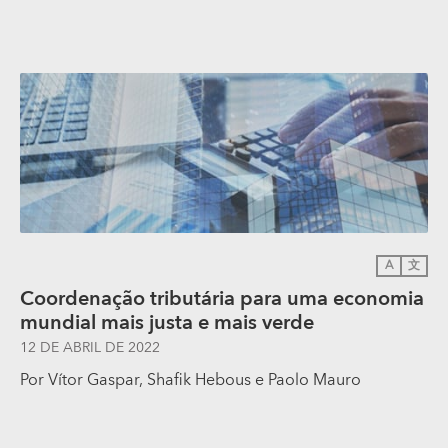
A
文
Coordenação tributária para uma economia
mundial mais justa e mais verde
12 DE ABRIL DE 2022
Por
Vítor Gaspar
, Shafik Hebous e Paolo Mauro