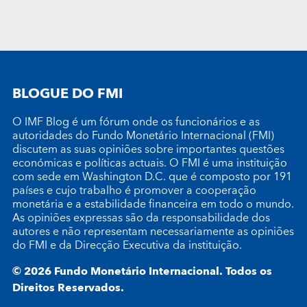
BLOGUE DO FMI
O IMF Blog é um fórum onde os funcionários e as
autoridades do Fundo Monetário Internacional (FMI)
discutem as suas opiniões sobre importantes questões
económicas e políticas actuais. O FMI é uma instituição
com sede em Washington D.C. que é composto por 191
países e cujo trabalho é promover a cooperação
monetária e a estabilidade financeira em todo o mundo.
As opiniões expressas são da responsabilidade dos
autores e não representam necessariamente as opiniões
do FMI e da Direcção Executiva da instituição.
© 2026 Fundo Monetário Internacional. Todos os
Direitos Reservados.