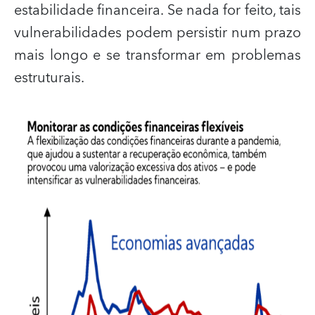
estabilidade financeira. Se nada for feito, tais
vulnerabilidades podem persistir num prazo
mais longo e se transformar em problemas
estruturais.