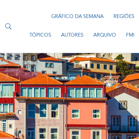
GRÁFICO DA SEMANA
REGIÕES
TÓPICOS
AUTORES
ARQUIVO
FMI