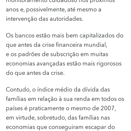
monitoramento cuidadoso nos próximos
anos e, possivelmente, até mesmo a
intervenção das autoridades.
Os bancos estão mais bem capitalizados do
que antes da crise financeira mundial,
e os padrões de subscrição em muitas
economias avançadas estão mais rigorosos
do que antes da crise.
Contudo, o índice médio da dívida das
famílias em relação à sua renda em todos os
países é praticamente o mesmo de 2007,
em virtude, sobretudo, das famílias nas
economias que conseguiram escapar do