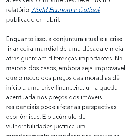
acessíveis, conforme descrevemos no
relatório
World Economic Outlook
publicado em abril.
Enquanto isso, a conjuntura atual e a crise
financeira mundial de uma década e meia
atrás guardam diferenças importantes. Na
maioria dos casos, embora seja improvável
que o recuo dos preços das moradias dê
início a uma crise financeira, uma queda
acentuada nos preços dos imóveis
residenciais pode afetar as perspectivas
econômicas. E o acúmulo de
vulnerabilidades justifica um