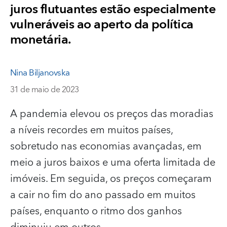
juros flutuantes estão especialmente
vulneráveis ao aperto da política
monetária.
Nina Biljanovska
31 de maio de 2023
A pandemia elevou os preços das moradias
a níveis recordes em muitos países,
sobretudo nas economias avançadas, em
meio a juros baixos e uma oferta limitada de
imóveis. Em seguida, os preços começaram
a cair no fim do ano passado em muitos
países, enquanto o ritmo dos ganhos