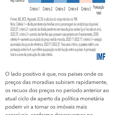
O lado positivo é que, nos países onde os
preços das moradias subiram rapidamente,
os recuos dos preços no período anterior ao
atual ciclo de aperto da política monetária
podem vir a tornar os imóveis mais