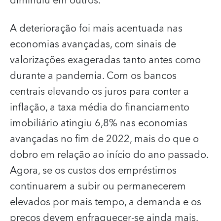
diminuiu em outros.
A deterioração foi mais acentuada nas
economias avançadas, com sinais de
valorizações exageradas tanto antes como
durante a pandemia. Com os bancos
centrais elevando os juros para conter a
inflação, a taxa média do financiamento
imobiliário atingiu 6,8% nas economias
avançadas no fim de 2022, mais do que o
dobro em relação ao início do ano passado.
Agora, se os custos dos empréstimos
continuarem a subir ou permanecerem
elevados por mais tempo, a demanda e os
preços devem enfraquecer-se ainda mais.