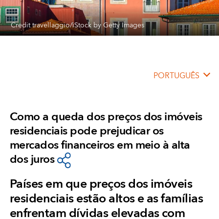
Credit travellaggio/iStock by Getty Images
PORTUGUÊS
Como a queda dos preços dos imóveis
residenciais pode prejudicar os
mercados financeiros em meio à alta
dos juros
Países em que preços dos imóveis
residenciais estão altos e as famílias
enfrentam dívidas elevadas com