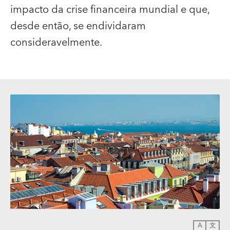
impacto da crise financeira mundial e que,
desde então, se endividaram
consideravelmente.
A
文