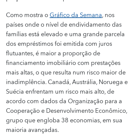
Como mostra o
Gráfico da Semana
, nos
países onde o nível de endividamento das
famílias está elevado e uma grande parcela
dos empréstimos foi emitida com juros
flutuantes, é maior a proporção de
financiamento imobiliário com prestações
mais altas, o que resulta num risco maior de
inadimplência. Canadá, Austrália, Noruega e
Suécia enfrentam um risco mais alto, de
acordo com dados da Organização para a
Cooperação e Desenvolvimento Econômico,
grupo que engloba 38 economias, em sua
maioria avançadas.