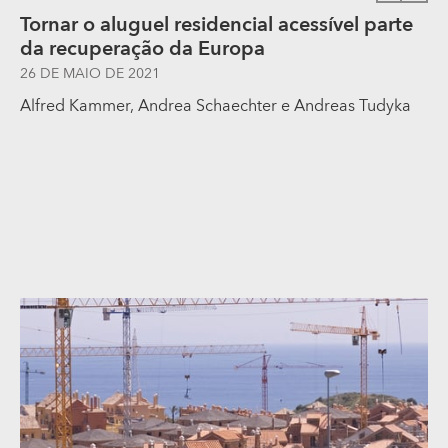
Tornar o aluguel residencial acessível parte
da recuperação da Europa
26 DE MAIO DE 2021
Alfred Kammer
,
Andrea Schaechter
e
Andreas Tudyka