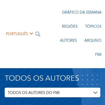
GRÁFICO DA SEMANA
REGIÕES
TÓPICOS
PORTUGUÊS
AUTORES
ARQUIVO
FMI
TODOS OS AUTORES
TODOS OS AUTORES DO FMI