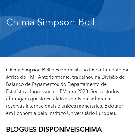
Chima Simpson-Bell
Chima Simpson-Bell
é Economista no Departamento da
África do FMI. Anteriormente, trabalhou na Divisão de
Balanço de Pagamentos do Departamento de
Estatística. Ingressou no FMI em 2020. Seus estudos
abrangem questões relativas à dívida soberana,
reservas internacionais e uniões monetárias. É doutor
em Economia pelo Instituto Universitário Europeu.
BLOGUES DISPONÍVEIS
CHIMA