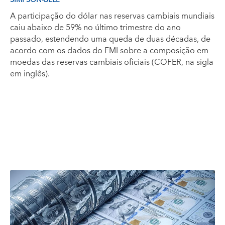
SIMPSON-BELL
A participação do dólar nas reservas cambiais mundiais
caiu abaixo de 59% no último trimestre do ano
passado, estendendo uma queda de duas décadas, de
acordo com os dados do FMI sobre a composição em
moedas das reservas cambiais oficiais (COFER, na sigla
em inglês).