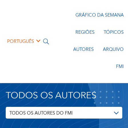
GRÁFICO DA SEMANA
REGIÕES
TÓPICOS
PORTUGUÊS
AUTORES
ARQUIVO
FMI
TODOS OS AUTORES
TODOS OS AUTORES DO FMI