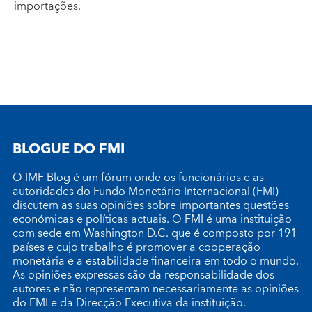
importações.
BLOGUE DO FMI
O IMF Blog é um fórum onde os funcionários e as
autoridades do Fundo Monetário Internacional (FMI)
discutem as suas opiniões sobre importantes questões
económicas e políticas actuais. O FMI é uma instituição
com sede em Washington D.C. que é composto por 191
países e cujo trabalho é promover a cooperação
monetária e a estabilidade financeira em todo o mundo.
As opiniões expressas são da responsabilidade dos
autores e não representam necessariamente as opiniões
do FMI e da Direcção Executiva da instituição.