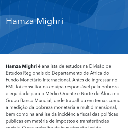
Hamza Mighri
Hamza Mighri
é analista de estudos na Divisão de
Estudos Regionais do Departamento de África do
Fundo Monetário Internacional. Antes de ingressar no
FMI, foi consultor na equipa responsável pela pobreza
e equidade para o Médio Oriente e Norte de África no
Grupo Banco Mundial, onde trabalhou em temas como
a medição da pobreza monetária e multidimensional,
bem como na análise da incidência fiscal das políticas
públicas em matéria de impostos e transferências