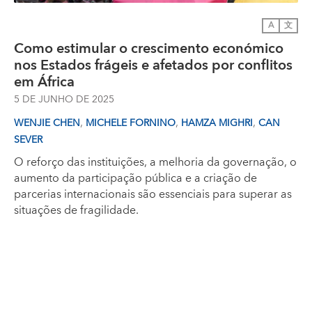
A
文
Como estimular o crescimento económico
nos Estados frágeis e afetados por conflitos
em África
5 DE JUNHO DE 2025
,
,
,
WENJIE CHEN
MICHELE FORNINO
HAMZA MIGHRI
CAN
SEVER
O reforço das instituições, a melhoria da governação, o
aumento da participação pública e a criação de
parcerias internacionais são essenciais para superar as
situações de fragilidade.