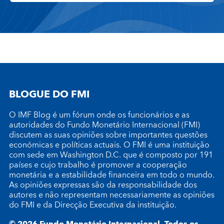
BLOGUE DO FMI
O IMF Blog é um fórum onde os funcionários e as
autoridades do Fundo Monetário Internacional (FMI)
discutem as suas opiniões sobre importantes questões
económicas e políticas actuais. O FMI é uma instituição
com sede em Washington D.C. que é composto por 191
países e cujo trabalho é promover a cooperação
monetária e a estabilidade financeira em todo o mundo.
As opiniões expressas são da responsabilidade dos
autores e não representam necessariamente as opiniões
do FMI e da Direcção Executiva da instituição.