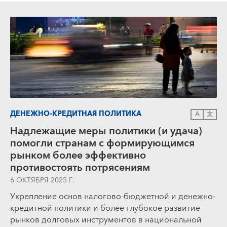
ДЕНЕЖНО-КРЕДИТНАЯ ПОЛИТИКА
A
文
Надлежащие меры политики (и удача)
помогли странам с формирующимся
рынком более эффективно
противостоять потрясениям
6 ОКТЯБРЯ 2025 Г.
Укрепление основ налогово-бюджетной и денежно-
кредитной политики и более глубокое развитие
рынков долговых инструментов в национальной