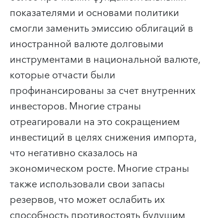
показателями и основами политики
смогли заменить эмиссию облигаций в
иностранной валюте долговыми
инструментами в национальной валюте,
которые отчасти были
профинансированы за счет внутренних
инвесторов. Многие страны
отреагировали на это сокращением
инвестиций в целях снижения импорта,
что негативно сказалось на
экономическом росте. Многие страны
также использовали свои запасы
резервов, что может ослабить их
способность противостоять будущим