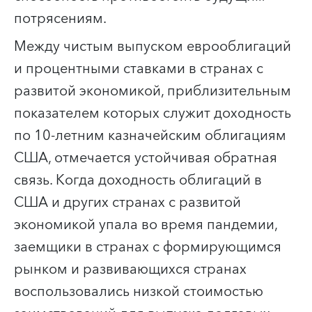
потрясениям.
Между чистым выпуском еврооблигаций
и процентными ставками в странах с
развитой экономикой, приблизительным
показателем которых служит доходность
по 10-летним казначейским облигациям
США, отмечается устойчивая обратная
связь. Когда доходность облигаций в
США и других странах с развитой
экономикой упала во время пандемии,
заемщики в странах с формирующимся
рынком и развивающихся странах
воспользовались низкой стоимостью