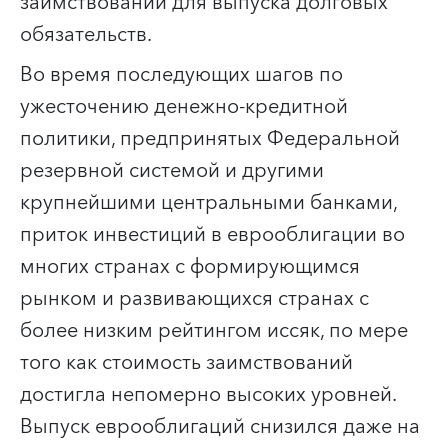
заимствований для выпуска долговых
обязательств.
Во время последующих шагов по
ужесточению денежно-кредитной
политики, предпринятых Федеральной
резервной системой и другими
крупнейшими центральными банками,
приток инвестиций в еврооблигации во
многих странах с формирующимся
рынком и развивающихся странах с
более низким рейтингом иссяк, по мере
того как стоимость заимствований
достигла непомерно высоких уровней.
Выпуск еврооблигаций снизился даже на