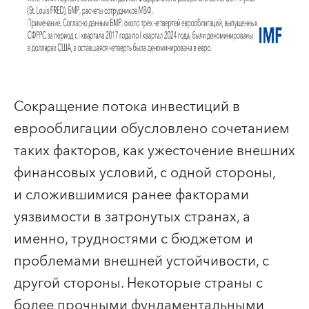
Сокращение потока инвестиций в
еврооблигации обусловлено сочетанием
таких факторов, как ужесточение внешних
финансовых условий, с одной стороны,
и сложившимися ранее факторами
уязвимости в затронутых странах, а
именно, трудностями с бюджетом и
проблемами внешней устойчивости, с
другой стороны. Некоторые страны с
более прочными фундаментальными