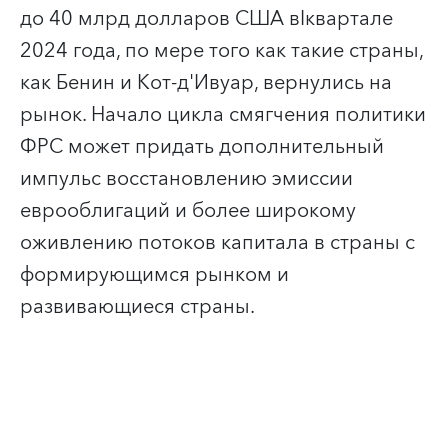
до 40 млрд долларов США в
I
квартале
2024 года, по мере того как такие страны,
как Бенин и Кот-д'Ивуар, вернулись на
рынок. Начало цикла смягчения политики
ФРС может придать дополнительный
импульс восстановлению эмиссии
еврооблигаций и более широкому
оживлению потоков капитала в страны с
формирующимся рынком и
развивающиеся страны.