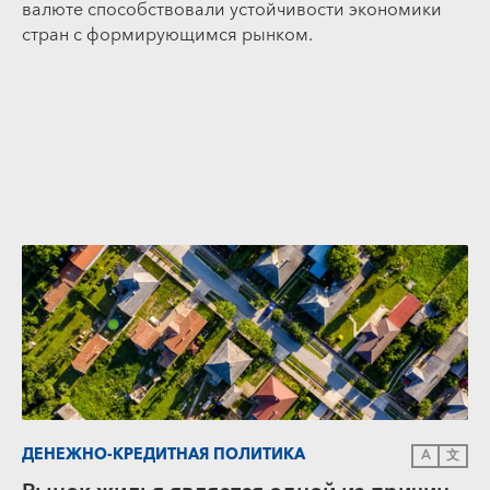
валюте способствовали устойчивости экономики
стран с формирующимся рынком.
ДЕНЕЖНО-КРЕДИТНАЯ ПОЛИТИКА
A
文