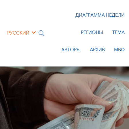
ДИАГРАММА НЕДЕЛИ
РЕГИОНЫ
ТЕМА
РУССКИЙ
АВТОРЫ
АРХИВ
МВФ