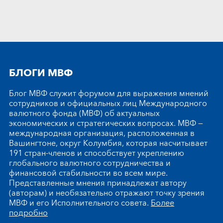
БЛОГИ МВФ
Блог МВФ служит форумом для выражения мнений
сотрудников и официальных лиц Международного
валютного фонда (МВФ) об актуальных
экономических и стратегических вопросах. МВФ —
международная организация, расположенная в
Вашингтоне, округ Колумбия, которая насчитывает
191 стран-членов и способствует укреплению
глобального валютного сотрудничества и
финансовой стабильности во всем мире.
Представленные мнения принадлежат автору
(авторам) и необязательно отражают точку зрения
МВФ и его Исполнительного совета.
Более
подробно