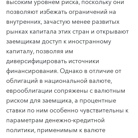
высоким уровнем риска, поскольку они
позволяют избежать ограничений на
внутренних, зачастую менее развитых
рынках капитала этих стран и открывают
заемщикам доступ к иностранному
капиталу, позволяя им
диверсифицировать источники
финансирования. Однако в отличие от
облигаций в национальной валюте,
еврооблигации сопряжены с валютным
риском для заемщика, а процентные
ставки по ним особенно чувствительны к
параметрам денежно-кредитной
политики, применимым к валюте