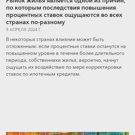
Рынок жилья является одной из причин,
по которым последствия повышения
процентных ставок ощущаются во всех
странах по-разному
9 АПРЕЛЯ 2024 Г.
В некоторых странах влияние может быть
отложенным: если процентные ставки останутся на
повышенном уровне в течение более длительного
периода, собственники жилья, вероятно, начнут
ощущать их воздействие по мере корректировки
ставок по ипотечным кредитам.