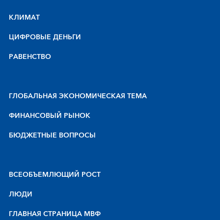
КЛИМАТ
ЦИФРОВЫЕ ДЕНЬГИ
РАВЕНСТВО
ГЛОБАЛЬНАЯ ЭКОНОМИЧЕСКАЯ ТЕМА
ФИНАНСОВЫЙ РЫНОК
БЮДЖЕТНЫЕ ВОПРОСЫ
BCEOБЪEMЛЮЩИЙ POCT
ЛЮДИ
ГЛАВНАЯ СТРАНИЦА МВФ