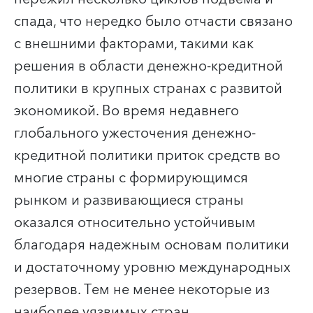
спада, что нередко было отчасти связано
с внешними факторами, такими как
решения в области денежно-кредитной
политики в крупных странах с развитой
экономикой. Во время недавнего
глобального ужесточения денежно-
кредитной политики приток средств во
многие страны с формирующимся
рынком и развивающиеся страны
оказался относительно устойчивым
благодаря надежным основам политики
и достаточному уровню международных
резервов. Тем не менее некоторые из
наиболее уязвимых стран