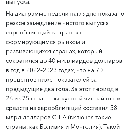
выпуска.
На диаграмме недели наглядно показано
резкое замедление чистого выпуска
еврооблигаций в странах с
формирующимся рынком и
развивающихся странах, который
сократился до 40 миллиардов долларов
в год в 2022–2023 годах, что на 70
процентов ниже показателей за
предыдущие два года. За этот период в
26 из 75 стран совокупный чистый отток
средств из еврооблигаций составил 58
млрд долларов США (включая такие
страны, как Боливия и Монголия). Такой