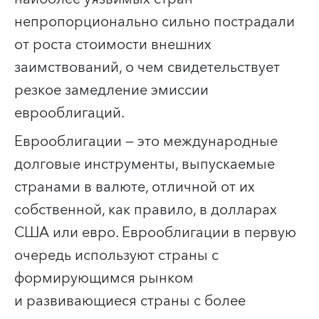
непропорционально сильно пострадали
от роста стоимости внешних
заимствований, о чем свидетельствует
резкое замедление эмиссии
еврооблигаций.
Еврооблигации — это международные
долговые инструменты, выпускаемые
странами в валюте, отличной от их
собственной, как правило, в долларах
США или евро. Еврооблигации в первую
очередь используют страны с
формирующимся рынком
и развивающиеся страны с более