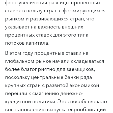
фоне увеличения разницы процентных
ставок в пользу стран с формирующимся
рынком и развивающихся стран, что
указывает на важность внешних
процентных ставок для этого типа
потоков капитала.
В этом году процентные ставки на
глобальном рынке начали складываться
более благоприятно для заемщиков,
поскольку центральные банки ряда
крупных стран с развитой экономикой
перешли к смягчению денежно-
кредитной политики. Это способствовало
восстановлению выпуска еврооблигаций