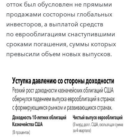
отток был обусловлен не прямыми
продажами со
стороны глобальных
инвесторов, а выплатой средств
по еврооблигациям с
наступившими
сроками погашения, суммы которых
превысили объем новых выпусков.