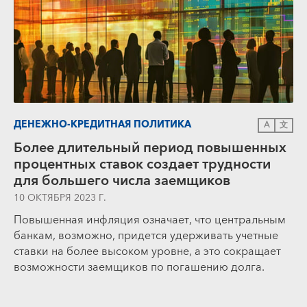
ДЕНЕЖНО-КРЕДИТНАЯ ПОЛИТИКА
A
文
Более длительный период повышенных
процентных ставок создает трудности
для большего числа заемщиков
10 ОКТЯБРЯ 2023 Г.
Повышенная инфляция означает, что центральным
банкам, возможно, придется удерживать учетные
ставки на более высоком уровне, а это сокращает
возможности заемщиков по погашению долга.