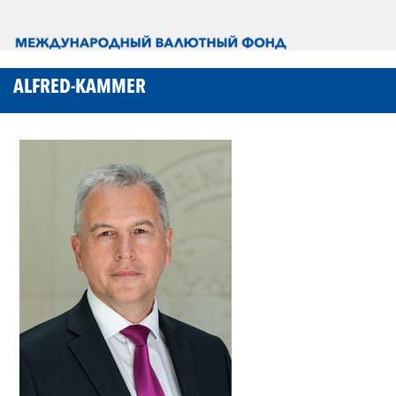
ALFRED-KAMMER