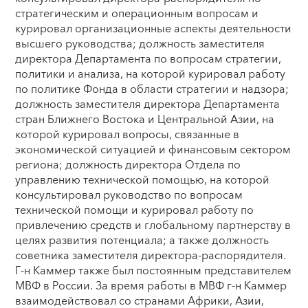
стратегическим и операционным вопросам и
курировал организационные аспекты деятельности
высшего руководства; должность заместителя
директора Департамента по вопросам стратегии,
политики и анализа, на которой курировал работу
по политике Фонда в области стратегии и надзора;
должность заместителя директора Департамента
стран Ближнего Востока и Центральной Азии, на
которой курировал вопросы, связанные в
экономической ситуацией и финансовым сектором
региона; должность директора Отдела по
управлению технической помощью, на которой
консультировал руководство по вопросам
технической помощи и курировал работу по
привлечению средств и глобальному партнерству в
целях развития потенциала; а также должность
советника заместителя директора-распорядителя.
Г-н Каммер также был постоянным представителем
МВФ в России. За время работы в МВФ г-н Каммер
взаимодействовал со странами Африки, Азии,